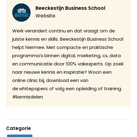
Beeckestijn Business School
Website
Werk verandert continu en dat vraagt om de
juiste kennis en skills. Beeckestijn Business School
helpt hiermee. Met compacte en praktische
programma’s binnen digital, marketing, cx, data
en communicatie door 100% vakexperts. Op zoek
naar nieuwe kennis en inspiratie? Woon een
online clinic bij, download een van
de whitepapers of volg een opleiding of training.
#kennisdelen
Categorie