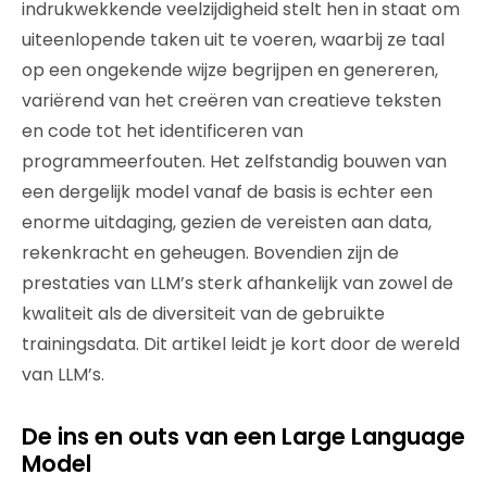
indrukwekkende veelzijdigheid stelt hen in staat om
uiteenlopende taken uit te voeren, waarbij ze taal
op een ongekende wijze begrijpen en genereren,
variërend van het creëren van creatieve teksten
en code tot het identificeren van
programmeerfouten. Het zelfstandig bouwen van
een dergelijk model vanaf de basis is echter een
enorme uitdaging, gezien de vereisten aan data,
rekenkracht en geheugen. Bovendien zijn de
prestaties van LLM’s sterk afhankelijk van zowel de
kwaliteit als de diversiteit van de gebruikte
trainingsdata. Dit artikel leidt je kort door de wereld
van LLM’s.
De ins en outs van een Large Language
Model