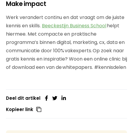
Make impact
Werk verandert continu en dat vraagt om de juiste
kennis en skills.
Beeckestijn Business School
helpt
hiermee. Met compacte en praktische
programma’s binnen digital, marketing, cx, data en
communicatie door 100% vakexperts. Op zoek naar
gratis kennis en inspiratie? Woon een online clinic bij
of download een van de whitepapers. #kennisdelen
Deel dit artikel
Kopieer link