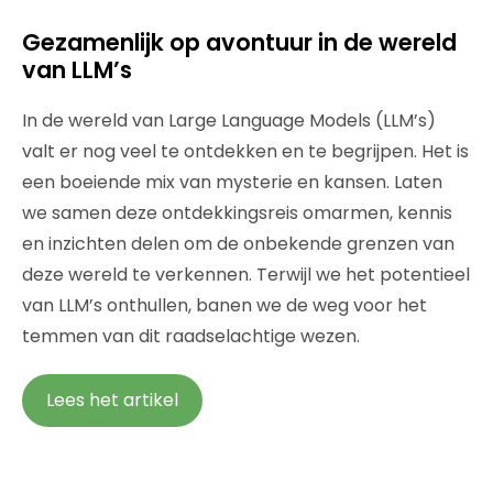
Gezamenlijk op avontuur in de wereld
van LLM’s
In de wereld van Large Language Models (LLM’s)
valt er nog veel te ontdekken en te begrijpen. Het is
een boeiende mix van mysterie en kansen. Laten
we samen deze ontdekkingsreis omarmen, kennis
en inzichten delen om de onbekende grenzen van
deze wereld te verkennen. Terwijl we het potentieel
van LLM’s onthullen, banen we de weg voor het
temmen van dit raadselachtige wezen.
Lees het artikel