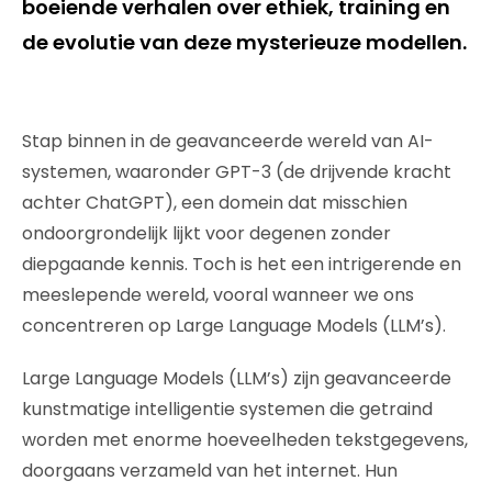
boeiende verhalen over ethiek, training en
de evolutie van deze mysterieuze modellen.
Stap binnen in de geavanceerde wereld van AI-
systemen, waaronder GPT-3 (de drijvende kracht
achter ChatGPT), een domein dat misschien
ondoorgrondelijk lijkt voor degenen zonder
diepgaande kennis. Toch is het een intrigerende en
meeslepende wereld, vooral wanneer we ons
concentreren op Large Language Models (LLM’s).
Large Language Models (LLM’s) zijn geavanceerde
kunstmatige intelligentie systemen die getraind
worden met enorme hoeveelheden tekstgegevens,
doorgaans verzameld van het internet. Hun