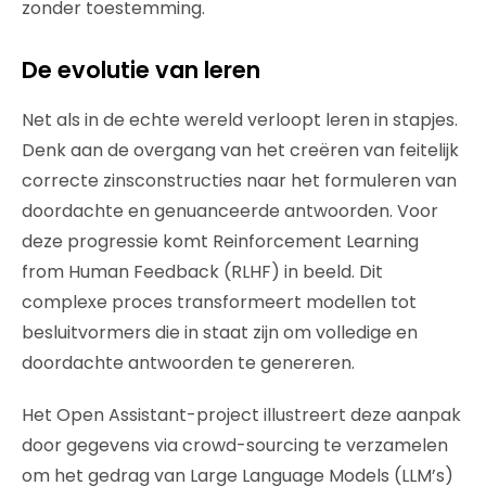
zonder toestemming.
De evolutie van leren
Net als in de echte wereld verloopt leren in stapjes.
Denk aan de overgang van het creëren van feitelijk
correcte zinsconstructies naar het formuleren van
doordachte en genuanceerde antwoorden. Voor
deze progressie komt Reinforcement Learning
from Human Feedback (RLHF) in beeld. Dit
complexe proces transformeert modellen tot
besluitvormers die in staat zijn om volledige en
doordachte antwoorden te genereren.
Het Open Assistant-project illustreert deze aanpak
door gegevens via crowd-sourcing te verzamelen
om het gedrag van Large Language Models (LLM’s)