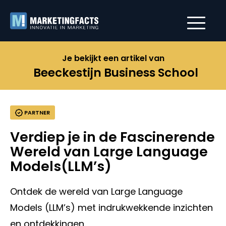
Je bekijkt een artikel van
Beeckestijn Business School
PARTNER
Verdiep je in de Fascinerende
Wereld van Large Language
Models(LLM’s)
Ontdek de wereld van Large Language
Models (LLM’s) met indrukwekkende inzichten
en ontdekkingen.