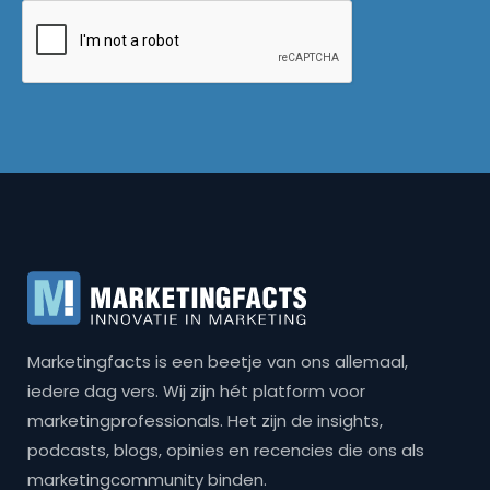
Marketingfacts is een beetje van ons allemaal,
iedere dag vers. Wij zijn hét platform voor
marketingprofessionals. Het zijn de insights,
podcasts, blogs, opinies en recencies die ons als
marketingcommunity binden.