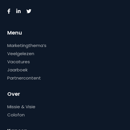
Menu
Marketingthema’s
Veelgelezen
Vacatures
Jaarboek
Partnercontent
Over
Missie & Visie
Colofon