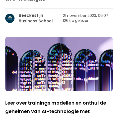
Beeckestijn
21 november 2023, 06:07
1264 x gelezen
Business School
Leer over trainings modellen en onthul de
geheimen van AI-technologie met