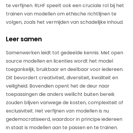
te verfijnen. RLHF speelt ook een cruciale rol bij het
trainen van modellen om ethische richtlijnen te
volgen, zoals het vermijden van schadelijke inhoud.
Leer samen
Samenwerken leidt tot gedeelde kennis. Met open
source modellen en licenties wordt het model
toegankelijk, bruikbaar en deelbaar voor iedereen.
Dit bevordert creativiteit, diversiteit, kwaliteit en
veiligheid. Bovendien opent het de deur naar
toepassingen die anders wellicht buiten bereik
zouden blijven vanwege de kosten, complexiteit of
exclusiviteit. Het verfijnen van modellen is nu
gedemocratiseerd, waardoor in principe iedereen
in staat is modellen aan te passen en te trainen.