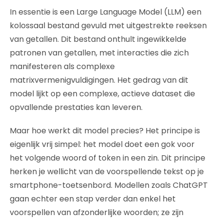
In essentie is een Large Language Model (LLM) een
kolossaal bestand gevuld met uitgestrekte reeksen
van getallen. Dit bestand onthult ingewikkelde
patronen van getallen, met interacties die zich
manifesteren als complexe
matrixvermenigvuldigingen. Het gedrag van dit
model lijkt op een complexe, actieve dataset die
opvallende prestaties kan leveren.
Maar hoe werkt dit model precies? Het principe is
eigenlijk vrij simpel: het model doet een gok voor
het volgende woord of token in een zin. Dit principe
herken je wellicht van de voorspellende tekst op je
smartphone-toetsenbord. Modellen zoals ChatGPT
gaan echter een stap verder dan enkel het
voorspellen van afzonderlijke woorden; ze zijn