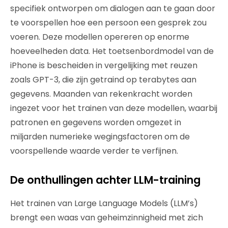
specifiek ontworpen om dialogen aan te gaan door
te voorspellen hoe een persoon een gesprek zou
voeren. Deze modellen opereren op enorme
hoeveelheden data. Het toetsenbordmodel van de
iPhone is bescheiden in vergelijking met reuzen
zoals GPT-3, die zijn getraind op terabytes aan
gegevens. Maanden van rekenkracht worden
ingezet voor het trainen van deze modellen, waarbij
patronen en gegevens worden omgezet in
miljarden numerieke wegingsfactoren om de
voorspellende waarde verder te verfijnen.
De onthullingen achter LLM-training
Het trainen van Large Language Models (LLM’s)
brengt een waas van geheimzinnigheid met zich