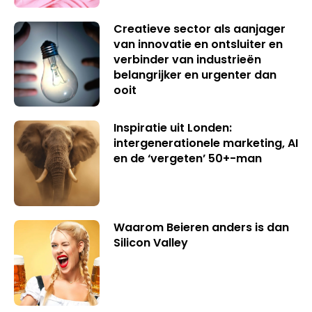
Creatieve sector als aanjager
van innovatie en ontsluiter en
verbinder van industrieën
belangrijker en urgenter dan
ooit
Inspiratie uit Londen:
intergenerationele marketing, AI
en de ‘vergeten’ 50+-man
Waarom Beieren anders is dan
Silicon Valley