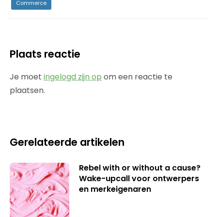
Commerce
Plaats reactie
Je moet
ingelogd zijn op
om een reactie te
plaatsen.
Gerelateerde artikelen
Rebel with or without a cause?
Wake-upcall voor ontwerpers
en merkeigenaren