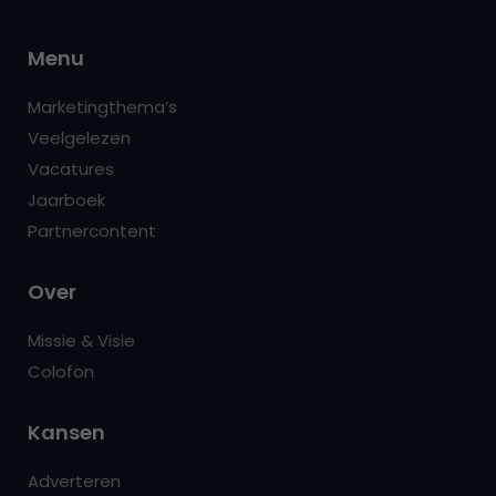
Menu
Marketingthema’s
Veelgelezen
Vacatures
Jaarboek
Partnercontent
Over
Missie & Visie
Colofon
Kansen
Adverteren