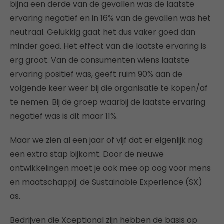
bijna een derde van de gevallen was de laatste
ervaring negatief en in 16% van de gevallen was het
neutraal. Gelukkig gaat het dus vaker goed dan
minder goed. Het effect van die laatste ervaring is
erg groot. Van de consumenten wiens laatste
ervaring positief was, geeft ruim 90% aan de
volgende keer weer bij die organisatie te kopen/af
te nemen. Bij de groep waarbij de laatste ervaring
negatief was is dit maar 11%.
Maar we zien al een jaar of vijf dat er eigenlijk nog
een extra stap bijkomt. Door de nieuwe
ontwikkelingen moet je ook mee op oog voor mens
en maatschappij: de Sustainable Experience (SX)
as.
Bedrijven die Xceptional zijn hebben de basis op