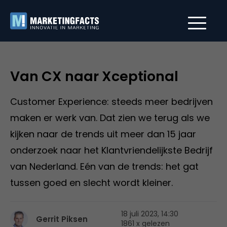
Van CX naar Xceptional
Customer Experience: steeds meer bedrijven
maken er werk van. Dat zien we terug als we
kijken naar de trends uit meer dan 15 jaar
onderzoek naar het Klantvriendelijkste Bedrijf
van Nederland. Eén van de trends: het gat
tussen goed en slecht wordt kleiner.
18 juli 2023, 14:30
Gerrit Piksen
1861 x gelezen