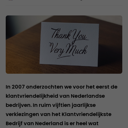
In 2007 onderzochten we voor het eerst de
klantvriendelijkheid van Nederlandse
bedrijven. In ruim vijftien jaarlijkse
verkiezingen van het Klantvriendelijkste
Bedrijf van Nederland is er heel wat