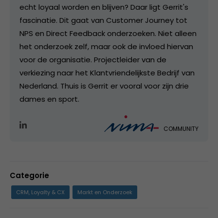
echt loyaal worden en blijven? Daar ligt Gerrit's
fascinatie. Dit gaat van Customer Journey tot
NPS en Direct Feedback onderzoeken. Niet alleen
het onderzoek zelf, maar ook de invloed hiervan
voor de organisatie. Projectleider van de
verkiezing naar het Klantvriendelijkste Bedrijf van
Nederland. Thuis is Gerrit er vooral voor zijn drie
dames en sport.
COMMUNITY
Categorie
CRM, Loyalty & CX
Markt en Onderzoek