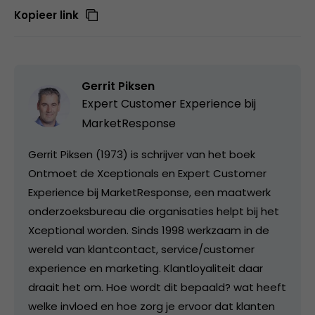
Kopieer link
Gerrit Piksen
Expert Customer Experience bij
MarketResponse
Gerrit Piksen (1973) is schrijver van het boek
Ontmoet de Xceptionals en Expert Customer
Experience bij MarketResponse, een maatwerk
onderzoeksbureau die organisaties helpt bij het
Xceptional worden. Sinds 1998 werkzaam in de
wereld van klantcontact, service/customer
experience en marketing. Klantloyaliteit daar
draait het om. Hoe wordt dit bepaald? wat heeft
welke invloed en hoe zorg je ervoor dat klanten