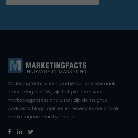
Marketingfacts is een beetje van ons allemaal,
iedere dag vers. Wij zijn hét platform voor
marketingprofessionals. Het zijn de insights,
podcasts, blogs, opinies en recencies die ons als
marketingcommunity binden.