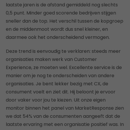
laatste jaren is de afstand gemiddeld nog slechts
0,5 punt. Minder goed scorende bedrijven stijgen
sneller dan de top. Het verschil tussen de kopgroep
en de middenmoot wordt dus snel kleiner, en
daarmee ook het onderscheidend vermogen.
Deze trend is eenvoudig te verklaren: steeds meer
organisaties maken werk van Customer
Experience, ze moeten wel. Excellente service is de
manier om je nog te onderscheiden van andere
organisaties. Je bent lekker bezig met CX, de
consument voelt en ziet dit. Hij beloont je ervoor
door vaker voor jou te kiezen. Uit onze eigen
monitor binnen het panel van MarketResponse zien
we dat 54% van de consumenten aangeeft dat de
laatste ervaring met een organisatie positief was. In