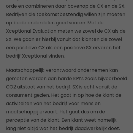
orde en combineren daar bovenop de CX en de SX.
Bedrijven die toekomstbestendig willen zijn moeten
op beide onderdelen goed scoren. Met de
Xceptional Evaluation meten we zowel de CX als de
SX. We gaan er hierbij vanuit dat klanten die zowel
een positieve CX als een positieve SX ervaren het
bedrijf Xceptional vinden.
Maatschappelijk verantwoord ondernemen kan
gemeten worden aan harde KPI’s zoals bijvoorbeeld
CO2 uitstoot van het bedrijf. SX is echt vanuit de
consument gezien. Het gaat in op hoe de klant de
activiteiten van het bedrijf voor mens en
maatschappij ervaart. Het gaat dus om de
perceptie van de klant. Een klant weet namelijk
lang niet altijd wat het bedrijf daadwerkelijk doet.