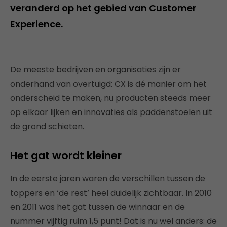
veranderd op het gebied van Customer
Experience.
De meeste bedrijven en organisaties zijn er
onderhand van overtuigd: CX is dé manier om het
onderscheid te maken, nu producten steeds meer
op elkaar lijken en innovaties als paddenstoelen uit
de grond schieten.
Het gat wordt kleiner
In de eerste jaren waren de verschillen tussen de
toppers en ‘de rest’ heel duidelijk zichtbaar. In 2010
en 2011 was het gat tussen de winnaar en de
nummer vijftig ruim 1,5 punt! Dat is nu wel anders: de