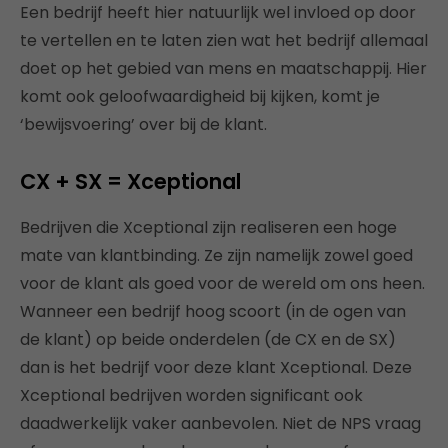
Een bedrijf heeft hier natuurlijk wel invloed op door
te vertellen en te laten zien wat het bedrijf allemaal
doet op het gebied van mens en maatschappij. Hier
komt ook geloofwaardigheid bij kijken, komt je
‘bewijsvoering’ over bij de klant.
CX + SX = Xceptional
Bedrijven die Xceptional zijn realiseren een hoge
mate van klantbinding. Ze zijn namelijk zowel goed
voor de klant als goed voor de wereld om ons heen.
Wanneer een bedrijf hoog scoort (in de ogen van
de klant) op beide onderdelen (de CX en de SX)
dan is het bedrijf voor deze klant Xceptional. Deze
Xceptional bedrijven worden significant ook
daadwerkelijk vaker aanbevolen. Niet de NPS vraag