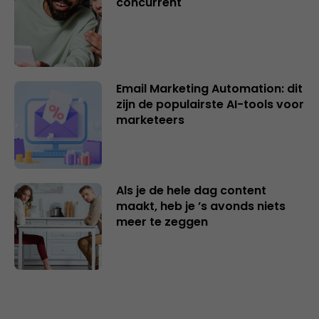
concurrent
Email Marketing Automation: dit
zijn de populairste AI-tools voor
marketeers
Als je de hele dag content
maakt, heb je ’s avonds niets
meer te zeggen