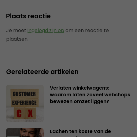
Plaats reactie
Je moet
ingelogd zijn op
om een reactie te
plaatsen.
Gerelateerde artikelen
Verlaten winkelwagens:
waarom laten zoveel webshops
bewezen omzet liggen?
Lachen ten koste van de