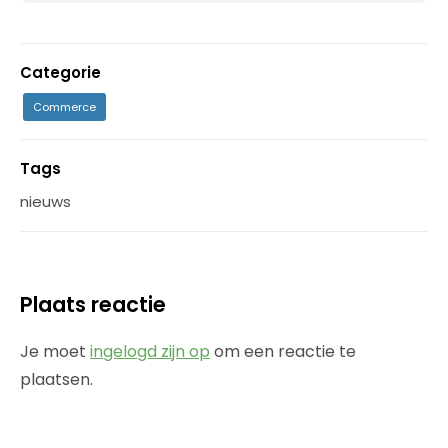
Categorie
Commerce
Tags
nieuws
Plaats reactie
Je moet
ingelogd zijn op
om een reactie te
plaatsen.