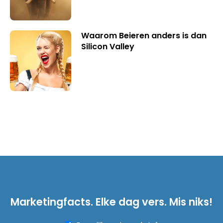
Waarom Beieren anders is dan
Silicon Valley
Marketingfacts. Elke dag vers. Mis niks!