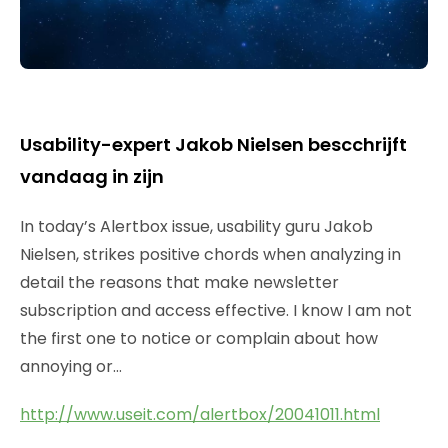
Usability-expert Jakob Nielsen bescchrijft
vandaag in zijn
In today’s Alertbox issue, usability guru Jakob
Nielsen, strikes positive chords when analyzing in
detail the reasons that make newsletter
subscription and access effective. I know I am not
the first one to notice or complain about how
annoying or…
http://www.useit.com/alertbox/20041011.html