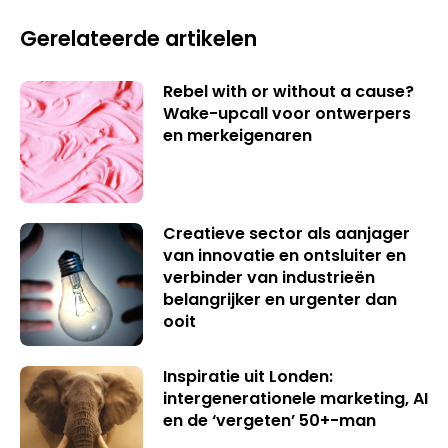
Gerelateerde artikelen
Rebel with or without a cause?
Wake-upcall voor ontwerpers
en merkeigenaren
Creatieve sector als aanjager
van innovatie en ontsluiter en
verbinder van industrieën
belangrijker en urgenter dan
ooit
Inspiratie uit Londen:
intergenerationele marketing, AI
en de ‘vergeten’ 50+-man