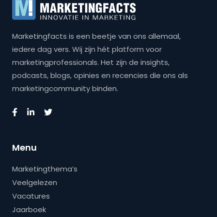
Marketingfacts is een beetje van ons allemaal,
iedere dag vers. Wij zijn hét platform voor
marketingprofessionals. Het zijn de insights,
podcasts, blogs, opinies en recencies die ons als
marketingcommunity binden.
Menu
Marketingthema’s
Veelgelezen
Vacatures
Jaarboek