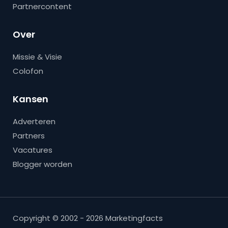
Partnercontent
Over
Missie & Visie
Colofon
Kansen
Adverteren
Partners
Vacatures
Blogger worden
Copyright © 2002 - 2026 Marketingfacts