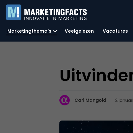
Marketingthema’s
Veelgelezen
Vacatures
Uitvinder
2 januar
Carl Mangold