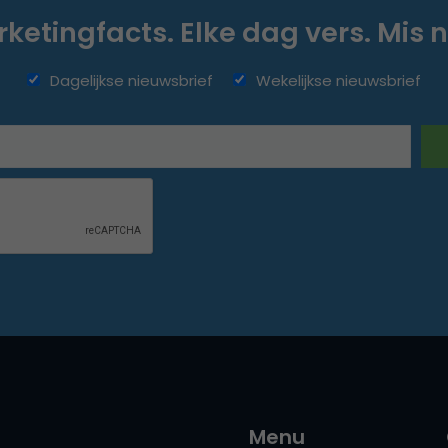
ketingfacts. Elke dag vers. Mis n
Dagelijkse nieuwsbrief
Wekelijkse nieuwsbrief
Menu