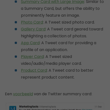
Summary Card with Large Image
: Similar to
a Summary Card, but offers the ability to
prominently feature an image.
Photo Card
: A Tweet sized photo card.
Gallery Card
: A Tweet card geared toward
highlighting a collection of photos.
App Card
: A Tweet card for providing a
profile of an application.
Player Card
: A Tweet sized
video/audio/media player card.
Product Card
: A Tweet card to better
represent product content.
Een
voorbeeld
van de Twitter summary card: