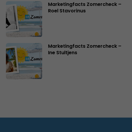
Marketingfacts Zomercheck –
Roel Stavorinus
Marketingfacts Zomercheck –
Ine Stultjens