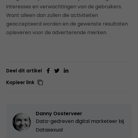
interesses en verwachtingen van de gebruikers.
Want alleen dan zullen die activiteiten
geaccepteerd worden en de gewenste resultaten
opleveren voor de adverterende merken.
Deel dit artikel
Kopieer link
Danny Oosterveer
Data-gedreven digital marketeer bij
Datasexual