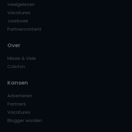
Veelgelezen
Vacatures
Jaarboek
Partnercontent
Over
Missie & Visie
Colofon
Kansen
Adverteren
Partners
Vacatures
Blogger worden