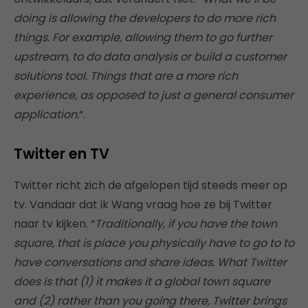
doing is allowing the developers to do more rich
things. For example, allowing them to go further
upstream, to do data analysis or build a customer
solutions tool. Things that are a more rich
experience, as opposed to just a general consumer
application.
“.
Twitter en TV
Twitter richt zich de afgelopen tijd steeds meer op
tv. Vandaar dat ik Wang vraag hoe ze bij Twitter
naar tv kijken. “
Traditionally, if you have the town
square, that is place you physically have to go to to
have conversations and share ideas. What Twitter
does is that (1) it makes it a global town square
and (2) rather than you going there, Twitter brings