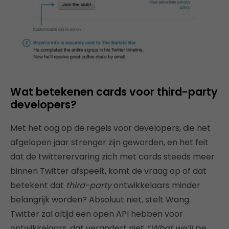
Wat betekenen cards voor third-party
developers?
Met het oog op de regels voor developers, die het
afgelopen jaar strenger zijn geworden, en het feit
dat de twitterervaring zich met cards steeds meer
binnen Twitter afspeelt, komt de vraag op of dat
betekent dat
third-party
ontwikkelaars minder
belangrijk worden? Absoluut niet, stelt Wang.
Twitter zal altijd een open API hebben voor
ontwikkelaars, dat verandert niet. “
What we’ll be