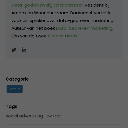
Data-gedreven digital marketeer
. Resident bij
Amdax en Woonduurzaam. Daarnaast vertel ik
vaak als spreker over data-gedreven marketing.
Auteur van het boek
Data-bedreven marketing
.
Eén van de twee
Groene Nerds
.
Categorie
Media
Tags
social advertising
,
twitter