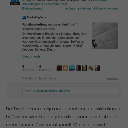
De Twitter-cards zijn onderdeel van ontwikkelingen
bij Twitter waarbij de gebruikservaring zich steeds
meer binnen Twitter afspeelt. Dat is ook wat