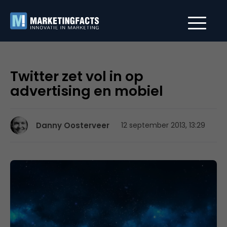
Twitter zet vol in op
advertising en mobiel
Danny Oosterveer
12 september 2013, 13:29