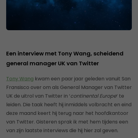
Een interview met Tony Wang, scheidend
general manager UK van Twitter
Tony Wang
kwam een paar jaar geleden vanuit San
Fransisco over om als General Manager van Twitter
UK de uitrol van Twitter in ‘
continental Europe
‘ te
leiden. Die taak heeft hij inmiddels volbracht en eind
deze maand keert hij terug naar het hoofdkantoor
van Twitter. Gisteren sprak ik met hem tijdens een
van zijn laatste interviews die hij hier zal geven.