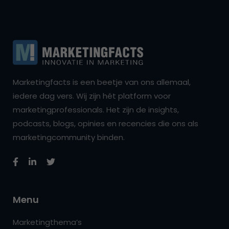
Marketingfacts is een beetje van ons allemaal,
iedere dag vers. Wij zijn hét platform voor
marketingprofessionals. Het zijn de insights,
podcasts, blogs, opinies en recencies die ons als
marketingcommunity binden.
Menu
Marketingthema’s