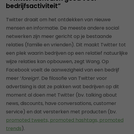
bedrijfsactiviteit”
Twitter draait om het ontdekken van nieuwe
mensen en informatie. De meeste andere social
netwerken zijn meer gericht op je bestaande
relaties (familie en vrienden). Dit maakt Twitter tot
een plek waarin bedrijven op een relatief natuurlijke
wijze relaties kan opbouwen, zegt Wang. Op
Facebook voelt de aanwezigheid van een bedrijf
meer ‘
foreign
‘. De filosofie van Twitter voor
advertising is dat ze pakken wat bedrijven op dit
moment al doen met Twitter (bv. talking about
news, discounts, have conversations, customer
service) en dat versterken met producten (bv.
promoted tweets, promoted hashtags, promoted
trends
).