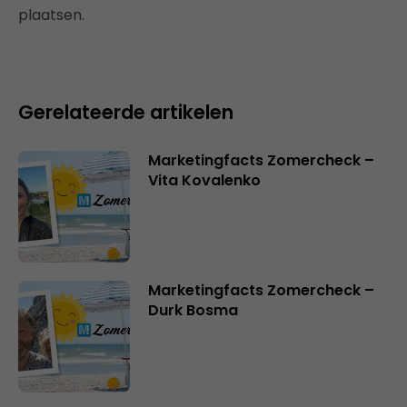
plaatsen.
Gerelateerde artikelen
Marketingfacts Zomercheck –
Vita Kovalenko
Marketingfacts Zomercheck –
Durk Bosma