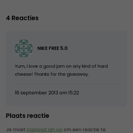
4 Reacties
NIKE FREE 5.0
Yum, I love a good jam on any kind of hard
cheese! Thanks for the giveaway.
16 september 2013 om 15:22
Plaats reactie
Je moet
ingelogd zijn op
om een reactie te