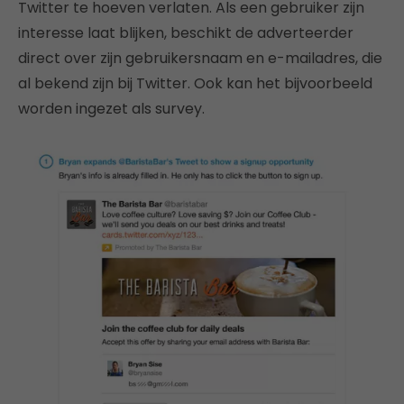
Twitter te hoeven verlaten. Als een gebruiker zijn
interesse laat blijken, beschikt de adverteerder
direct over zijn gebruikersnaam en e-mailadres, die
al bekend zijn bij Twitter. Ook kan het bijvoorbeeld
worden ingezet als survey.