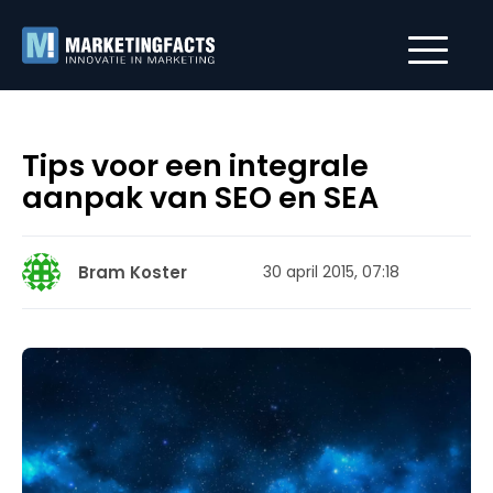
Tips voor een integrale
aanpak van SEO en SEA
Bram Koster
30 april 2015, 07:18