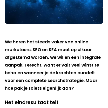
We horen het steeds vaker van online
marketeers. SEO en SEA moet op elkaar
afgestemd worden, we willen een integrale
aanpak. Terecht, want er valt veel winst te
behalen wanneer je de krachten bundelt
voor een complete searchstrategie. Maar
hoe pak je zoiets eigenlijk aan?
Het eindresultaat telt