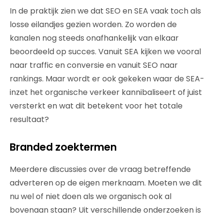
In de praktijk zien we dat SEO en SEA vaak toch als
losse eilandjes gezien worden. Zo worden de
kanalen nog steeds onafhankelijk van elkaar
beoordeeld op succes. Vanuit SEA kijken we vooral
naar traffic en conversie en vanuit SEO naar
rankings. Maar wordt er ook gekeken waar de SEA-
inzet het organische verkeer kannibaliseert of juist
versterkt en wat dit betekent voor het totale
resultaat?
Branded zoektermen
Meerdere discussies over de vraag betreffende
adverteren op de eigen merknaam. Moeten we dit
nu wel of niet doen als we organisch ook al
bovenaan staan? Uit verschillende onderzoeken is