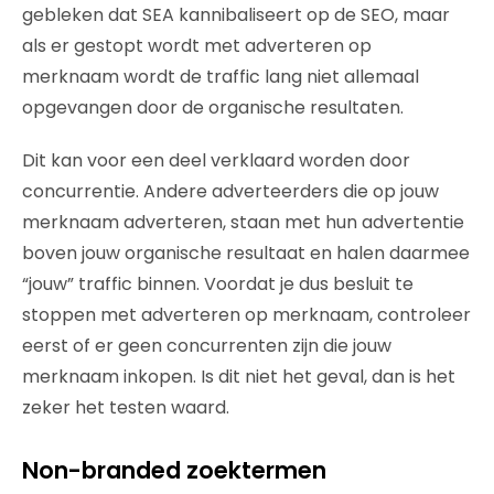
gebleken dat SEA kannibaliseert op de SEO, maar
als er gestopt wordt met adverteren op
merknaam wordt de traffic lang niet allemaal
opgevangen door de organische resultaten.
Dit kan voor een deel verklaard worden door
concurrentie. Andere adverteerders die op jouw
merknaam adverteren, staan met hun advertentie
boven jouw organische resultaat en halen daarmee
“jouw” traffic binnen. Voordat je dus besluit te
stoppen met adverteren op merknaam, controleer
eerst of er geen concurrenten zijn die jouw
merknaam inkopen. Is dit niet het geval, dan is het
zeker het testen waard.
Non-branded zoektermen