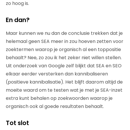
zo hoog is.
En dan?
Maar kunnen we nu dan de conclusie trekken dat je
helemaal geen SEA meer in zou hoeven zetten voor
zoektermen waarop je organisch al een toppositie
behaalt? Nee, zo zou ik het zeker niet willen stellen.
Uit onderzoek van Google zelf blijkt dat SEA en SEO
elkaar eerder versterken dan kannibaliseren
(positieve kannibalisatie). Het blijft daarom altijd de
moeite waard om te testen wat je met je SEA-inzet
extra kunt behalen op zoekwoorden waarop je
organisch ook al goede resultaten behaalt.
Tot slot