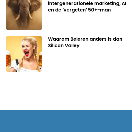
intergenerationele marketing, AI
en de ‘vergeten’ 50+-man
Waarom Beieren anders is dan
Silicon Valley