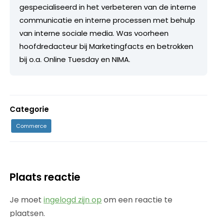
gespecialiseerd in het verbeteren van de interne
communicatie en interne processen met behulp
van interne sociale media. Was voorheen
hoofdredacteur bij Marketingfacts en betrokken
bij o.a. Online Tuesday en NIMA.
Categorie
Commerce
Plaats reactie
Je moet
ingelogd zijn op
om een reactie te
plaatsen.