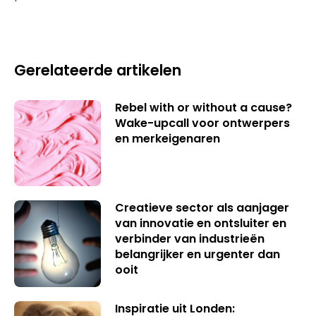
Gerelateerde artikelen
Rebel with or without a cause?
Wake-upcall voor ontwerpers
en merkeigenaren
Creatieve sector als aanjager
van innovatie en ontsluiter en
verbinder van industrieën
belangrijker en urgenter dan
ooit
Inspiratie uit Londen: