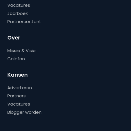
Vacatures
Jaarboek
Partnercontent
Over
Missie & Visie
Colofon
Kansen
Adverteren
Partners
Vacatures
Blogger worden