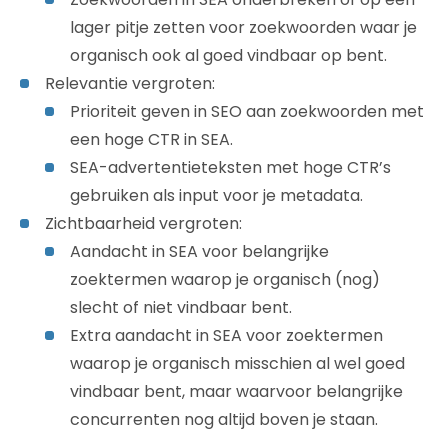
lager pitje zetten voor zoekwoorden waar je
organisch ook al goed vindbaar op bent.
Relevantie vergroten:
Prioriteit geven in SEO aan zoekwoorden met
een hoge CTR in SEA.
SEA-advertentieteksten met hoge CTR’s
gebruiken als input voor je metadata.
Zichtbaarheid vergroten:
Aandacht in SEA voor belangrijke
zoektermen waarop je organisch (nog)
slecht of niet vindbaar bent.
Extra aandacht in SEA voor zoektermen
waarop je organisch misschien al wel goed
vindbaar bent, maar waarvoor belangrijke
concurrenten nog altijd boven je staan.