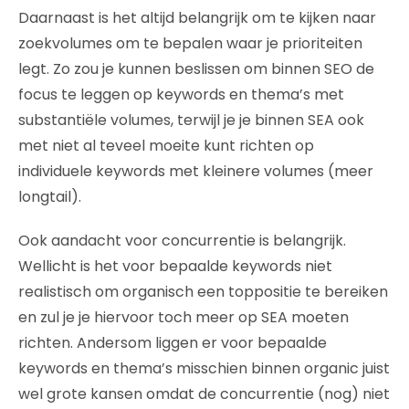
Daarnaast is het altijd belangrijk om te kijken naar
zoekvolumes om te bepalen waar je prioriteiten
legt. Zo zou je kunnen beslissen om binnen SEO de
focus te leggen op keywords en thema’s met
substantiële volumes, terwijl je je binnen SEA ook
met niet al teveel moeite kunt richten op
individuele keywords met kleinere volumes (meer
longtail).
Ook aandacht voor concurrentie is belangrijk.
Wellicht is het voor bepaalde keywords niet
realistisch om organisch een toppositie te bereiken
en zul je je hiervoor toch meer op SEA moeten
richten. Andersom liggen er voor bepaalde
keywords en thema’s misschien binnen organic juist
wel grote kansen omdat de concurrentie (nog) niet