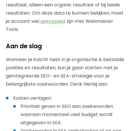
resultaat, alleen een organic resultaat of bij beide
resultaten. Om deze data te kunnen bekijken, moet
je account wel
gekoppeld
zijn met Webmaster
Tools.
Aan de slag
Wanneer je inzicht hebt in je organische & betaalde
posities en resultaten, kun je gaan starten met je
geïntegreerde SEO- en SEA-strategie voor je
belangrijkste zoekwoorden. Denk hierbij aan:
Kosten verlagen:
Prioriteit geven in SEO aan zoekwoorden
waaraan momenteel veel budget wordt
uitgegeven in SEA.
Zoekwoorden in SEA onderbreken of op een