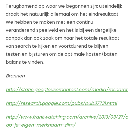
Terugkomend op waar we begonnen zijn: uiteindelijk
draait het natuurlijk allemaal om het eindresultaat.
We hebben te maken met een continu
veranderend speelveld en het is bij een dergelijke
aanpak dan ook zaak om naar het totale resultaat
van search te kijken en voortdurend te blijven
testen en bijsturen om de optimale kosten/baten-
balans te vinden.
Bronnen
http://static.googleusercontent.com/media/research
http://research.google.com/pubs/pub37731.html
http://www.frankwatching.com/archive/2013/03/27/
op-je-eigen-merknaam-slim/