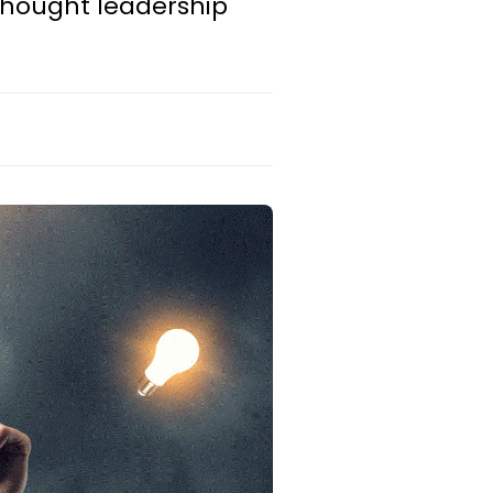
 thought leadership