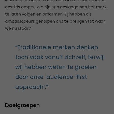
destijds amper. We zijn erin geslaagd hen het merk
te laten volgen en omarmen. Zij hebben als
ambassadeurs geholpen ons te brengen tot waar
we nu staan.”
“Traditionele merken denken
toch vaak vanuit zichzelf, terwijl
wij hebben weten te groeien
door onze ‘audience-first
approach’.”
Doelgroepen