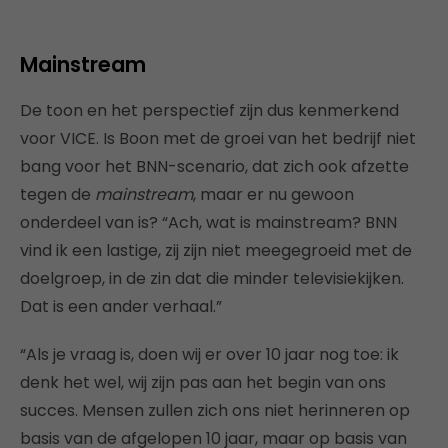
Mainstream
De toon en het perspectief zijn dus kenmerkend
voor VICE. Is Boon met de groei van het bedrijf niet
bang voor het BNN-scenario, dat zich ook afzette
tegen de
mainstream
, maar er nu gewoon
onderdeel van is? “Ach, wat is mainstream? BNN
vind ik een lastige, zij zijn niet meegegroeid met de
doelgroep, in de zin dat die minder televisiekijken.
Dat is een ander verhaal.”
“Als je vraag is, doen wij er over 10 jaar nog toe: ik
denk het wel, wij zijn pas aan het begin van ons
succes. Mensen zullen zich ons niet herinneren op
basis van de afgelopen 10 jaar, maar op basis van