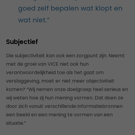
goed zelf bepalen wat klopt en
wat niet.”
Subjectief
Die subjectiviteit kan ook een zorgpunt zijn. Neemt
met de groei van VICE niet ook hun
verantwoordelijkheid toe als het gaat om
verslaggeving, moet er niet meer objectiviteit
komen? “Wij nemen onze doelgroep heel serieus en
wij weten hoe zij hun mening vormen. Dat doen ze
door zich vanuit verschillende informatiebronnen
een beeld en een mening te vormen van een
situatie.”