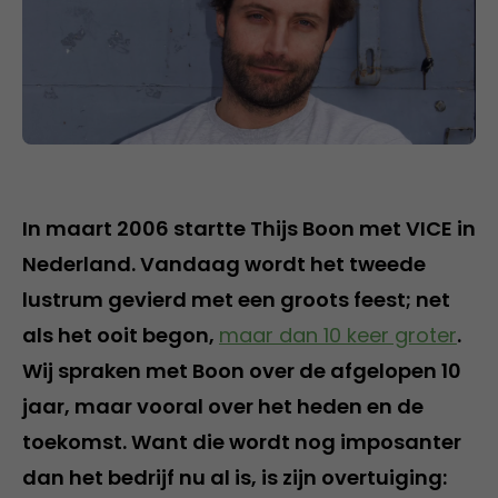
In maart 2006 startte Thijs Boon met VICE in
Nederland. Vandaag wordt het tweede
lustrum gevierd met een groots feest; net
als het ooit begon,
maar dan 10 keer groter
.
Wij spraken met Boon over de afgelopen 10
jaar, maar vooral over het heden en de
toekomst. Want die wordt nog imposanter
dan het bedrijf nu al is, is zijn overtuiging: