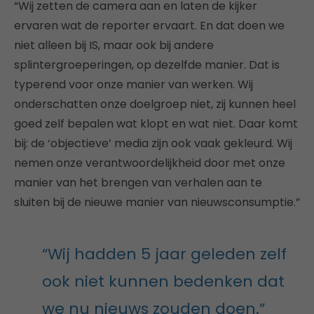
“Wij zetten de camera aan en laten de kijker
ervaren wat de reporter ervaart. En dat doen we
niet alleen bij IS, maar ook bij andere
splintergroeperingen, op dezelfde manier. Dat is
typerend voor onze manier van werken. Wij
onderschatten onze doelgroep niet, zij kunnen heel
goed zelf bepalen wat klopt en wat niet. Daar komt
bij: de ‘objectieve’ media zijn ook vaak gekleurd. Wij
nemen onze verantwoordelijkheid door met onze
manier van het brengen van verhalen aan te
sluiten bij de nieuwe manier van nieuwsconsumptie.”
“Wij hadden 5 jaar geleden zelf
ook niet kunnen bedenken dat
we nu nieuws zouden doen.”