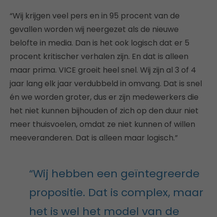
“Wij krijgen veel pers en in 95 procent van de
gevallen worden wij neergezet als de nieuwe
belofte in media. Dan is het ook logisch dat er 5
procent kritischer verhalen zijn. En dat is alleen
maar prima. VICE groeit heel snel. Wij zijn al 3 of 4
jaar lang elk jaar verdubbeld in omvang. Dat is snel
én we worden groter, dus er zijn medewerkers die
het niet kunnen bijhouden of zich op den duur niet
meer thuisvoelen, omdat ze niet kunnen of willen
meeveranderen. Dat is alleen maar logisch.”
“Wij hebben een geïntegreerde
propositie. Dat is complex, maar
het is wel het model van de