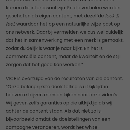
komen die interessant zijn. En die verhalen worden
geschoten als eigen content, met dezelfde
look &
feel
, waardoor het op een natuurlijke wijze past op
ons netwerk. Daarbij vermelden we dus wel duidelijk
dat het in samenwerking met een merk is gemaakt,
zodat duidelijk is waar je naar kijkt. En het is
commerciële content, maar de kwaliteit en de stijl
zorgen dat het goed kan werken.”
VICE is overtuigd van de resultaten van die content.
“Onze belangrijkste doelstelling is uitkijktijd: in
hoeverre blijven mensen kijken naar onze video’s.
Wij geven zelfs garanties op die uitkijktijd als wij
achter de content staan. Als dat niet zo is,
bijvoorbeeld omdat de doelstellingen van een
campagne veranderen, wordt het white-