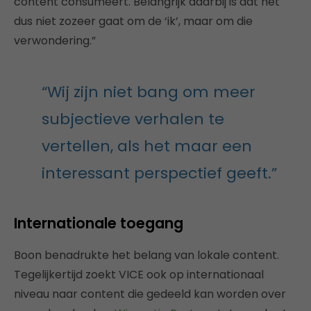
content consumeert. Belangrijk daarbij is dat het
dus niet zozeer gaat om de ‘ik’, maar om die
verwondering.”
“Wij zijn niet bang om meer
subjectieve verhalen te
vertellen, als het maar een
interessant perspectief geeft.”
Internationale toegang
Boon benadrukte het belang van lokale content.
Tegelijkertijd zoekt VICE ook op internationaal
niveau naar content die gedeeld kan worden over