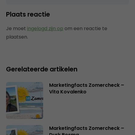
Plaats reactie
Je moet
ingelogd zijn op
om een reactie te
plaatsen.
Gerelateerde artikelen
Marketingfacts Zomercheck –
Vita Kovalenko
Marketingfacts Zomercheck –
Durk Bosma