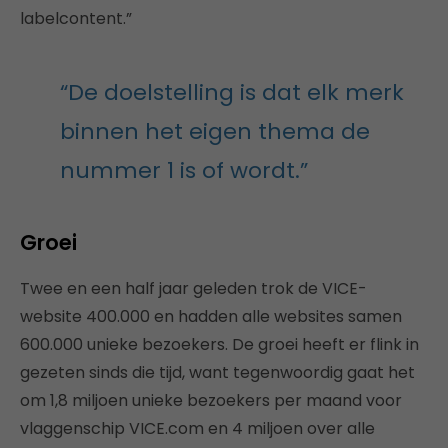
labelcontent.”
“De doelstelling is dat elk merk
binnen het eigen thema de
nummer 1 is of wordt.”
Groei
Twee en een half jaar geleden trok de VICE-
website 400.000 en hadden alle websites samen
600.000 unieke bezoekers. De groei heeft er flink in
gezeten sinds die tijd, want tegenwoordig gaat het
om 1,8 miljoen unieke bezoekers per maand voor
vlaggenschip VICE.com en 4 miljoen over alle