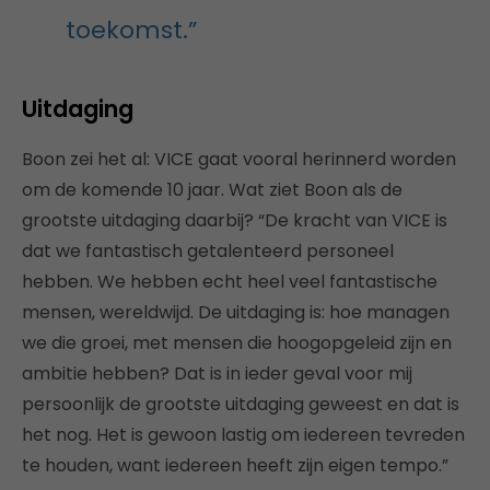
toekomst.”
Uitdaging
Boon zei het al: VICE gaat vooral herinnerd worden
om de komende 10 jaar. Wat ziet Boon als de
grootste uitdaging daarbij? “De kracht van VICE is
dat we fantastisch getalenteerd personeel
hebben. We hebben echt heel veel fantastische
mensen, wereldwijd. De uitdaging is: hoe managen
we die groei, met mensen die hoogopgeleid zijn en
ambitie hebben? Dat is in ieder geval voor mij
persoonlijk de grootste uitdaging geweest en dat is
het nog. Het is gewoon lastig om iedereen tevreden
te houden, want iedereen heeft zijn eigen tempo.”