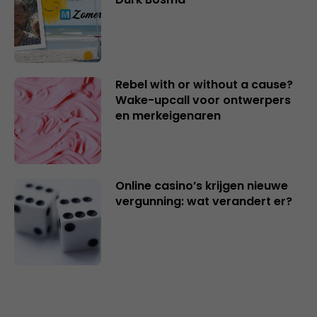
Rebel with or without a cause?
Wake-upcall voor ontwerpers
en merkeigenaren
Online casino’s krijgen nieuwe
vergunning: wat verandert er?