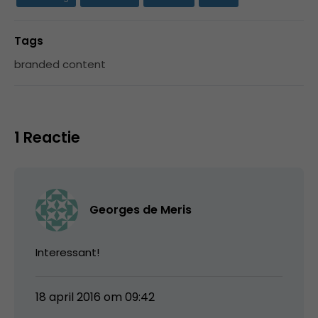
Tags
branded content
1 Reactie
Georges de Meris
Interessant!
18 april 2016 om 09:42