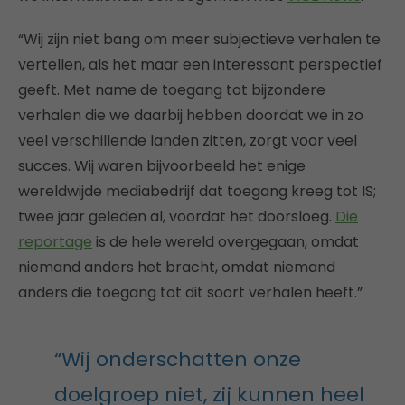
“Wij zijn niet bang om meer subjectieve verhalen te
vertellen, als het maar een interessant perspectief
geeft. Met name de toegang tot bijzondere
verhalen die we daarbij hebben doordat we in zo
veel verschillende landen zitten, zorgt voor veel
succes. Wij waren bijvoorbeeld het enige
wereldwijde mediabedrijf dat toegang kreeg tot IS;
twee jaar geleden al, voordat het doorsloeg.
Die
reportage
is de hele wereld overgegaan, omdat
niemand anders het bracht, omdat niemand
anders die toegang tot dit soort verhalen heeft.”
“Wij onderschatten onze
doelgroep niet, zij kunnen heel