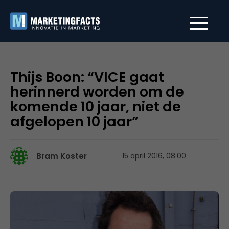
Thijs Boon: “VICE gaat
herinnerd worden om de
komende 10 jaar, niet de
afgelopen 10 jaar”
Bram Koster
15 april 2016, 08:00