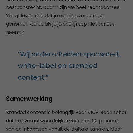
bestaansrecht. Daarin zijn we heel rechtdoorzee.
We geloven niet dat je als uitgever serieus
genomen wordt als je je doelgroep niet serieus
neemt.”
“Wij onderscheiden sponsored,
white-label en branded
content.”
Samenwerking
Branded content is belangrijk voor VICE. Boon schat
dat het verantwoordelijk is voor zo’n 60 procent
van de inkomsten vanuit de digitale kanalen. Maar