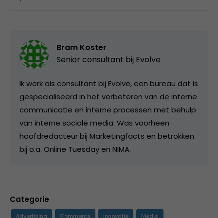
Bram Koster
Senior consultant bij
Evolve
Ik werk als consultant bij Evolve, een bureau dat is
gespecialiseerd in het verbeteren van de interne
communicatie en interne processen met behulp
van interne sociale media. Was voorheen
hoofdredacteur bij Marketingfacts en betrokken
bij o.a. Online Tuesday en NIMA.
Categorie
Advertising
Commerce
Innovatie
Media