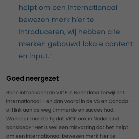
helpt om een internationaal
bewezen merk hier te
introduceren, wij hebben alle
merken gebouwd lokale content
en input.”
Goed neergezet
Boon introduceerde VICE in Nederland terwijl het
internationaal – en dan vooral in de VS en Canada –
al flink aan de weg timmerde en succes had.
Wanneer merkte hij dat VICE ook in Nederland
aansloeg? “Het is wel een misvatting dat het helpt
om een internationaal bewezen merk hier te