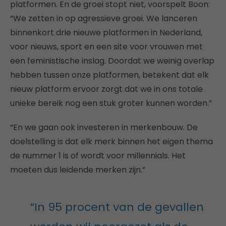
platformen. En de groei stopt niet, voorspelt Boon:
“We zetten in op agressieve groei. We lanceren
binnenkort drie nieuwe platformen in Nederland,
voor nieuws, sport en een site voor vrouwen met
een feministische inslag. Doordat we weinig overlap
hebben tussen onze platformen, betekent dat elk
nieuw platform ervoor zorgt dat we in ons totale
unieke bereik nog een stuk groter kunnen worden.”
“En we gaan ook investeren in merkenbouw. De
doelstelling is dat elk merk binnen het eigen thema
de nummer 1 is of wordt voor millennials. Het
moeten dus leidende merken zijn.”
“In 95 procent van de gevallen