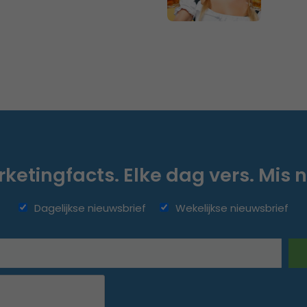
ketingfacts. Elke dag vers. Mis n
Dagelijkse nieuwsbrief
Wekelijkse nieuwsbrief