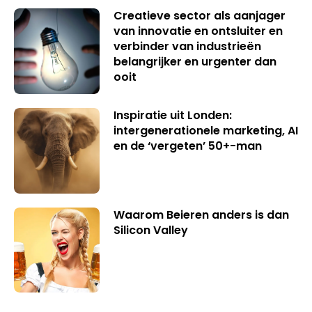
Creatieve sector als aanjager
van innovatie en ontsluiter en
verbinder van industrieën
belangrijker en urgenter dan
ooit
Inspiratie uit Londen:
intergenerationele marketing, AI
en de ‘vergeten’ 50+-man
Waarom Beieren anders is dan
Silicon Valley