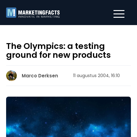
The Olympics: a testing
ground for new products
Marco Derksen
11 augustus 2004, 16:10