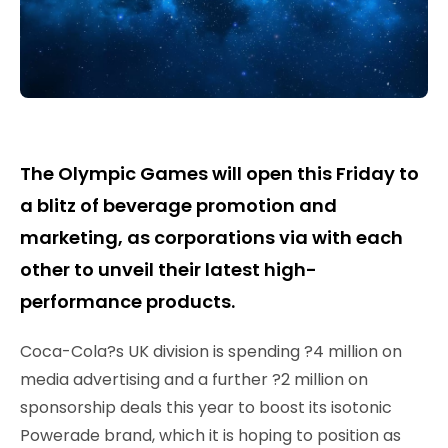
The Olympic Games will open this Friday to
a blitz of beverage promotion and
marketing, as corporations via with each
other to unveil their latest high-
performance products.
Coca-Cola?s UK division is spending ?4 million on
media advertising and a further ?2 million on
sponsorship deals this year to boost its isotonic
Powerade brand, which it is hoping to position as