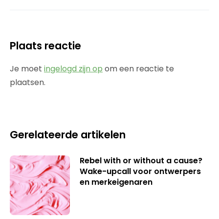
Plaats reactie
Je moet
ingelogd zijn op
om een reactie te
plaatsen.
Gerelateerde artikelen
Rebel with or without a cause?
Wake-upcall voor ontwerpers
en merkeigenaren