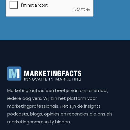
Marketingfacts is een beetje van ons allemaal,
iedere dag vers. Wij zijn hét platform voor
marketingprofessionals. Het zijn de insights,
podcasts, blogs, opinies en recencies die ons als
marketingcommunity binden.