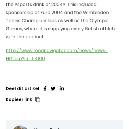
the ?sports drink of 2004?. This included
sponsorship of Euro 2004 and the Wimbledon
Tennis Championships as well as the Olympic
Games, where it is supplying every British athlete
with the product.
http://www.foodnavigator.com/news/news-
NG.asp?id=54100
Deel dit artikel
Kopieer link