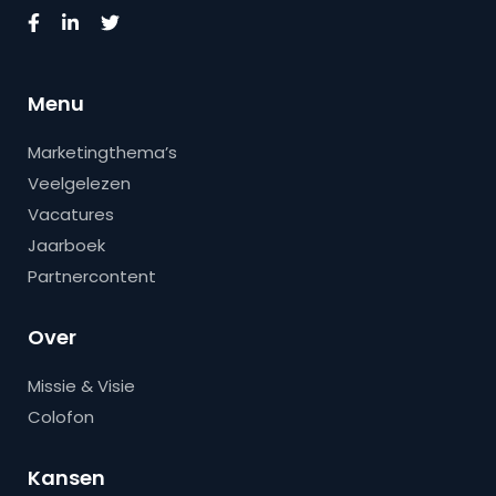
Menu
Marketingthema’s
Veelgelezen
Vacatures
Jaarboek
Partnercontent
Over
Missie & Visie
Colofon
Kansen