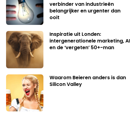
verbinder van industrieën
belangrijker en urgenter dan
ooit
Inspiratie uit Londen:
intergenerationele marketing, AI
en de ‘vergeten’ 50+-man
Waarom Beieren anders is dan
Silicon Valley