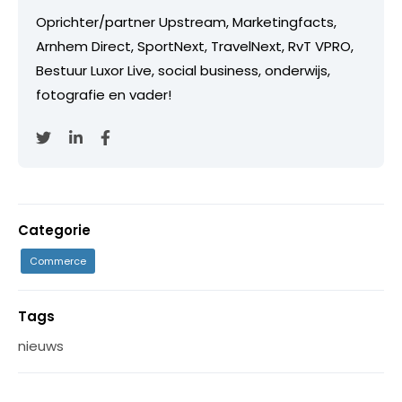
Oprichter/partner Upstream, Marketingfacts,
Arnhem Direct, SportNext, TravelNext, RvT VPRO,
Bestuur Luxor Live, social business, onderwijs,
fotografie en vader!
Categorie
Commerce
Tags
nieuws