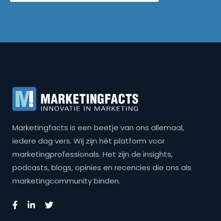
Marketingfacts is een beetje van ons allemaal,
iedere dag vers. Wij zijn hét platform voor
marketingprofessionals. Het zijn de insights,
podcasts, blogs, opinies en recencies die ons als
marketingcommunity binden.