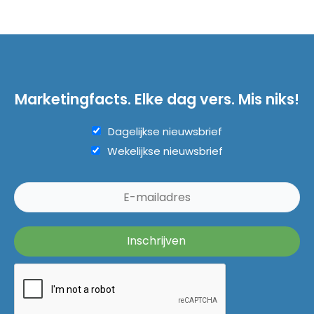
Marketingfacts. Elke dag vers. Mis niks!
Dagelijkse nieuwsbrief
Wekelijkse nieuwsbrief