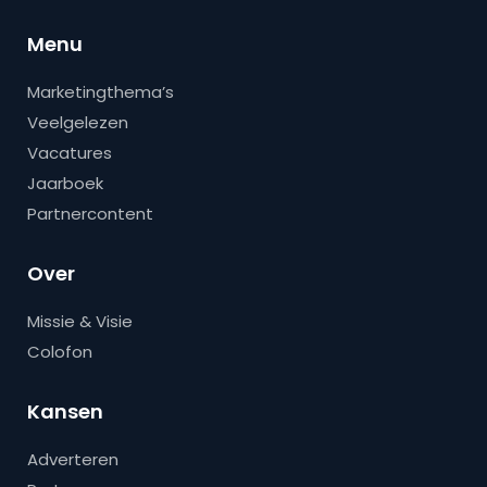
Menu
Marketingthema’s
Veelgelezen
Vacatures
Jaarboek
Partnercontent
Over
Missie & Visie
Colofon
Kansen
Adverteren