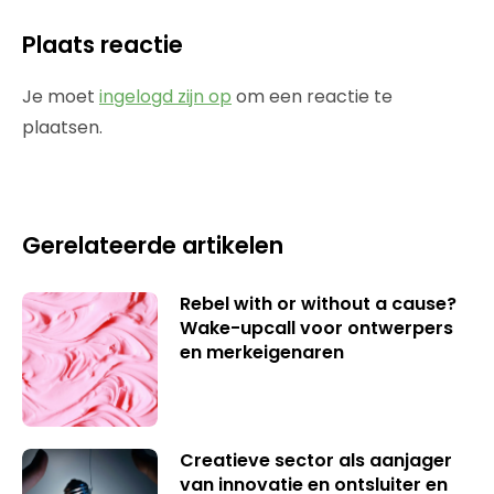
Plaats reactie
Je moet
ingelogd zijn op
om een reactie te
plaatsen.
Gerelateerde artikelen
Rebel with or without a cause?
Wake-upcall voor ontwerpers
en merkeigenaren
Creatieve sector als aanjager
van innovatie en ontsluiter en