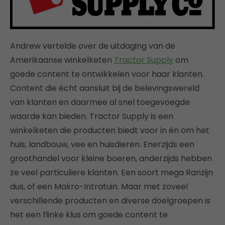
Andrew vertelde over de uitdaging van de
Amerikaanse winkelketen
Tractor Supply
om
goede content te ontwikkelen voor haar klanten.
Content die écht aansluit bij de belevingswereld
van klanten en daarmee al snel toegevoegde
waarde kan bieden. Tractor Supply is een
winkelketen die producten biedt voor in én om het
huis, landbouw, vee en huisdieren. Enerzijds een
groothandel voor kleine boeren, anderzijds hebben
ze veel particuliere klanten. Een soort mega Ranzijn
dus, of een Makro-Intratuin. Maar met zoveel
verschillende producten en diverse doelgroepen is
het een flinke klus om goede content te