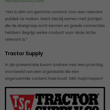
Marketingfacts over
:
“Het is slim om gerichte content voor een relevant
publiek te maken. Werk hierbij samen met partijen
die de doelgroep echt kennen en goede connecties
hebben. Begrijp welke content voor deze niche
relevant is.”
Tractor Supply
In zijn presentatie kwam Andrew met een prachtig
voorbeeld van een organisatie die een
zogenoemde
content hole
invult. Mét hulptroepen!