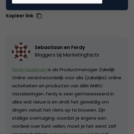
Deel dit artikel
Kopieer link
Sebastiaan en Ferdy
Bloggers bij Marketingfacts
Ferdy Hoekman
is als Productmanager Zakelijk
Online verantwoordelijk voor alle (zakelijke) online
activiteiten en producten van ABN AMRO
Verzekeringen. Ferdy is zeer geïnteresseerd in
alles wat nieuw is en vindt het geweldig om
dingen vanuit het niets op te bouwen. Zijn
stellige overtuiging: voordat je ergens een
oordeel over kunt vellen, moet je het eerst zelf