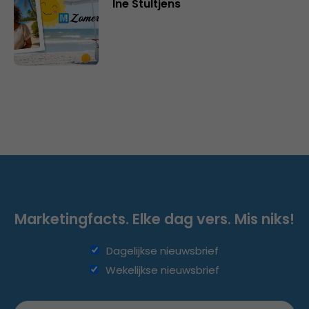
Ine Stultjens
Marketingfacts. Elke dag vers. Mis niks!
Dagelijkse nieuwsbrief
Wekelijkse nieuwsbrief