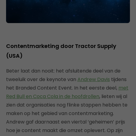
Contentmarketing door Tractor Supply
(USA)
Beter laat dan nooit: het afsluitende deel van de
tweeluik over de keynote van
Andrew Davis
tijdens
het Branded Content Event. In het eerste deel,
met
Red Bull en Coca Cola in de hoofdrollen
, lieten wij al
zien dat organisaties nog flinke stappen hebben te
maken op het gebied van contentmarketing.
Andrew gaf daarnaast een viertal ‘geheimen’ prijs
hoe je content maakt die omzet oplevert. Op zijn