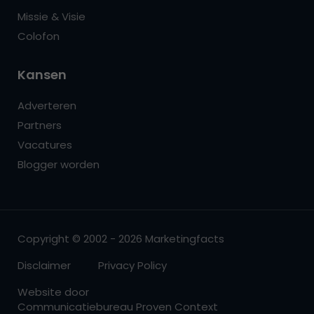
Missie & Visie
Colofon
Kansen
Adverteren
Partners
Vacatures
Blogger worden
Copyright © 2002 - 2026 Marketingfacts
Disclaimer
Privacy Policy
Website door
Communicatiebureau Proven Context