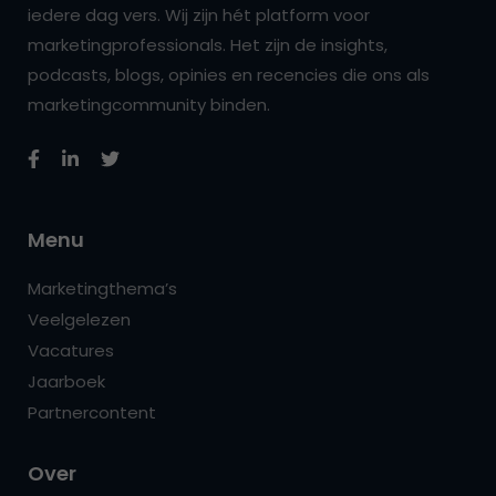
iedere dag vers. Wij zijn hét platform voor
marketingprofessionals. Het zijn de insights,
podcasts, blogs, opinies en recencies die ons als
marketingcommunity binden.
Menu
Marketingthema’s
Veelgelezen
Vacatures
Jaarboek
Partnercontent
Over