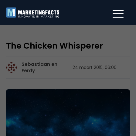
The Chicken Whisperer
Sebastiaan en
24 maart 2015, 06:00
Ferdy