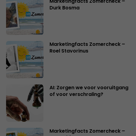
Marketingfacts Zomercheck –
Durk Bosma
Marketingfacts Zomercheck –
Roel Stavorinus
AI: Zorgen we voor vooruitgang
of voor verschraling?
Marketingfacts Zomercheck –