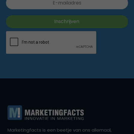
Marketingfacts is een beetje van ons allemaal,