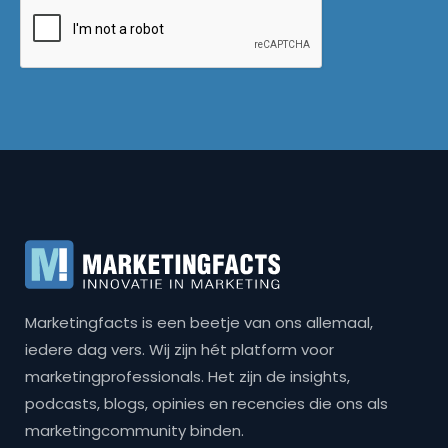
Marketingfacts is een beetje van ons allemaal,
iedere dag vers. Wij zijn hét platform voor
marketingprofessionals. Het zijn de insights,
podcasts, blogs, opinies en recencies die ons als
marketingcommunity binden.