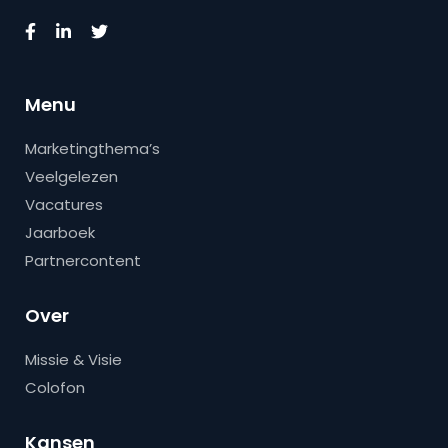
Menu
Marketingthema’s
Veelgelezen
Vacatures
Jaarboek
Partnercontent
Over
Missie & Visie
Colofon
Kansen