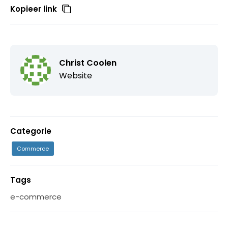
Kopieer link
Christ Coolen
Website
Categorie
Commerce
Tags
e-commerce