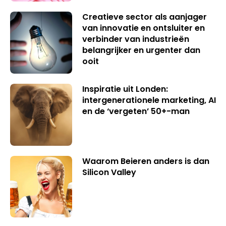
Creatieve sector als aanjager
van innovatie en ontsluiter en
verbinder van industrieën
belangrijker en urgenter dan
ooit
Inspiratie uit Londen:
intergenerationele marketing, AI
en de ‘vergeten’ 50+-man
Waarom Beieren anders is dan
Silicon Valley