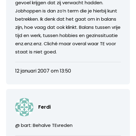
gevoel krijgen dat zij verwacht hadden.
Jobhoppen is dan zo’n term die je hierbij kunt
betrekken. Ik denk dat het gaat om in balans
zijn, hoe vaag dat ook klinkt. Balans tussen vrije
tijd en werk, tussen hobbies en gezinssituatie
enz.enz.enz. Cliché maar overal waar TE voor
staat is niet goed.
12 januari 2007 om 13:50
Ferdi
@ bart: Behalve TEvreden