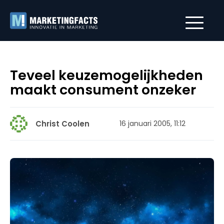
Teveel keuzemogelijkheden
maakt consument onzeker
Christ Coolen
16 januari 2005, 11:12