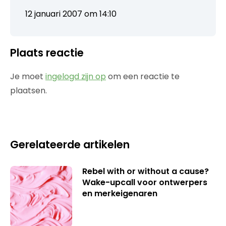
12 januari 2007 om 14:10
Plaats reactie
Je moet
ingelogd zijn op
om een reactie te
plaatsen.
Gerelateerde artikelen
Rebel with or without a cause?
Wake-upcall voor ontwerpers
en merkeigenaren