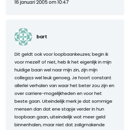
16 januari 2005 om 10:47
bart
Dit geldt ook voor loopbaankeuzes; begin ik
voor mezelf of niet, heb ik het eigenlijk in mijn
huidige baan wel naar mijn zin, zijn mijn
collega;s wel leuk genoeg. Je hoort constant
allerlei verhalen van waar het beter zou zijn en
over carriere-mogelijkheden en voor het
beste gaan. Uiteindelijk merk je dat sommige
mensen dan dat ene stapje verder in hun
loopbaan gaan, uiteindelijk wat meer geld
binnenhalen, maar niet dat zaligmakende