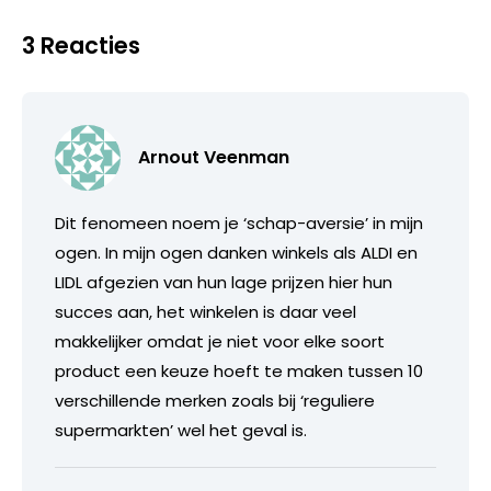
3 Reacties
Arnout Veenman
Dit fenomeen noem je ‘schap-aversie’ in mijn
ogen. In mijn ogen danken winkels als ALDI en
LIDL afgezien van hun lage prijzen hier hun
succes aan, het winkelen is daar veel
makkelijker omdat je niet voor elke soort
product een keuze hoeft te maken tussen 10
verschillende merken zoals bij ‘reguliere
supermarkten’ wel het geval is.