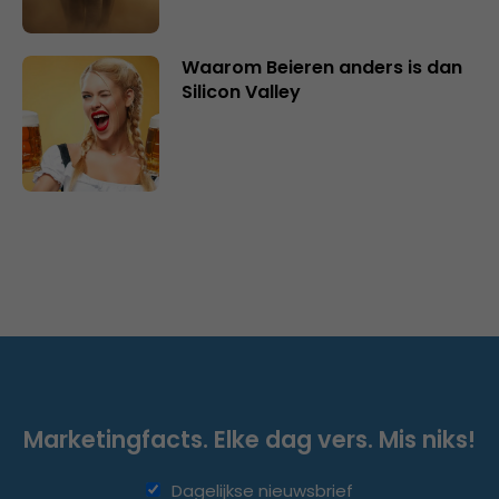
Waarom Beieren anders is dan
Silicon Valley
Marketingfacts. Elke dag vers. Mis niks!
Dagelijkse nieuwsbrief