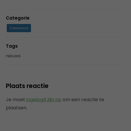
Categorie
Commerce
Tags
nieuws
Plaats reactie
Je moet
ingelogd zijn op
om een reactie te
plaatsen.