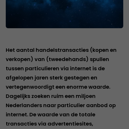
Het aantal handelstransacties (kopen en
verkopen) van (tweedehands) spullen
tussen particulieren via internet is de
afgelopen jaren sterk gestegen en
vertegenwoordigt een enorme waarde.
Dagelijks zoeken ruim een miljoen
Nederlanders naar particulier aanbod op
internet. De waarde van de totale
transacties via advertentiesites,