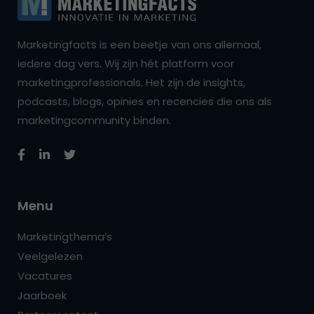
Marketingfacts is een beetje van ons allemaal,
iedere dag vers. Wij zijn hét platform voor
marketingprofessionals. Het zijn de insights,
podcasts, blogs, opinies en recencies die ons als
marketingcommunity binden.
Menu
Marketingthema’s
Veelgelezen
Vacatures
Jaarboek