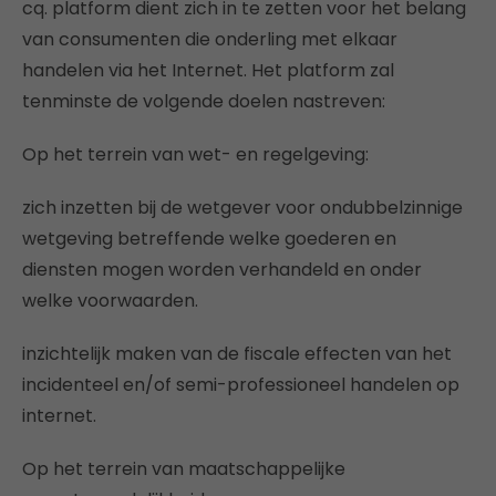
cq. platform dient zich in te zetten voor het belang
van consumenten die onderling met elkaar
handelen via het Internet. Het platform zal
tenminste de volgende doelen nastreven:
Op het terrein van wet- en regelgeving:
zich inzetten bij de wetgever voor ondubbelzinnige
wetgeving betreffende welke goederen en
diensten mogen worden verhandeld en onder
welke voorwaarden.
inzichtelijk maken van de fiscale effecten van het
incidenteel en/of semi-professioneel handelen op
internet.
Op het terrein van maatschappelijke