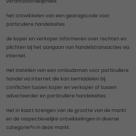
verantwoordelijkheid:
het ontwikkelen van een gedragscode voor
particuliere handelssites.
de koper en verkoper informeren over rechten en
plichten bij het aangaan van handelstransacties via
internet.
Het instellen van een ombudsman voor particuliere
handel via internet die kan bemiddelen bij
conflicten tussen koper en verkoper of tussen
adverteerder en particuliere handelssites.
Het in kaart brengen van de grootte van de markt
en de respectievelijke ontwikkelingen in diverse
categorie?n in deze markt.