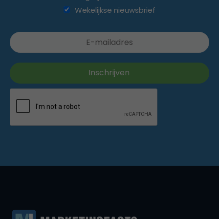
Wekelijkse nieuwsbrief