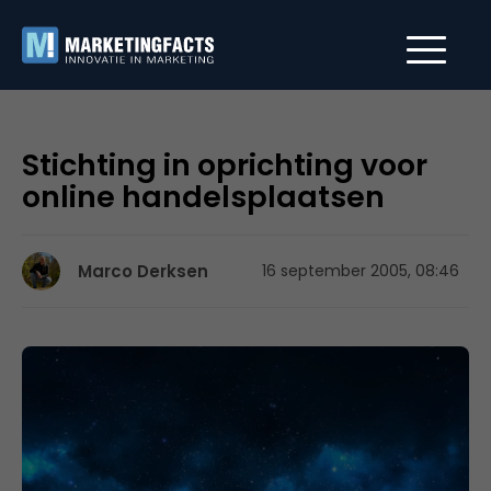
Stichting in oprichting voor
online handelsplaatsen
Marco Derksen
16 september 2005, 08:46