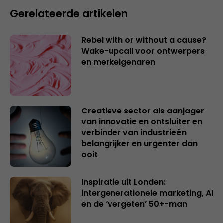
Gerelateerde artikelen
Rebel with or without a cause?
Wake-upcall voor ontwerpers
en merkeigenaren
Creatieve sector als aanjager
van innovatie en ontsluiter en
verbinder van industrieën
belangrijker en urgenter dan
ooit
Inspiratie uit Londen:
intergenerationele marketing, AI
en de ‘vergeten’ 50+-man