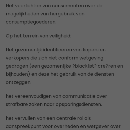
Het voorlichten van consumenten over de
mogelijkheden van hergebruik van
consumptiegoederen.
Op het terrein van veiligheid:
Het gezamenlijk identificeren van kopers en
verkopers die zich niet conform wetgeving
gedragen (een gezamenlijke ?blacklist? cre?ren en
bijhouden) en deze het gebruik van de diensten
ontzeggen.
het vereenvoudigen van communicatie over
strafbare zaken naar opsporingsdiensten.
het vervullen van een centrale rol als
aanspreekpunt voor overheden en wetgever over