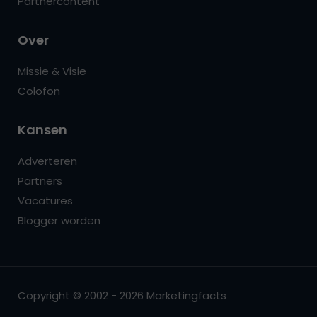
Partnercontent
Over
Missie & Visie
Colofon
Kansen
Adverteren
Partners
Vacatures
Blogger worden
Copyright © 2002 - 2026 Marketingfacts