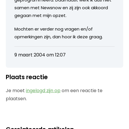
samen met Newsnow en zij zijn ook akkoord
gegaan met mijn opzet.
Mochten er verder nog vragen en/of
opmerkingen zijn, dan hoor ik deze graag.
9 maart 2004 om 12:07
Plaats reactie
Je moet
ingelogd zijn op
om een reactie te
plaatsen.