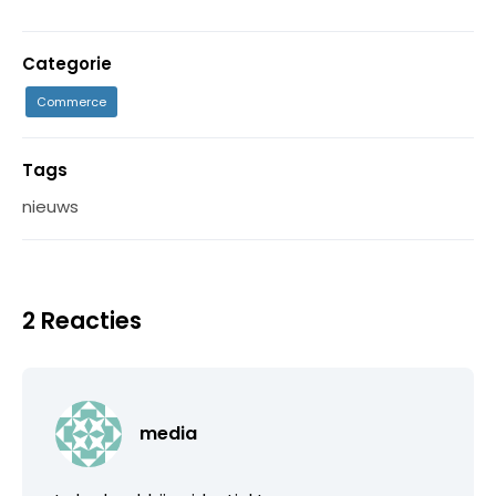
Categorie
Commerce
Tags
nieuws
2 Reacties
media