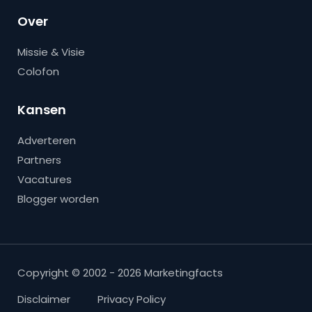
Over
Missie & Visie
Colofon
Kansen
Adverteren
Partners
Vacatures
Blogger worden
Copyright © 2002 - 2026 Marketingfacts
Disclaimer
Privacy Policy