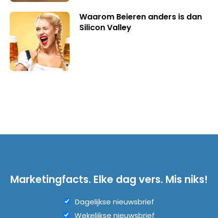
Waarom Beieren anders is dan
Silicon Valley
Marketingfacts. Elke dag vers. Mis niks!
Dagelijkse nieuwsbrief
Wekelijkse nieuwsbrief