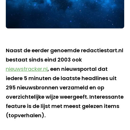
Naast de eerder genoemde redactiestart.nl
bestaat sinds eind 2003 ook
nieuwstracker.nl
, een nieuwsportal dat
iedere 5 minuten de laatste headlines uit
295 nieuwsbronnen verzameld en op
overzichtelijke wijze weergeeft. Interessante
feature is de lijst met meest gelezen items
(topverhalen).