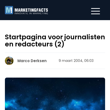
Startpagina voor journalisten
en redacteurs (2)
Marco Derksen
9 maart 2004, 06:03