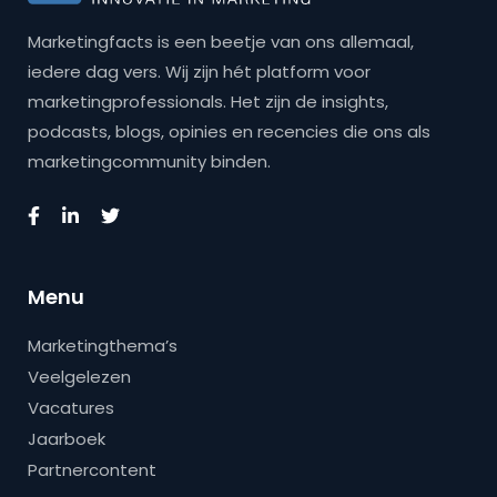
Marketingfacts is een beetje van ons allemaal,
iedere dag vers. Wij zijn hét platform voor
marketingprofessionals. Het zijn de insights,
podcasts, blogs, opinies en recencies die ons als
marketingcommunity binden.
Menu
Marketingthema’s
Veelgelezen
Vacatures
Jaarboek
Partnercontent