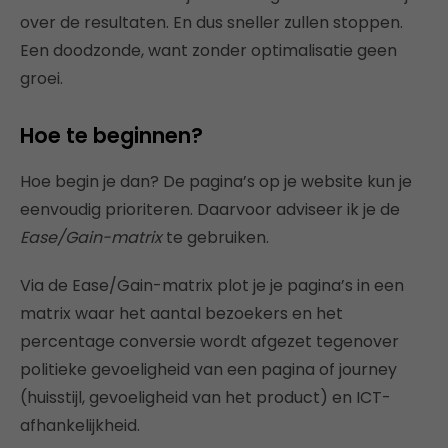
over de resultaten. En dus sneller zullen stoppen.
Een doodzonde, want zonder optimalisatie geen
groei.
Hoe te beginnen?
Hoe begin je dan? De pagina’s op je website kun je
eenvoudig prioriteren. Daarvoor adviseer ik je de
Ease/Gain-matrix
te gebruiken.
Via de Ease/Gain-matrix plot je je pagina’s in een
matrix waar het aantal bezoekers en het
percentage conversie wordt afgezet tegenover
politieke gevoeligheid van een pagina of journey
(huisstijl, gevoeligheid van het product) en ICT-
afhankelijkheid.