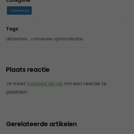
Categorie
Commerce
Tags
abtesten
,
conversie optimalisatie
Plaats reactie
Je moet
ingelogd zijn op
om een reactie te
plaatsen.
Gerelateerde artikelen