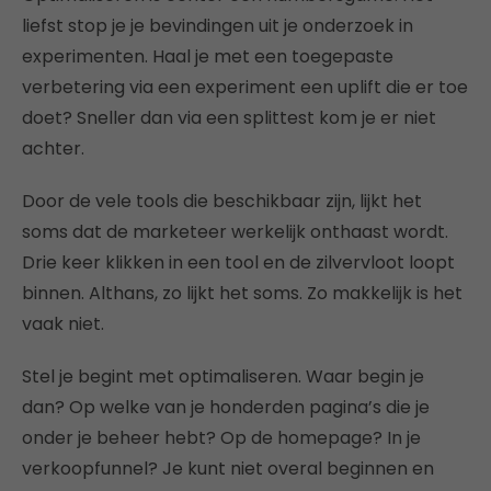
liefst stop je je bevindingen uit je onderzoek in
experimenten. Haal je met een toegepaste
verbetering via een experiment een uplift die er toe
doet? Sneller dan via een splittest kom je er niet
achter.
Door de vele tools die beschikbaar zijn, lijkt het
soms dat de marketeer werkelijk onthaast wordt.
Drie keer klikken in een tool en de zilvervloot loopt
binnen. Althans, zo lijkt het soms. Zo makkelijk is het
vaak niet.
Stel je begint met optimaliseren. Waar begin je
dan? Op welke van je honderden pagina’s die je
onder je beheer hebt? Op de homepage? In je
verkoopfunnel? Je kunt niet overal beginnen en