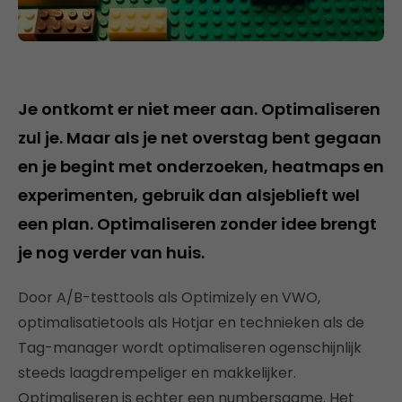
Je ontkomt er niet meer aan. Optimaliseren
zul je. Maar als je net overstag bent gegaan
en je begint met onderzoeken, heatmaps en
experimenten, gebruik dan alsjeblieft wel
een plan. Optimaliseren zonder idee brengt
je nog verder van huis.
Door A/B-testtools als Optimizely en VWO,
optimalisatietools als Hotjar en technieken als de
Tag-manager wordt optimaliseren ogenschijnlijk
steeds laagdrempeliger en makkelijker.
Optimaliseren is echter een numbersgame. Het