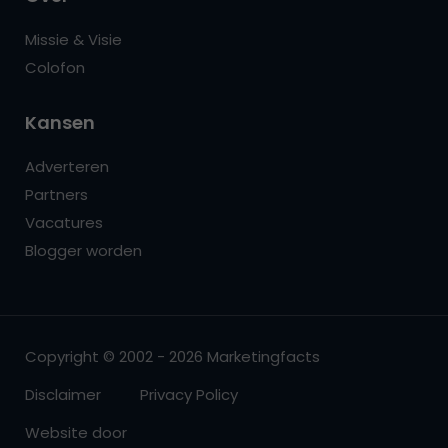
Missie & Visie
Colofon
Kansen
Adverteren
Partners
Vacatures
Blogger worden
Copyright © 2002 - 2026 Marketingfacts
Disclaimer
Privacy Policy
Website door