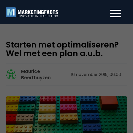
Starten met optimaliseren?
Wel met een plan a.u.b.
Maurice
16 november 2015, 06:00
Beerthuyzen