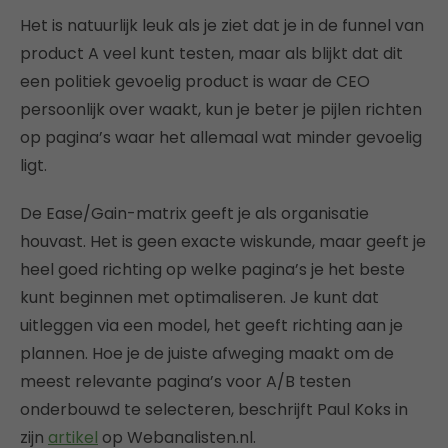
Het is natuurlijk leuk als je ziet dat je in de funnel van
product A veel kunt testen, maar als blijkt dat dit
een politiek gevoelig product is waar de CEO
persoonlijk over waakt, kun je beter je pijlen richten
op pagina’s waar het allemaal wat minder gevoelig
ligt.
De Ease/Gain-matrix geeft je als organisatie
houvast. Het is geen exacte wiskunde, maar geeft je
heel goed richting op welke pagina’s je het beste
kunt beginnen met optimaliseren. Je kunt dat
uitleggen via een model, het geeft richting aan je
plannen. Hoe je de juiste afweging maakt om de
meest relevante pagina’s voor A/B testen
onderbouwd te selecteren, beschrijft Paul Koks in
zijn
artikel
op Webanalisten.nl.