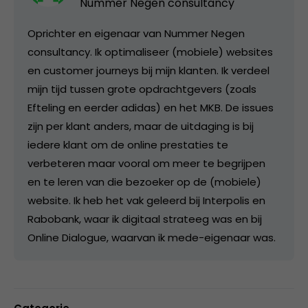
Nummer Negen consultancy
Oprichter en eigenaar van Nummer Negen
consultancy. Ik optimaliseer (mobiele) websites
en customer journeys bij mijn klanten. Ik verdeel
mijn tijd tussen grote opdrachtgevers (zoals
Efteling en eerder adidas) en het MKB. De issues
zijn per klant anders, maar de uitdaging is bij
iedere klant om de online prestaties te
verbeteren maar vooral om meer te begrijpen
en te leren van die bezoeker op de (mobiele)
website. Ik heb het vak geleerd bij Interpolis en
Rabobank, waar ik digitaal strateeg was en bij
Online Dialogue, waarvan ik mede-eigenaar was.