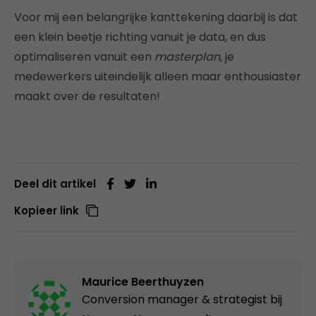
Voor mij een belangrijke kanttekening daarbij is dat
een klein beetje richting vanuit je data, en dus
optimaliseren vanuit een
masterplan,
je
medewerkers uiteindelijk alleen maar enthousiaster
maakt over de resultaten!
Deel dit artikel
Kopieer link
Maurice Beerthuyzen
Conversion manager & strategist bij