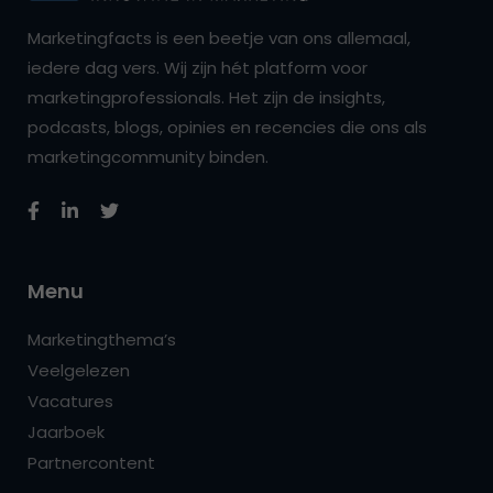
Marketingfacts is een beetje van ons allemaal,
iedere dag vers. Wij zijn hét platform voor
marketingprofessionals. Het zijn de insights,
podcasts, blogs, opinies en recencies die ons als
marketingcommunity binden.
Menu
Marketingthema’s
Veelgelezen
Vacatures
Jaarboek
Partnercontent