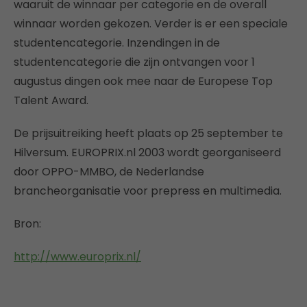
waaruit de winnaar per categorie en de overall
winnaar worden gekozen. Verder is er een speciale
studentencategorie. Inzendingen in de
studentencategorie die zijn ontvangen voor 1
augustus dingen ook mee naar de Europese Top
Talent Award.
De prijsuitreiking heeft plaats op 25 september te
Hilversum. EUROPRIX.nl 2003 wordt georganiseerd
door OPPO-MMBO, de Nederlandse
brancheorganisatie voor prepress en multimedia.
Bron:
http://www.europrix.nl/