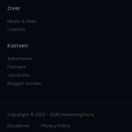
Over
Missie & Visie
Colofon
Kansen
Adverteren
Partners
Vacatures
Blogger worden
Copyright © 2002 - 2026 Marketingfacts
Disclaimer
Privacy Policy