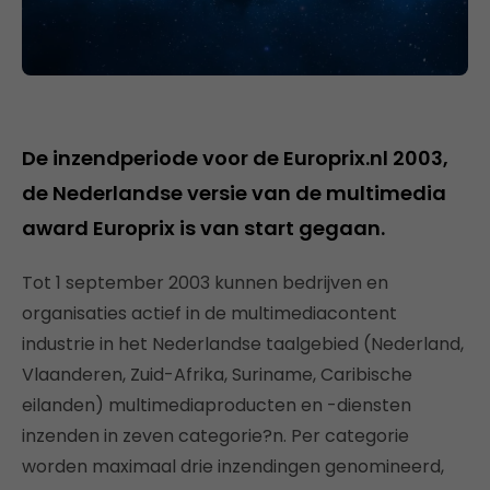
De inzendperiode voor de Europrix.nl 2003,
de Nederlandse versie van de multimedia
award Europrix is van start gegaan.
Tot 1 september 2003 kunnen bedrijven en
organisaties actief in de multimediacontent
industrie in het Nederlandse taalgebied (Nederland,
Vlaanderen, Zuid-Afrika, Suriname, Caribische
eilanden) multimediaproducten en -diensten
inzenden in zeven categorie?n. Per categorie
worden maximaal drie inzendingen genomineerd,