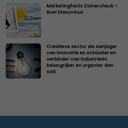
Marketingfacts Zomercheck –
Roel Stavorinus
Creatieve sector als aanjager
van innovatie en ontsluiter en
verbinder van industrieën
belangrijker en urgenter dan
ooit