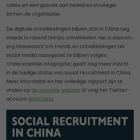
cases en een gebrek aan beleid en strategie
binnen de organisatie.
De digitale ontwikkelingen blijven zich in China nog
steeds in razend tempo ontwikkelen. Het is daarom
erg interessant om trends en ontwikkelingen als
social media nauwgezet te blijven volgen.
Onderstaande infographic geeft nog meer inzicht
in de huidige status van social recruitment in China.
Meer informatie en het volledige rapport zijn te
vinden op
de speciale website
of volg het Twitter-
account
@SRChina
.