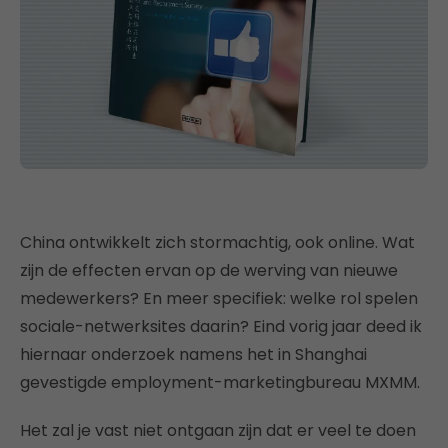
China ontwikkelt zich stormachtig, ook online. Wat
zijn de effecten ervan op de werving van nieuwe
medewerkers? En meer specifiek: welke rol spelen
sociale-netwerksites daarin? Eind vorig jaar deed ik
hiernaar onderzoek namens het in Shanghai
gevestigde employment-marketingbureau MXMM.
Het zal je vast niet ontgaan zijn dat er veel te doen