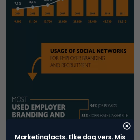
Marketingfacts. Elke dag vers. Mis