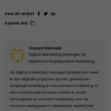
Deel dit artikel
Kopieer link
Vincent Rietveld
Digital Marketing Manager bij
Maximum Employment Marketing
Als digital marketing manager bij Maximum werk
ik aan digitale projecten op het gebied van
employer branding en recruitment marketing. In
een multidisciplinair team creëer ik social
strategieën en content marketing voor de
mooiste werkgevers in Nederland, waarbij het