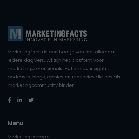
Marketingfacts is een beetje van ons allemaal,
iedere dag vers. Wij zijn hét platform voor
marketingprofessionals. Het zijn de insights,
podcasts, blogs, opinies en recencies die ons als
marketingcommunity binden.
Menu
Marketingthema’s