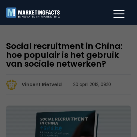
Social recruitment in China:
hoe populair is het gebruik
van sociale netwerken?
Vincent Rietveld
20 april 2012, 09:10