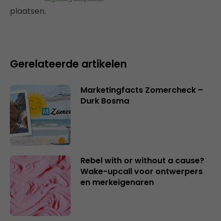
plaatsen.
Gerelateerde artikelen
Marketingfacts Zomercheck –
Durk Bosma
Rebel with or without a cause?
Wake-upcall voor ontwerpers
en merkeigenaren