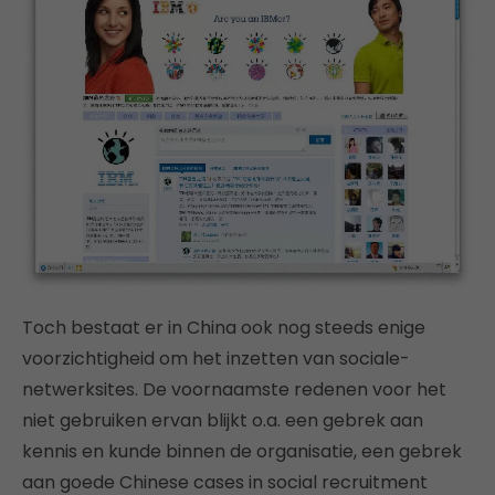
Toch bestaat er in China ook nog steeds enige
voorzichtigheid om het inzetten van sociale-
netwerksites. De voornaamste redenen voor het
niet gebruiken ervan blijkt o.a. een gebrek aan
kennis en kunde binnen de organisatie, een gebrek
aan goede Chinese cases in social recruitment