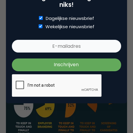
niks!
Dagelijkse nieuwsbrief
Wekelijkse nieuwsbrief