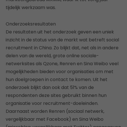
tijdelijk werkzaam was.
Onderzoeksresultaten
De resultaten uit het onderzoek geven een uniek
inzicht in de status van de markt wat betreft social
recruitment in China. Zo blijkt dat, net als in andere
delen van de wereld, grote online sociale-
netwerksites als Qzone, Renren en Sina Weibo veel
mogelijkheden bieden voor organisaties om met
hun doelgroepen in contact te komen. Uit het
onderzoek blijkt dan ook dat 51% van de
respondenten deze sites gebruikt binnen hun
organisatie voor recruitment-doeleinden.
Daarnaast worden Renren (sociaal netwerk,
vergelijkbaar met Facebook) en Sina Weibo