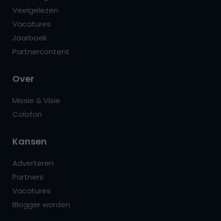
Veelgelezen
Vacatures
Jaarboek
Partnercontent
Over
Missie & Visie
Colofon
Kansen
Adverteren
Partners
Vacatures
Blogger worden