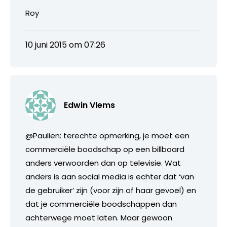
Roy
10 juni 2015 om 07:26
Edwin Vlems
@Paulien: terechte opmerking, je moet een
commerciële boodschap op een billboard
anders verwoorden dan op televisie. Wat
anders is aan social media is echter dat ‘van
de gebruiker’ zijn (voor zijn of haar gevoel) en
dat je commerciële boodschappen dan
achterwege moet laten. Maar gewoon