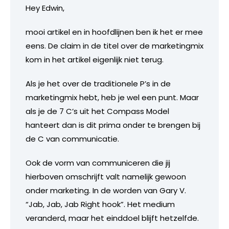
Hey Edwin,
mooi artikel en in hoofdlijnen ben ik het er mee
eens. De claim in de titel over de marketingmix
kom in het artikel eigenlijk niet terug.
Als je het over de traditionele P’s in de
marketingmix hebt, heb je wel een punt. Maar
als je de 7 C’s uit het Compass Model
hanteert dan is dit prima onder te brengen bij
de C van communicatie.
Ook de vorm van communiceren die jij
hierboven omschrijft valt namelijk gewoon
onder marketing. In de worden van Gary V.
“Jab, Jab, Jab Right hook”. Het medium
veranderd, maar het einddoel blijft hetzelfde.