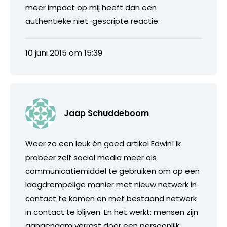
meer impact op mij heeft dan een
authentieke niet-gescripte reactie.
10 juni 2015 om 15:39
Jaap Schuddeboom
Weer zo een leuk én goed artikel Edwin! Ik
probeer zelf social media meer als
communicatiemiddel te gebruiken om op een
laagdrempelige manier met nieuw netwerk in
contact te komen en met bestaand netwerk
in contact te blijven. En het werkt: mensen zijn
aangenaam verrast door een persoonlijk