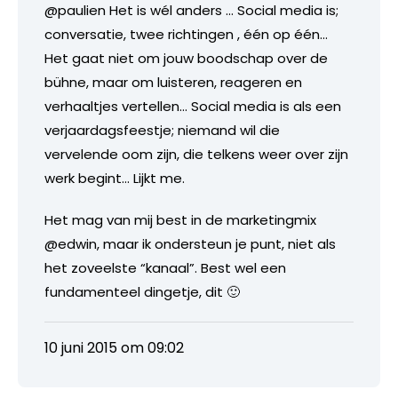
@paulien Het is wél anders … Social media is;
conversatie, twee richtingen , één op één…
Het gaat niet om jouw boodschap over de
bühne, maar om luisteren, reageren en
verhaaltjes vertellen… Social media is als een
verjaardagsfeestje; niemand wil die
vervelende oom zijn, die telkens weer over zijn
werk begint… Lijkt me.
Het mag van mij best in de marketingmix
@edwin, maar ik ondersteun je punt, niet als
het zoveelste “kanaal”. Best wel een
fundamenteel dingetje, dit 🙂
10 juni 2015 om 09:02