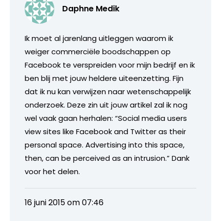
Daphne Medik
Ik moet al jarenlang uitleggen waarom ik
weiger commerciële boodschappen op
Facebook te verspreiden voor mijn bedrijf en ik
ben blij met jouw heldere uiteenzetting. Fijn
dat ik nu kan verwijzen naar wetenschappelijk
onderzoek. Deze zin uit jouw artikel zal ik nog
wel vaak gaan herhalen: “Social media users
view sites like Facebook and Twitter as their
personal space. Advertising into this space,
then, can be perceived as an intrusion.” Dank
voor het delen.
16 juni 2015 om 07:46