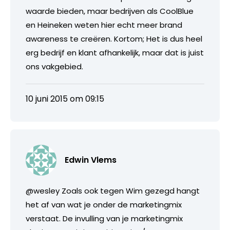
waarde bieden, maar bedrijven als CoolBlue
en Heineken weten hier echt meer brand
awareness te creëren. Kortom; Het is dus heel
erg bedrijf en klant afhankelijk, maar dat is juist
ons vakgebied.
10 juni 2015 om 09:15
Edwin Vlems
@wesley Zoals ook tegen Wim gezegd hangt
het af van wat je onder de marketingmix
verstaat. De invulling van je marketingmix