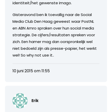
identiteit/het gewenste imago.
Gisteravond ben ik toevallig naar de Social
Media Club Den Haag geweest waar PostNL
en ABN Amro spraken over hun social media
strategie. De cijfers/resultaten spreken voor
zich. Een hamer mag dan oorspronkelijk wel
niet bedoeld zijn als presse-papier, het werkt
wel! So why not use it..
10 juni 2015 om 11:55
Erik