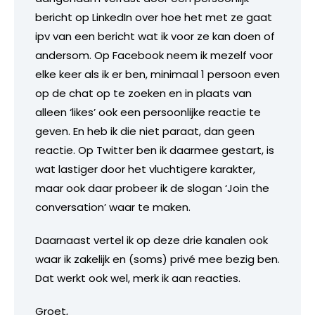
bericht op LinkedIn over hoe het met ze gaat
ipv van een bericht wat ik voor ze kan doen of
andersom. Op Facebook neem ik mezelf voor
elke keer als ik er ben, minimaal 1 persoon even
op de chat op te zoeken en in plaats van
alleen ‘likes’ ook een persoonlijke reactie te
geven. En heb ik die niet paraat, dan geen
reactie. Op Twitter ben ik daarmee gestart, is
wat lastiger door het vluchtigere karakter,
maar ook daar probeer ik de slogan ‘Join the
conversation’ waar te maken.
Daarnaast vertel ik op deze drie kanalen ook
waar ik zakelijk en (soms) privé mee bezig ben.
Dat werkt ook wel, merk ik aan reacties.
Groet,