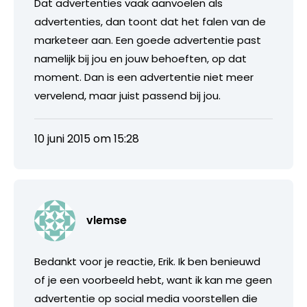
Dat advertenties vaak aanvoelen als
advertenties, dan toont dat het falen van de
marketeer aan. Een goede advertentie past
namelijk bij jou en jouw behoeften, op dat
moment. Dan is een advertentie niet meer
vervelend, maar juist passend bij jou.
10 juni 2015 om 15:28
vlemse
Bedankt voor je reactie, Erik. Ik ben benieuwd
of je een voorbeeld hebt, want ik kan me geen
advertentie op social media voorstellen die