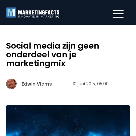
Social media zijn geen
onderdeel van je
marketingmix
Edwin Vlems
10 juni 2015, 05:00