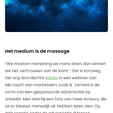
Het medium is de massage
“We moeten marketing als mens doen, dan winnen
we het vertrouwen van de klant.” Dat is kortweg
het erg doordachte
advies
in een webinar van
Microsoft aan marketeers zoals ik. Verteld in de
vorm van een gesponsorde advertentie op
LinkedIn. Met daarbij een foto van twee acteurs, die
ze er bewust menselijk uit hebben laten zien. Op