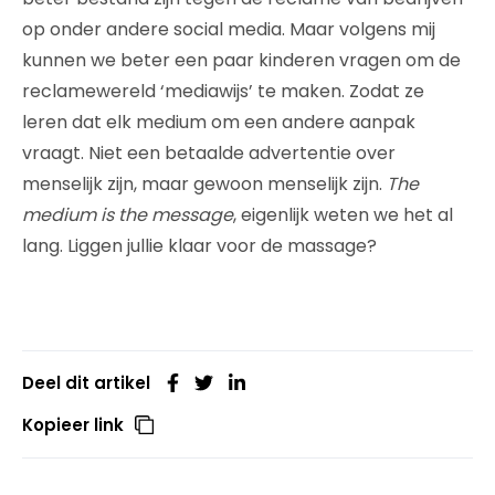
op onder andere social media. Maar volgens mij
kunnen we beter een paar kinderen vragen om de
reclamewereld ‘mediawijs’ te maken. Zodat ze
leren dat elk medium om een andere aanpak
vraagt. Niet een betaalde advertentie over
menselijk zijn, maar gewoon menselijk zijn.
The
medium is the message
, eigenlijk weten we het al
lang. Liggen jullie klaar voor de massage?
Deel dit artikel
Kopieer link