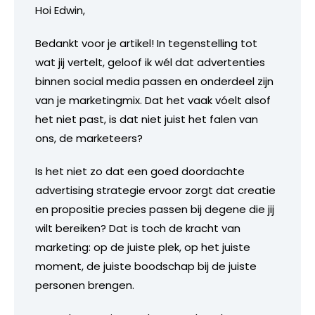
Hoi Edwin,
Bedankt voor je artikel! In tegenstelling tot
wat jij vertelt, geloof ik wél dat advertenties
binnen social media passen en onderdeel zijn
van je marketingmix. Dat het vaak vóelt alsof
het niet past, is dat niet juist het falen van
ons, de marketeers?
Is het niet zo dat een goed doordachte
advertising strategie ervoor zorgt dat creatie
en propositie precies passen bij degene die jij
wilt bereiken? Dat is toch de kracht van
marketing: op de juiste plek, op het juiste
moment, de juiste boodschap bij de juiste
personen brengen.