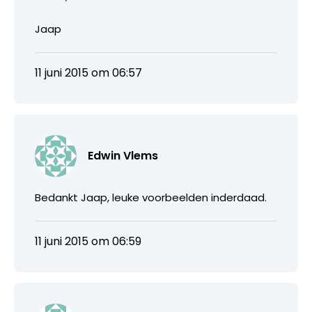
Jaap
11 juni 2015 om 06:57
Edwin Vlems
Bedankt Jaap, leuke voorbeelden inderdaad.
11 juni 2015 om 06:59