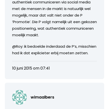
authentiek communiceren via social media
met de mensen in de markt is natuurlijk wel
mogelijk, maar dat valt niet onder de P
‘Promotie’. Die P volgt namelijk uit een gekozen
positionering, wat authentiek communiceren
moeilijk maakt.
@Roy: ik bedoelde inderdaad de P’s, misschien
had ik dat explicieter erbij moeten zetten.
10 juni 2015 om 07:41
wimaalbers