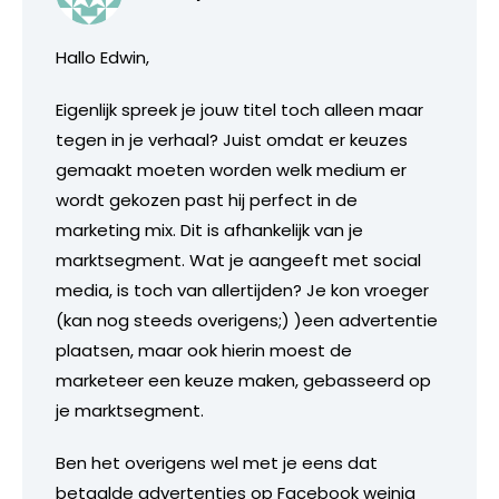
Hallo Edwin,
Eigenlijk spreek je jouw titel toch alleen maar
tegen in je verhaal? Juist omdat er keuzes
gemaakt moeten worden welk medium er
wordt gekozen past hij perfect in de
marketing mix. Dit is afhankelijk van je
marktsegment. Wat je aangeeft met social
media, is toch van allertijden? Je kon vroeger
(kan nog steeds overigens;) )een advertentie
plaatsen, maar ook hierin moest de
marketeer een keuze maken, gebasseerd op
je marktsegment.
Ben het overigens wel met je eens dat
betaalde advertenties op Facebook weinig