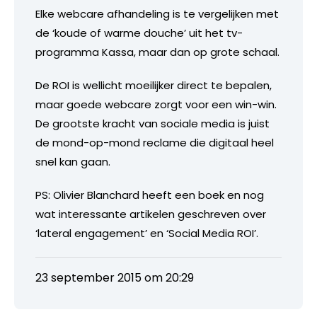
Elke webcare afhandeling is te vergelijken met
de ‘koude of warme douche’ uit het tv-
programma Kassa, maar dan op grote schaal.
De ROI is wellicht moeilijker direct te bepalen,
maar goede webcare zorgt voor een win-win.
De grootste kracht van sociale media is juist
de mond-op-mond reclame die digitaal heel
snel kan gaan.
PS: Olivier Blanchard heeft een boek en nog
wat interessante artikelen geschreven over
‘lateral engagement’ en ‘Social Media ROI’.
23 september 2015 om 20:29