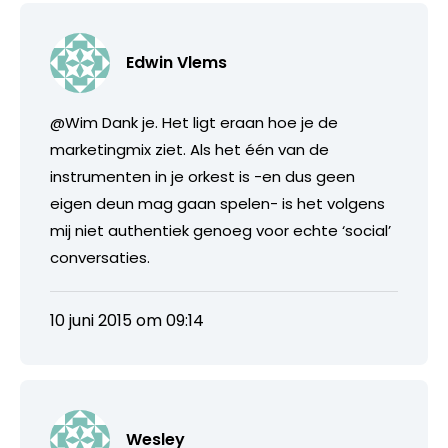
Edwin Vlems
@Wim Dank je. Het ligt eraan hoe je de
marketingmix ziet. Als het één van de
instrumenten in je orkest is -en dus geen
eigen deun mag gaan spelen- is het volgens
mij niet authentiek genoeg voor echte ‘social’
conversaties.
10 juni 2015 om 09:14
Wesley