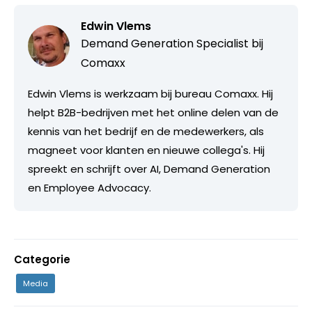
Edwin Vlems
Demand Generation Specialist bij
Comaxx
Edwin Vlems is werkzaam bij bureau Comaxx. Hij
helpt B2B-bedrijven met het online delen van de
kennis van het bedrijf en de medewerkers, als
magneet voor klanten en nieuwe collega's. Hij
spreekt en schrijft over AI, Demand Generation
en Employee Advocacy.
Categorie
Media