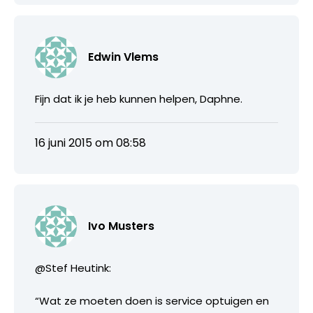
Edwin Vlems
Fijn dat ik je heb kunnen helpen, Daphne.
16 juni 2015 om 08:58
Ivo Musters
@Stef Heutink:
“Wat ze moeten doen is service optuigen en