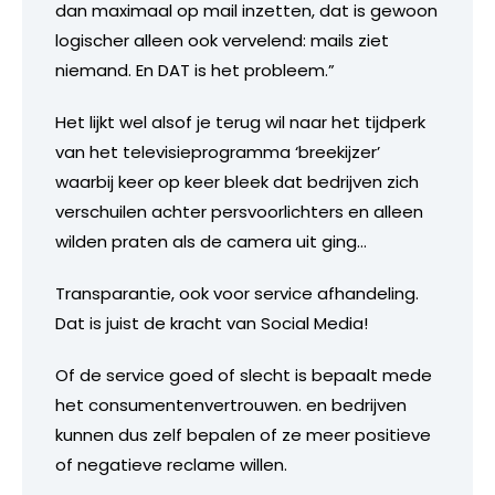
dan maximaal op mail inzetten, dat is gewoon
logischer alleen ook vervelend: mails ziet
niemand. En DAT is het probleem.”
Het lijkt wel alsof je terug wil naar het tijdperk
van het televisieprogramma ‘breekijzer’
waarbij keer op keer bleek dat bedrijven zich
verschuilen achter persvoorlichters en alleen
wilden praten als de camera uit ging…
Transparantie, ook voor service afhandeling.
Dat is juist de kracht van Social Media!
Of de service goed of slecht is bepaalt mede
het consumentenvertrouwen. en bedrijven
kunnen dus zelf bepalen of ze meer positieve
of negatieve reclame willen.