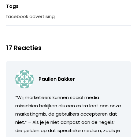
Tags
facebook advertising
17 Reacties
Paulien Bakker
“Wij marketeers kunnen social media
misschien bekijken als een extra loot aan onze
marketingmix, de gebruikers accepteren dat
niet.” – Als je je niet aanpast aan de ‘regels’
die gelden op dat specifieke medium, zoals je