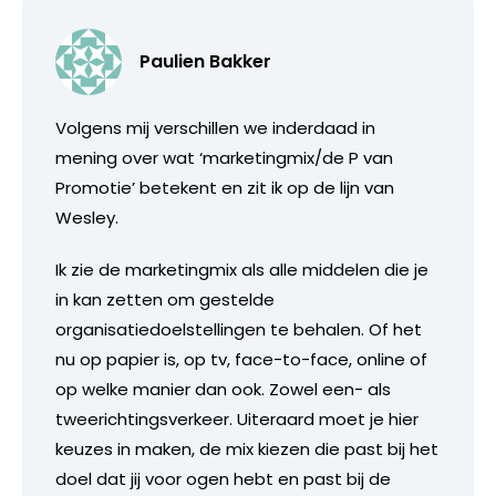
Paulien Bakker
Volgens mij verschillen we inderdaad in
mening over wat ‘marketingmix/de P van
Promotie’ betekent en zit ik op de lijn van
Wesley.
Ik zie de marketingmix als alle middelen die je
in kan zetten om gestelde
organisatiedoelstellingen te behalen. Of het
nu op papier is, op tv, face-to-face, online of
op welke manier dan ook. Zowel een- als
tweerichtingsverkeer. Uiteraard moet je hier
keuzes in maken, de mix kiezen die past bij het
doel dat jij voor ogen hebt en past bij de