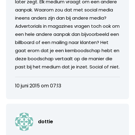
later zegt. Elk medium vraagt om een andere
aanpak. Waarom zou dat met social media
ineens anders zijn dan bij andere media?
Advertorials in magazines vragen toch ook om
een hele andere aanpak dan bijvoorbeeld een
billboard of een mailing naar klanten? Het
gaat erom dat je een kernboodschap hebt en
deze boodschap vertaalt op de manier die
past bij het medium dat je inzet. Social of niet.
10 juni 2015 om 07:13
dottie