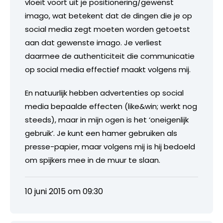
vloeit voort uit je positionering/gewenst
imago, wat betekent dat de dingen die je op
social media zegt moeten worden getoetst
aan dat gewenste imago. Je verliest
daarmee de authenticiteit die communicatie
op social media effectief maakt volgens mij.
En natuurlijk hebben advertenties op social
media bepaalde effecten (like&win; werkt nog
steeds), maar in mijn ogen is het ‘oneigenlijk
gebruik’. Je kunt een hamer gebruiken als
presse-papier, maar volgens mij is hij bedoeld
om spijkers mee in de muur te slaan.
10 juni 2015 om 09:30