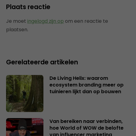
Plaats reactie
Je moet
ingelogd zijn op
om een reactie te
plaatsen.
Gerelateerde artikelen
De Living Helix: waarom
ecosystem branding meer op
tuinieren lijkt dan op bouwen
Van bereiken naar verbinden,
hoe World of WOW de belofte
van influencer marketing