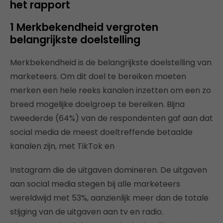
het rapport
1 Merkbekendheid vergroten
belangrijkste doelstelling
Merkbekendheid is de belangrijkste doelstelling van
marketeers. Om dit doel te bereiken moeten
merken een hele reeks kanalen inzetten om een zo
breed mogelijke doelgroep te bereiken. Bijna
tweederde (64%) van de respondenten gaf aan dat
social media de meest doeltreffende betaalde
kanalen zijn, met TikTok en
Instagram die de uitgaven domineren. De uitgaven
aan social media stegen bij alle marketeers
wereldwijd met 53%, aanzienlijk meer dan de totale
stijging van de uitgaven aan tv en radio.