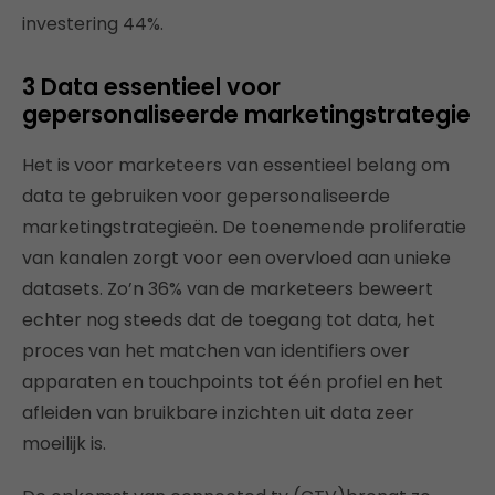
investering 44%.
3 Data essentieel voor
gepersonaliseerde marketingstrategie
Het is voor marketeers van essentieel belang om
data te gebruiken voor gepersonaliseerde
marketingstrategieën. De toenemende proliferatie
van kanalen zorgt voor een overvloed aan unieke
datasets. Zo’n 36% van de marketeers beweert
echter nog steeds dat de toegang tot data, het
proces van het matchen van identifiers over
apparaten en touchpoints tot één profiel en het
afleiden van bruikbare inzichten uit data zeer
moeilijk is.