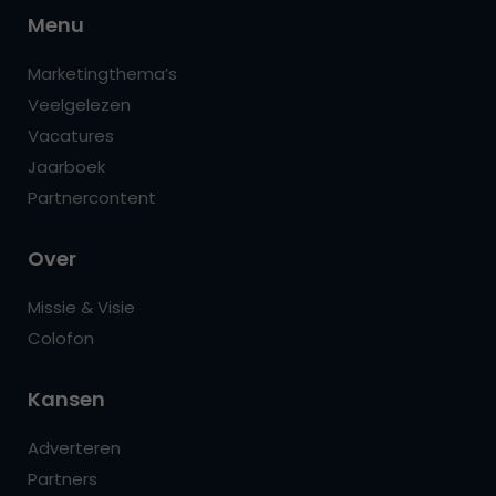
Menu
Marketingthema’s
Veelgelezen
Vacatures
Jaarboek
Partnercontent
Over
Missie & Visie
Colofon
Kansen
Adverteren
Partners