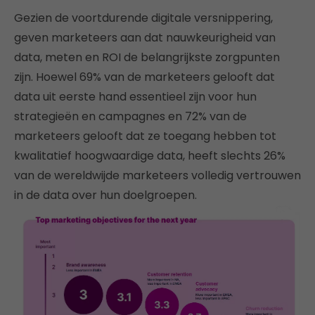
Gezien de voortdurende digitale versnippering,
geven marketeers aan dat nauwkeurigheid van
data, meten en ROI de belangrijkste zorgpunten
zijn. Hoewel 69% van de marketeers gelooft dat
data uit eerste hand essentieel zijn voor hun
strategieën en campagnes en 72% van de
marketeers gelooft dat ze toegang hebben tot
kwalitatief hoogwaardige data, heeft slechts 26%
van de wereldwijde marketeers volledig vertrouwen
in de data over hun doelgroepen.