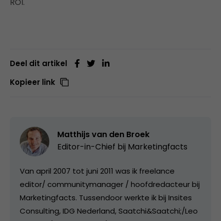
ROI.
Deel dit artikel
Kopieer link
Matthijs van den Broek
Editor-in-Chief bij
Marketingfacts
Van april 2007 tot juni 2011 was ik freelance
editor/ communitymanager / hoofdredacteur bij
Marketingfacts. Tussendoor werkte ik bij Insites
Consulting, IDG Nederland, Saatchi&Saatchi;/Leo