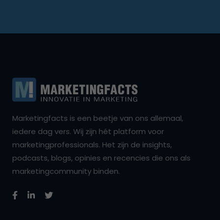
Marketingfacts is een beetje van ons allemaal,
iedere dag vers. Wij zijn hét platform voor
marketingprofessionals. Het zijn de insights,
podcasts, blogs, opinies en recencies die ons als
marketingcommunity binden.