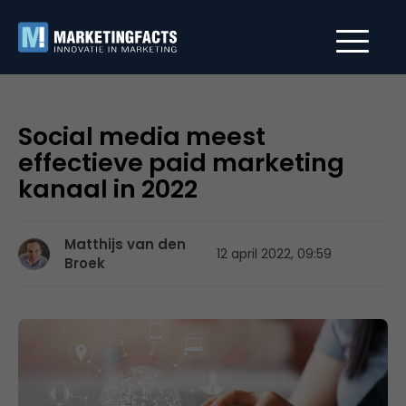
Social media meest
effectieve paid marketing
kanaal in 2022
Matthijs van den
12 april 2022, 09:59
Broek