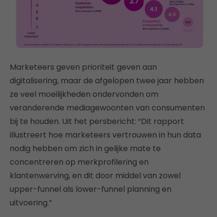
Marketeers geven prioriteit geven aan
digitalisering, maar de afgelopen twee jaar hebben
ze veel moeilijkheden ondervonden om
veranderende mediagewoonten van consumenten
bij te houden. Uit het persbericht: “Dit rapport
illustreert hoe marketeers vertrouwen in hun data
nodig hebben om zich in gelijke mate te
concentreren op merkprofilering en
klantenwerving, en dit door middel van zowel
upper-funnel als lower-funnel planning en
uitvoering.”