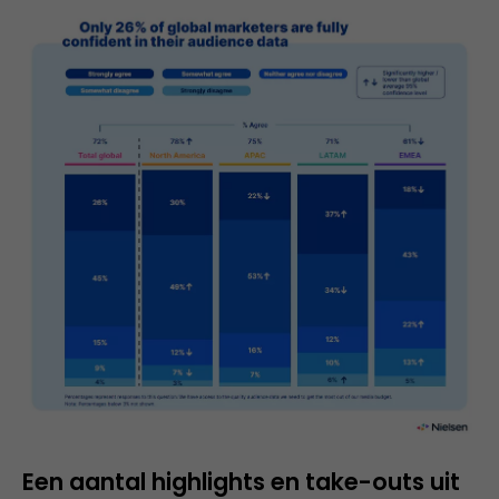
Een aantal highlights en take-outs uit