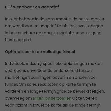
Blijf wendbaar en adaptief
Inzicht hebben in de consument is de beste manier
om wendbaar en adaptief te blijven. Investeringen
in betrouwbare en robuuste databronnen is goed
besteed geld.
Optimaliseer in de volledige funnel
Individuele industry specifieke oplossingen maken
doorgaans onvoldoende onderscheid tussen
marketinginspanningen bovenin en onderin de
funnel. Om sales resultaten op korte termijn te
valideren en lange termijn groei te bewerkstelligen,
overweeg om
MMM-onderzoeken
uit te voeren
voor inzicht in zowel de korte als de lange termijn