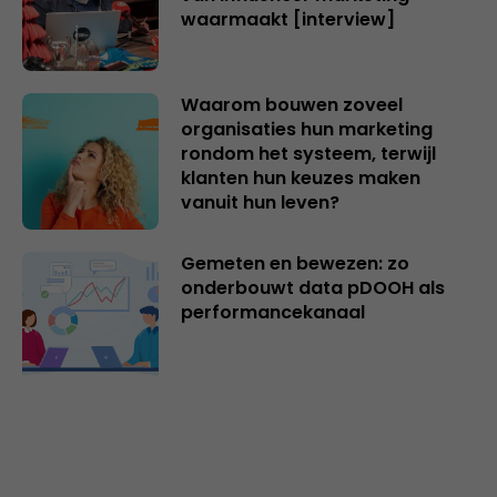
waarmaakt [interview]
Waarom bouwen zoveel
organisaties hun marketing
rondom het systeem, terwijl
klanten hun keuzes maken
vanuit hun leven?
Gemeten en bewezen: zo
onderbouwt data pDOOH als
performancekanaal