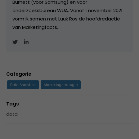
Burnett (voor Samsung) en voor
onderzoeksbureau WUA. Vanaf 1 november 2021
vorm ik samen met Luuk Ros de hoofdredactie
van Marketingfacts.
Categorie
Data Analytics
Marketingstrategie
Tags
data