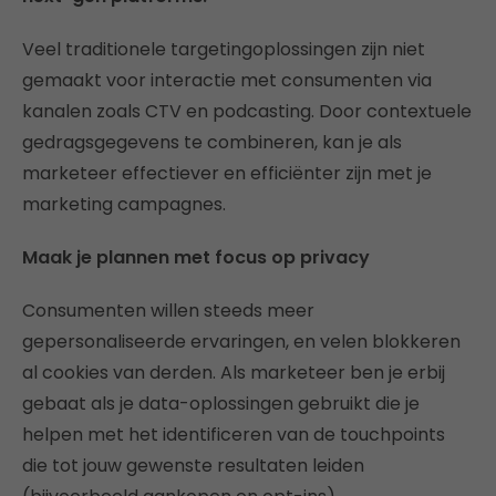
Veel traditionele targetingoplossingen zijn niet
gemaakt voor interactie met consumenten via
kanalen zoals CTV en podcasting. Door contextuele
gedragsgegevens te combineren, kan je als
marketeer effectiever en efficiënter zijn met je
marketing campagnes.
Maak je plannen met focus op privacy
Consumenten willen steeds meer
gepersonaliseerde ervaringen, en velen blokkeren
al cookies van derden. Als marketeer ben je erbij
gebaat als je data-oplossingen gebruikt die je
helpen met het identificeren van de touchpoints
die tot jouw gewenste resultaten leiden