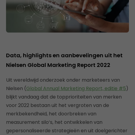
Data, highlights en aanbevelingen uit het
Nielsen Global Marketing Report 2022
Uit wereldwijd onderzoek onder marketeers van
Nielsen (
Global Annual Marketing Report, editie #5
)
blijkt vandaag dat de topprioriteiten van merken
voor 2022 bestaan uit het vergroten van de
merkbekendheid, het doorbreken van
measurement silo’s, het ontwikkelen van
gepersonaliseerde strategieën en uit doelgerichter