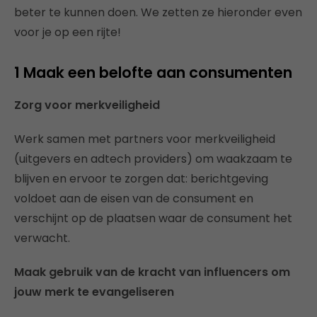
beter te kunnen doen. We zetten ze hieronder even
voor je op een rijte!
1 Maak een belofte aan consumenten
Zorg voor merkveiligheid
Werk samen met partners voor merkveiligheid
(uitgevers en adtech providers) om waakzaam te
blijven en ervoor te zorgen dat: berichtgeving
voldoet aan de eisen van de consument en
verschijnt op de plaatsen waar de consument het
verwacht.
Maak gebruik van de kracht van influencers om
jouw merk te evangeliseren