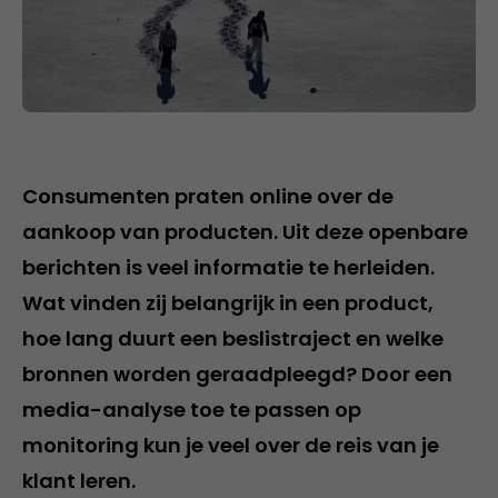
Consumenten praten online over de
aankoop van producten. Uit deze openbare
berichten is veel informatie te herleiden.
Wat vinden zij belangrijk in een product,
hoe lang duurt een beslistraject en welke
bronnen worden geraadpleegd? Door een
media-analyse toe te passen op
monitoring kun je veel over de reis van je
klant leren.