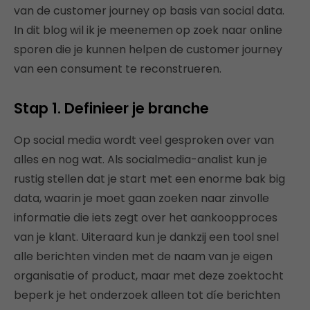
van de customer journey op basis van social data.
In dit blog wil ik je meenemen op zoek naar online
sporen die je kunnen helpen de customer journey
van een consument te reconstrueren.
Stap 1. Definieer je branche
Op social media wordt veel gesproken over van
alles en nog wat. Als socialmedia-analist kun je
rustig stellen dat je start met een enorme bak big
data, waarin je moet gaan zoeken naar zinvolle
informatie die iets zegt over het aankoopproces
van je klant. Uiteraard kun je dankzij een tool snel
alle berichten vinden met de naam van je eigen
organisatie of product, maar met deze zoektocht
beperk je het onderzoek alleen tot díe berichten