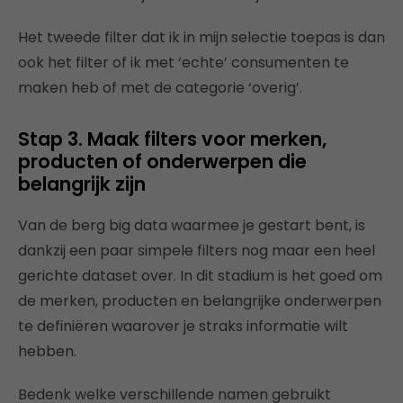
Het tweede filter dat ik in mijn selectie toepas is dan
ook het filter of ik met ‘echte’ consumenten te
maken heb of met de categorie ‘overig’.
Stap 3. Maak filters voor merken,
producten of onderwerpen die
belangrijk zijn
Van de berg big data waarmee je gestart bent, is
dankzij een paar simpele filters nog maar een heel
gerichte dataset over. In dit stadium is het goed om
de merken, producten en belangrijke onderwerpen
te definiëren waarover je straks informatie wilt
hebben.
Bedenk welke verschillende namen gebruikt