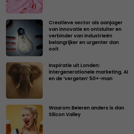
Creatieve sector als aanjager
van innovatie en ontsluiter en
verbinder van industrieën
belangrijker en urgenter dan
ooit
Inspiratie uit Londen:
intergenerationele marketing, AI
en de ‘vergeten’ 50+-man
Waarom Beieren anders is dan
Silicon Valley