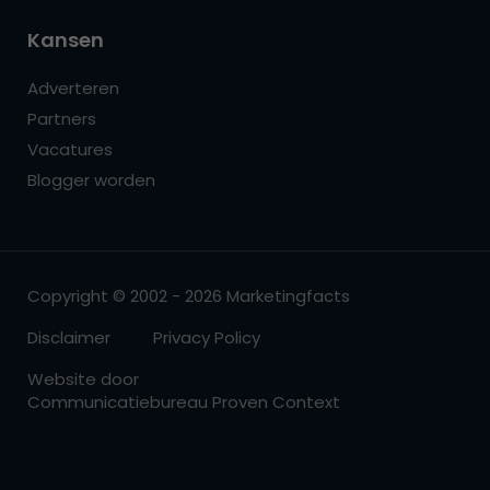
Kansen
Adverteren
Partners
Vacatures
Blogger worden
Copyright © 2002 - 2026 Marketingfacts
Disclaimer
Privacy Policy
Website door
Communicatiebureau Proven Context