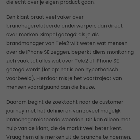
die echt over je eigen product gaan.
Een klant praat veel vaker over
branchegerelateerde onderwerpen, dan direct
over merken. Simpel gezegd: als je als
brandmanager van Tele2 wilt weten wat mensen
over de iPhone SE zeggen, beperkt diens monitoring
zich vaak tot alles wat over Tele2 of iPhone SE
gezegd wordt (let op: het is een hypothetisch
voorbeeld). Hierdoor mis je het voortraject van
mensen voorafgaand aan die keuze.
Daarom begint de zoektocht naar de customer
journey met het definiëren van zoveel mogelijk
branchegerelateerde woorden. Dit kan alleen met
hulp van de klant, die de markt veel beter kent.
Vraag hem alle merken uit de branche te noemen,