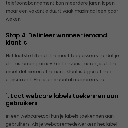
telefoonabonnement kan meerdere jaren lopen,
maar een vakantie duurt vaak maximaal een paar
weken.
Stap 4. Definieer wanneer iemand
klant is
Het laatste filter dat je moet toepassen voordat je
de customer journey kunt reconstrueren, is dat je
moet definiëren of iemand klant is bij jou of een
concurrent. Hier is een aantal manieren voor.
1. Laat webcare labels toekennen aan
gebruikers
In een webcaretool kun je labels toekennen aan
gebruikers. Als je webcaremedewerkers het label