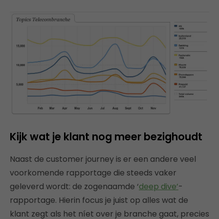
Kijk wat je klant nog meer bezighoudt
Naast de customer journey is er een andere veel
voorkomende rapportage die steeds vaker
geleverd wordt: de zogenaamde ‘
deep dive’
-
rapportage. Hierin focus je juist op alles wat de
klant zegt als het níet over je branche gaat, precies