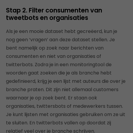
Stap 2. Filter consumenten van
tweetbots en organisaties
Als je een mooie dataset hebt gecreëerd, kun je
nog geen ‘vragen’ aan deze dataset stellen. Je
bent namelijk op zoek naar berichten van
consumenten en niet van organisaties of
twitterbots. Zodra je in een monitoringtool de
woorden gaat zoeken die je als branche hebt
gedefinieerd, krijg je een lijst met auteurs die over je
branche praten. Dit zijn niet allemaal customers
waarnaar je op zoek bent. Er staan ook
organisaties, twittersbots of medewerkers tussen.
Je kunt lijsten met organisaties gebruiken om ze uit
te sluiten. En twitterbots vallen op doordat zij
relatief veel over je branche schrijven.