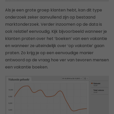
Als je een grote groep klanten hebt, kan dit type
onderzoek zeker aanvullend zijn op bestaand
marktonderzoek. Verder inzoomen op de data is
ook relatief eenvoudig. Kijk bijvoorbeeld wanneer je
klanten praten over het ‘boeken’ van een vakantie
en wanneer ze uiteindelijk over ‘op vakantie’ gaan
praten. Zo krijg je op een eenvoudige manier
antwoord op de vraag hoe ver van tevoren mensen
een vakantie boeken.