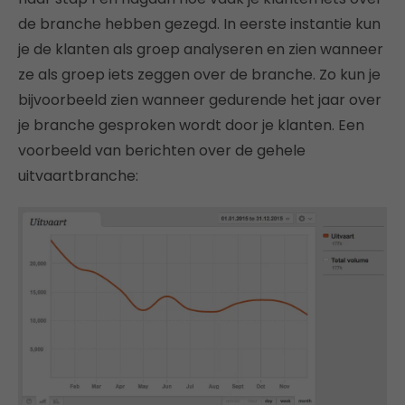
de branche hebben gezegd. In eerste instantie kun
je de klanten als groep analyseren en zien wanneer
ze als groep iets zeggen over de branche. Zo kun je
bijvoorbeeld zien wanneer gedurende het jaar over
je branche gesproken wordt door je klanten. Een
voorbeeld van berichten over de gehele
uitvaartbranche: