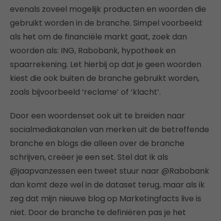
evenals zoveel mogelijk producten en woorden die
gebruikt worden in de branche. Simpel voorbeeld:
als het om de financiële markt gaat, zoek dan
woorden als: ING, Rabobank, hypotheek en
spaarrekening. Let hierbij op dat je geen woorden
kiest die ook buiten de branche gebruikt worden,
zoals bijvoorbeeld ‘reclame’ of ‘klacht’.
Door een woordenset ook uit te breiden naar
socialmediakanalen van merken uit de betreffende
branche en blogs die alleen over de branche
schrijven, creëer je een set. Stel dat ik als
@jaapvanzessen een tweet stuur naar @Rabobank
dan komt deze wel in de dataset terug, maar als ik
zeg dat mijn nieuwe blog op Marketingfacts live is
niet. Door de branche te definiëren pas je het