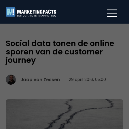
Social data tonen de online
sporen van de customer
journey
Jaap van Zessen
29 april 2016, 05:00