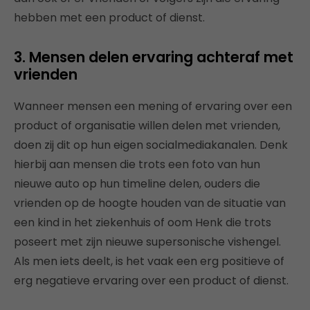
hebben met een product of dienst.
3. Mensen delen ervaring achteraf met
vrienden
Wanneer mensen een mening of ervaring over een
product of organisatie willen delen met vrienden,
doen zij dit op hun eigen socialmediakanalen. Denk
hierbij aan mensen die trots een foto van hun
nieuwe auto op hun timeline delen, ouders die
vrienden op de hoogte houden van de situatie van
een kind in het ziekenhuis of oom Henk die trots
poseert met zijn nieuwe supersonische vishengel.
Als men iets deelt, is het vaak een erg positieve of
erg negatieve ervaring over een product of dienst.