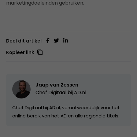
marketingdoeleinden gebruiken.
Deel dit artikel
Kopieer link
Jaap van Zessen
Chef Digitaal bij
AD.nl
Chef Digitaal bij AD.nl, verantwoordelijk voor het
online bereik van het AD en alle regionale titels.