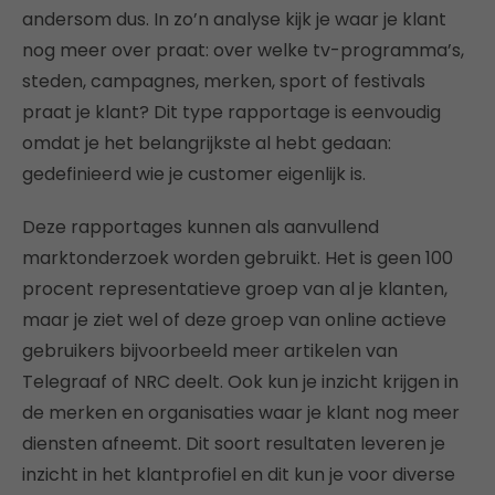
andersom dus. In zo’n analyse kijk je waar je klant
nog meer over praat: over welke tv-programma’s,
steden, campagnes, merken, sport of festivals
praat je klant? Dit type rapportage is eenvoudig
omdat je het belangrijkste al hebt gedaan:
gedefinieerd wie je customer eigenlijk is.
Deze rapportages kunnen als aanvullend
marktonderzoek worden gebruikt. Het is geen 100
procent representatieve groep van al je klanten,
maar je ziet wel of deze groep van online actieve
gebruikers bijvoorbeeld meer artikelen van
Telegraaf of NRC deelt. Ook kun je inzicht krijgen in
de merken en organisaties waar je klant nog meer
diensten afneemt. Dit soort resultaten leveren je
inzicht in het klantprofiel en dit kun je voor diverse