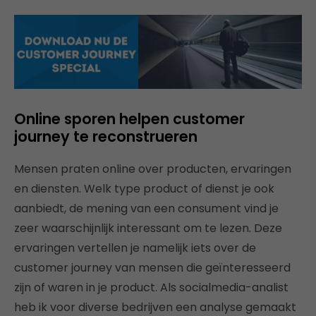
Online sporen helpen customer
journey te reconstrueren
Mensen praten online over producten, ervaringen
en diensten. Welk type product of dienst je ook
aanbiedt, de mening van een consument vind je
zeer waarschijnlijk interessant om te lezen. Deze
ervaringen vertellen je namelijk iets over de
customer journey van mensen die geïnteresseerd
zijn of waren in je product. Als socialmedia-analist
heb ik voor diverse bedrijven een analyse gemaakt