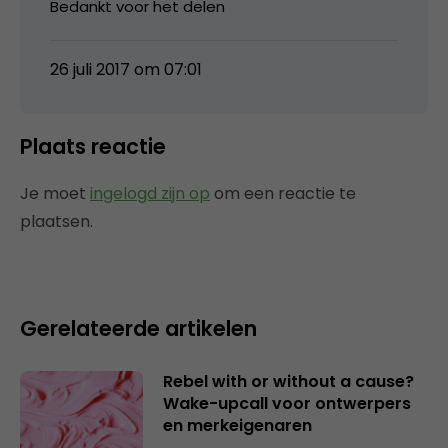
Bedankt voor het delen
26 juli 2017 om 07:01
Plaats reactie
Je moet
ingelogd zijn op
om een reactie te
plaatsen.
Gerelateerde artikelen
Rebel with or without a cause?
Wake-upcall voor ontwerpers
en merkeigenaren