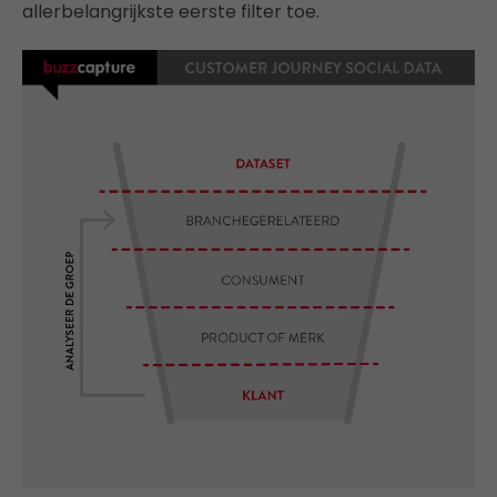
allerbelangrijkste eerste filter toe.