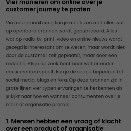
Vier manieren om online over je
customer journey te praten
Via mediamonitoring kun je meelezen met alles wat
op openbare bronnen wordt gepubliceerd. Alles
wat op radio, tv, print, video en online nieuws wordt
gezegd is interessant om te weten, maar wordt niet
door de customer zelf geplaatst, maar door een
redactie. Als je op zoek bent naar wat er onder
consumenten speelt, kun je de scope beperken tot
social media, blogs en fora. Op deze bronnen zijn in
grote lijnen vier typen ervaringen te herkennen als
je kijkt naar hoe en wanneer consumenten over je
merk of organisatie praten:
1. Mensen hebben een vraag of klacht
over een product of organisatie