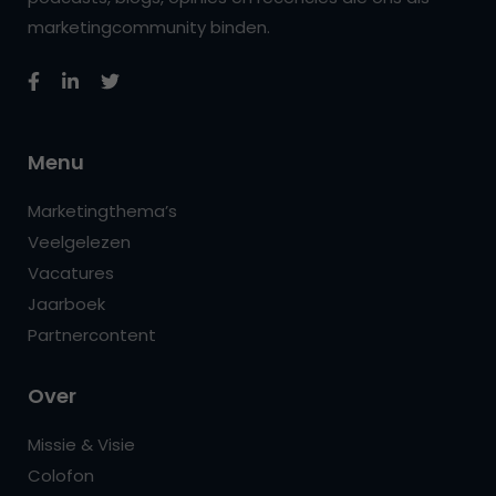
marketingcommunity binden.
Menu
Marketingthema’s
Veelgelezen
Vacatures
Jaarboek
Partnercontent
Over
Missie & Visie
Colofon