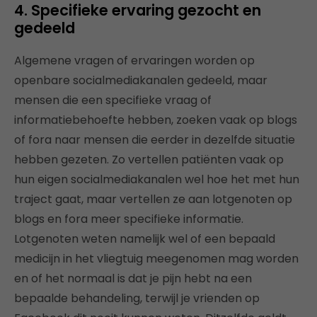
4. Specifieke ervaring gezocht en
gedeeld
Algemene vragen of ervaringen worden op
openbare socialmediakanalen gedeeld, maar
mensen die een specifieke vraag of
informatiebehoefte hebben, zoeken vaak op blogs
of fora naar mensen die eerder in dezelfde situatie
hebben gezeten. Zo vertellen patiënten vaak op
hun eigen socialmediakanalen wel hoe het met hun
traject gaat, maar vertellen ze aan lotgenoten op
blogs en fora meer specifieke informatie.
Lotgenoten weten namelijk wel of een bepaald
medicijn in het vliegtuig meegenomen mag worden
en of het normaal is dat je pijn hebt na een
bepaalde behandeling, terwijl je vrienden op