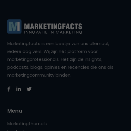
Marketingfacts is een beetje van ons allemaal,
iedere dag vers. Wij zijn hét platform voor
marketingprofessionals. Het zijn de insights,
podcasts, blogs, opinies en recencies die ons als
marketingcommunity binden.
Menu
Marketingthema’s