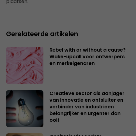
plaatsen.
Gerelateerde artikelen
Rebel with or without a cause?
Wake-upcall voor ontwerpers
en merkeigenaren
Creatieve sector als aanjager
van innovatie en ontsluiter en
verbinder van industrieën
belangrijker en urgenter dan
ooit