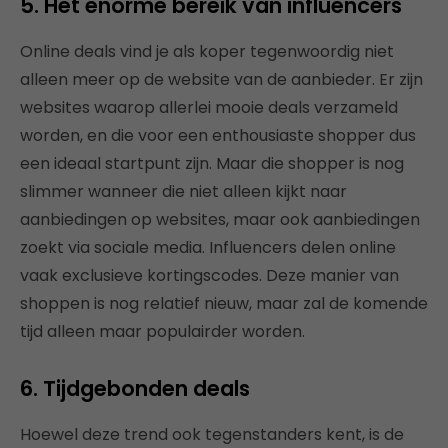
5. Het enorme bereik van influencers
Online deals vind je als koper tegenwoordig niet
alleen meer op de website van de aanbieder. Er zijn
websites waarop allerlei mooie deals verzameld
worden, en die voor een enthousiaste shopper dus
een ideaal startpunt zijn. Maar die shopper is nog
slimmer wanneer die niet alleen kijkt naar
aanbiedingen op websites, maar ook aanbiedingen
zoekt via sociale media. Influencers delen online
vaak exclusieve kortingscodes. Deze manier van
shoppen is nog relatief nieuw, maar zal de komende
tijd alleen maar populairder worden.
6. Tijdgebonden deals
Hoewel deze trend ook tegenstanders kent, is de