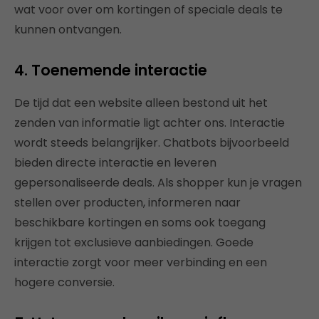
wat voor over om kortingen of speciale deals te
kunnen ontvangen.
4. Toenemende interactie
De tijd dat een website alleen bestond uit het
zenden van informatie ligt achter ons. Interactie
wordt steeds belangrijker. Chatbots bijvoorbeeld
bieden directe interactie en leveren
gepersonaliseerde deals. Als shopper kun je vragen
stellen over producten, informeren naar
beschikbare kortingen en soms ook toegang
krijgen tot exclusieve aanbiedingen. Goede
interactie zorgt voor meer verbinding en een
hogere conversie.