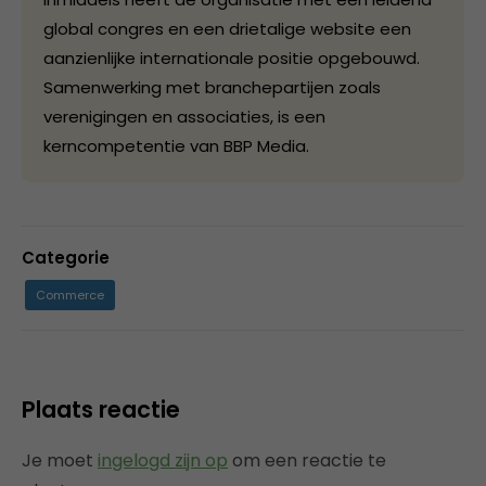
global congres en een drietalige website een
aanzienlijke internationale positie opgebouwd.
Samenwerking met branchepartijen zoals
verenigingen en associaties, is een
kerncompetentie van BBP Media.
Categorie
Commerce
Plaats reactie
Je moet
ingelogd zijn op
om een reactie te