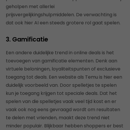
geholpen met allerlei
prijsvergelijkingshulpmiddelen. De verwachting is
dat ook hier AI een steeds grotere rol gaat spelen.
3. Gamificatie
Een andere duidelijke trend in online deals is het
toevoegen van gamificatie elementen. Denk aan
virtuele beloningen, loyaliteitspunten of exclusieve
toegang tot deals. Een website als Temu is hier een
duidelijk voorbeeld van. Door spelletjes te spelen
kun je toegang krijgen tot speciale deals. Dat het
spelen van die spelletjes vaak veel tijd kost en er
vaak ook nog eens gevraagd wordt om resultaten
te delen met vrienden, maakt deze trend niet
minder populair. Blijkbaar hebben shoppers er best