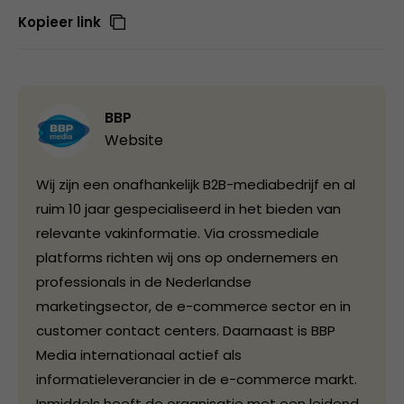
Kopieer link
BBP
Website
Wij zijn een onafhankelijk B2B-mediabedrijf en al
ruim 10 jaar gespecialiseerd in het bieden van
relevante vakinformatie. Via crossmediale
platforms richten wij ons op ondernemers en
professionals in de Nederlandse
marketingsector, de e-commerce sector en in
customer contact centers. Daarnaast is BBP
Media internationaal actief als
informatieleverancier in de e-commerce markt.
Inmiddels heeft de organisatie met een leidend