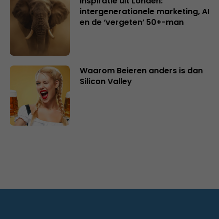
Inspiratie uit Londen:
intergenerationele marketing, AI
en de ‘vergeten’ 50+-man
Waarom Beieren anders is dan
Silicon Valley