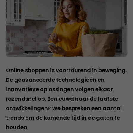
Online shoppen is voortdurend in beweging.
De geavanceerde technologieën en
innovatieve oplossingen volgen elkaar
razendsnel op. Benieuwd naar de laatste
ontwikkelingen? We bespreken een aantal
trends om de komende tijd in de gaten te
houden.