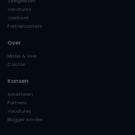
Veelgelezen
Vacatures
Jaarboek
Partnercontent
Over
Missie & Visie
Colofon
Kansen
Adverteren
Partners
Vacatures
Blogger worden