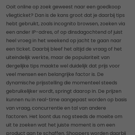
Ooit online op zoek geweest naar een goedkoop
vliegticket? Dan is de kans groot dat je daarbij tips
hebt gebruikt, zoals incognito browsen, zoeken via
een ander IP-adres, of op dinsdagochtend of juist
heel vroeg in het weekend op jacht te gaan naar
een ticket. Daarbij bleef het altijd de vraag of het
uiteindelijk werkte, maar de populariteit van
dergelijke tips maakte wel duidelijk dat prijs voor
veel mensen een belangrijke factor is. De
dynamische prijsstelling die momenteel steeds
gebruikelijker wordt, springt daarop in. De prijzen
kunnen nu in real-time aangepast worden op basis
van vraag, concurrentie en tal van andere
factoren. Het loont dus nog steeds de moeite om
uit te zoeken wat het juiste moment is om een
product aan te schaffen. Shoppers worden daarbij