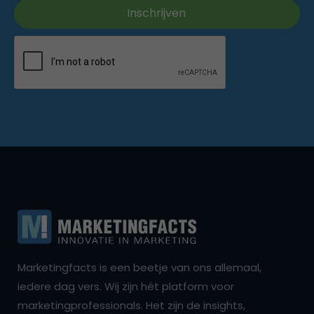
Marketingfacts is een beetje van ons allemaal,
iedere dag vers. Wij zijn hét platform voor
marketingprofessionals. Het zijn de insights,