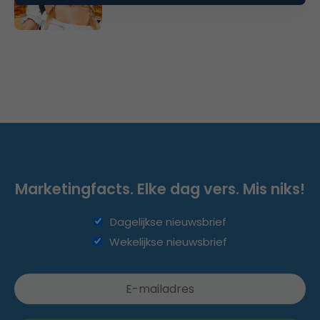
Marketingfacts. Elke dag vers. Mis niks!
Dagelijkse nieuwsbrief
Wekelijkse nieuwsbrief