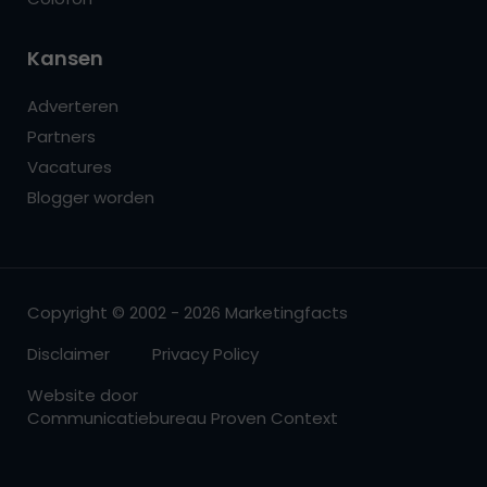
Kansen
Adverteren
Partners
Vacatures
Blogger worden
Copyright © 2002 - 2026 Marketingfacts
Disclaimer
Privacy Policy
Website door
Communicatiebureau Proven Context