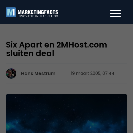
Six Apart en 2MHost.com
sluiten deal
Hans Mestrum
19 maart 2005, 07:44