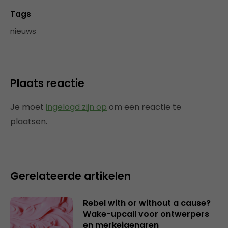
Tags
nieuws
Plaats reactie
Je moet
ingelogd zijn op
om een reactie te
plaatsen.
Gerelateerde artikelen
Rebel with or without a cause?
Wake-upcall voor ontwerpers
en merkeigenaren