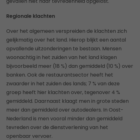
gevallen niet naar tevredenheid opgelost.
Regionale klachten
Over het algemeen verspreiden de klachten zich
gelijkmatig over het land. Hierop blijkt een aantal
opvallende uitzonderingen te bestaan. Mensen
woonachtig in het zuiden van het land klagen
bijvoorbeeld meer (18 %) dan gemiddeld (10 %) over
banken. Ook de restaurantsector heeft het
zwaarder in het zuiden des lands; 7 % van deze
groep heeft hier klachten over, tegenover 4 %
gemiddeld. Daarnaast klaagt men in grote steden
meer dan gemiddeld over autodealers. In Oost-
Nederland is men vooral minder dan gemiddeld
tevreden over de dienstverlening van het
openbaar vervoer.