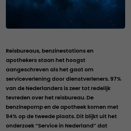
Reisbureaus, benzinestations en
apothekers staan het hoogst
aangeschreven als het gaat om
serviceverlening door dienstverleners. 97%
van de Nederlanders is zeer tot redelijk
tevreden over het reisbureau. De
benzinepomp en de apotheek komen met
94% op de tweede plaats. Dit blijkt uit het
onderzoek “Service in Nederland” dat