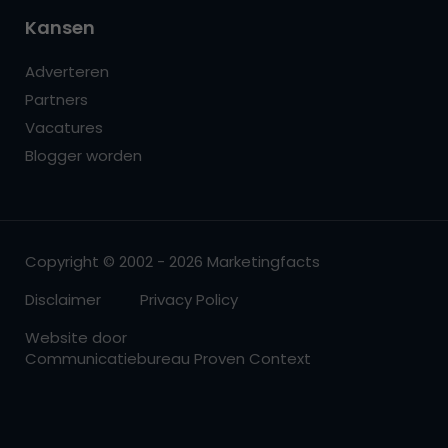
Kansen
Adverteren
Partners
Vacatures
Blogger worden
Copyright © 2002 - 2026 Marketingfacts
Disclaimer
Privacy Policy
Website door
Communicatiebureau Proven Context