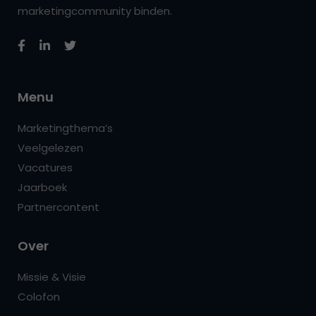
marketingcommunity binden.
Menu
Marketingthema’s
Veelgelezen
Vacatures
Jaarboek
Partnercontent
Over
Missie & Visie
Colofon