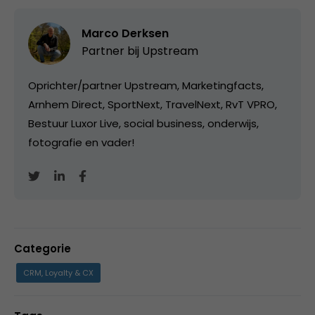
Marco Derksen
Partner bij
Upstream
Oprichter/partner Upstream, Marketingfacts,
Arnhem Direct, SportNext, TravelNext, RvT VPRO,
Bestuur Luxor Live, social business, onderwijs,
fotografie en vader!
Categorie
CRM, Loyalty & CX