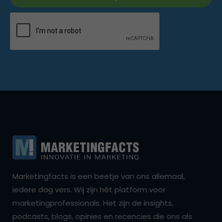
Marketingfacts is een beetje van ons allemaal,
iedere dag vers. Wij zijn hét platform voor
marketingprofessionals. Het zijn de insights,
podcasts, blogs, opinies en recencies die ons als