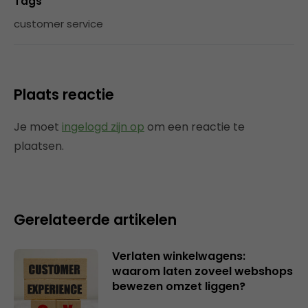
Tags
customer service
Plaats reactie
Je moet
ingelogd zijn op
om een reactie te
plaatsen.
Gerelateerde artikelen
Verlaten winkelwagens:
waarom laten zoveel webshops
bewezen omzet liggen?