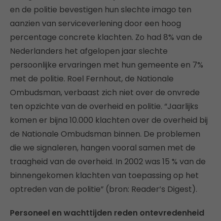
en de politie bevestigen hun slechte imago ten
aanzien van serviceverlening door een hoog
percentage concrete klachten. Zo had 8% van de
Nederlanders het afgelopen jaar slechte
persoonlijke ervaringen met hun gemeente en 7%
met de politie. Roel Fernhout, de Nationale
Ombudsman, verbaast zich niet over de onvrede
ten opzichte van de overheid en politie. “Jaarlijks
komen er bijna 10.000 klachten over de overheid bij
de Nationale Ombudsman binnen. De problemen
die we signaleren, hangen vooral samen met de
traagheid van de overheid. In 2002 was 15 % van de
binnengekomen klachten van toepassing op het
optreden van de politie” (bron: Reader’s Digest).
Personeel en wachttijden reden ontevredenheid