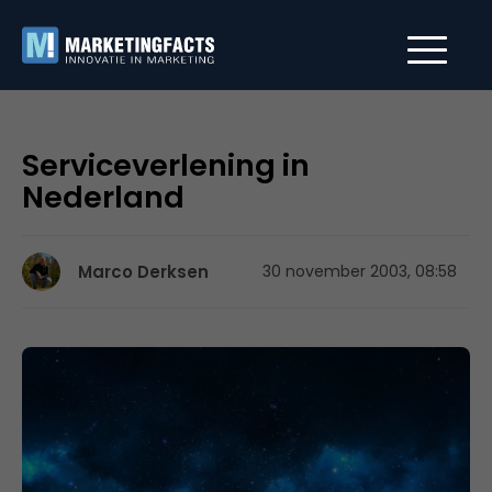
Serviceverlening in
Nederland
Marco Derksen
30 november 2003, 08:58