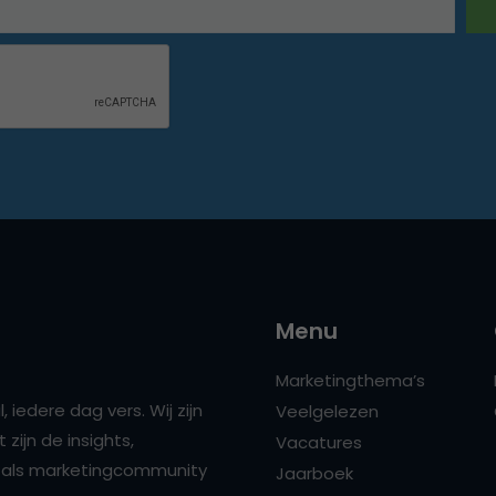
Menu
Marketingthema’s
 iedere dag vers. Wij zijn
Veelgelezen
zijn de insights,
Vacatures
ns als marketingcommunity
Jaarboek