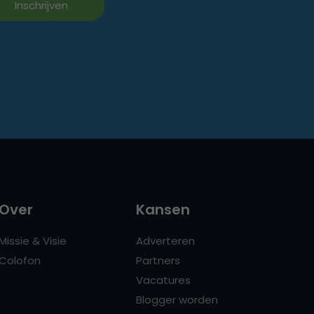
Over
Kansen
Missie & Visie
Adverteren
Colofon
Partners
Vacatures
Blogger worden