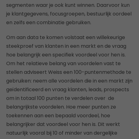
segmenten waar je ook kunt winnen. Daarvoor kun
je klantgegevens, focusgroepen, bestuurlijk oordeel
en zelfs een combinatie gebruiken.
Om aan data te komen volstaat een willekeurige
steekproef van klanten in een markt en de vraag
hoe belangrijk een specifiek voordeel voor hen is.
Om het relatieve belang van voordelen vast te
stellen adviseert Weiss een 100-puntenmethode te
gebruiken: neem alle voordelen die in een markt zijn
geïdentificeerd en vraag klanten, leads, prospects
om in totaal 100 punten te verdelen over de
belangrijkste voordelen. Hoe meer punten ze
toekennen aan een bepaald voordeel, hoe
belangrijker dat voordeel voor hen is. Dit werkt
natuurlijk vooral bij 10 of minder van dergelijke