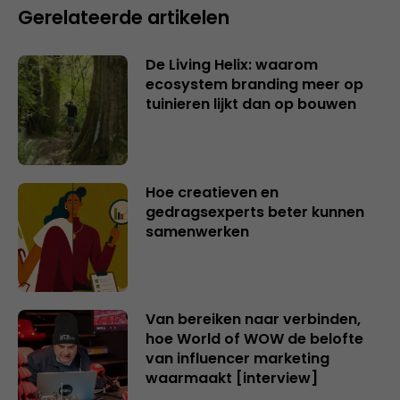
Gerelateerde artikelen
De Living Helix: waarom
ecosystem branding meer op
tuinieren lijkt dan op bouwen
Hoe creatieven en
gedragsexperts beter kunnen
samenwerken
Van bereiken naar verbinden,
hoe World of WOW de belofte
van influencer marketing
waarmaakt [interview]