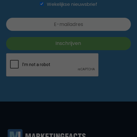
Wekelijkse nieuwsbrief