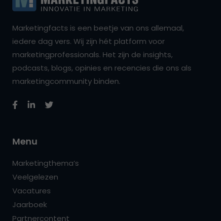
Marketingfacts is een beetje van ons allemaal,
iedere dag vers. Wij zijn hét platform voor
marketingprofessionals. Het zijn de insights,
podcasts, blogs, opinies en recencies die ons als
marketingcommunity binden.
Menu
Marketingthema’s
Veelgelezen
Vacatures
Jaarboek
Partnercontent