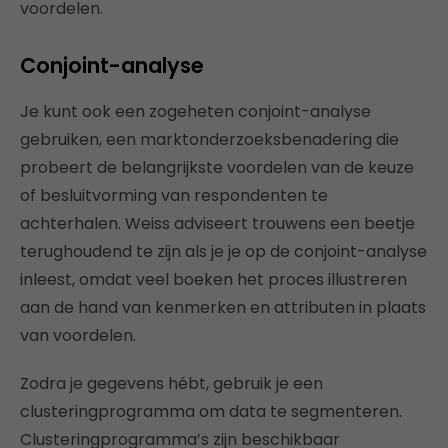
voordelen.
Conjoint-analyse
Je kunt ook een zogeheten conjoint-analyse
gebruiken, een marktonderzoeksbenadering die
probeert de belangrijkste voordelen van de keuze
of besluitvorming van respondenten te
achterhalen. Weiss adviseert trouwens een beetje
terughoudend te zijn als je je op de conjoint-analyse
inleest, omdat veel boeken het proces illustreren
aan de hand van kenmerken en attributen in plaats
van voordelen.
Zodra je gegevens hébt, gebruik je een
clusteringprogramma om data te segmenteren.
Clusteringprogramma’s zijn beschikbaar