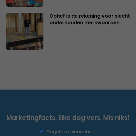
Ophef is de rekening voor slecht
onderhouden merkwaarden
Marketingfacts. Elke dag vers. Mis niks!
Dagelijkse nieuwsbrief