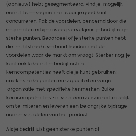
(opnieuw) hebt gesegmenteerd, vind je mogelijk
een of twee segmenten waar je goed kunt
concurreren. Pak de voordelen, benoemd door die
segmenten erbij en weeg vervolgens je bedrijf en je
sterke punten. Beoordeel of je sterke punten hebt
die rechtstreeks verband houden met de
voordelen waar de markt om vraagt. Sterker nog, je
kunt ook kijken of je bedrijf echte
kerncompetenties heeft die je kunt gebruiken:
unieke sterke punten en capaciteiten van je
organisatie met specifieke kenmerken. Zulke
kerncompetenties zijn voor een concurrent moeilijk
om te imiteren en leveren een belangrijke bijdrage
aan de voordelen van het product.
Als je bedrijf juist geen sterke punten of