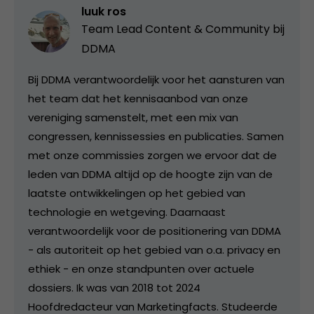
luuk ros
Team Lead Content & Community bij
DDMA
Bij DDMA verantwoordelijk voor het aansturen van
het team dat het kennisaanbod van onze
vereniging samenstelt, met een mix van
congressen, kennissessies en publicaties. Samen
met onze commissies zorgen we ervoor dat de
leden van DDMA altijd op de hoogte zijn van de
laatste ontwikkelingen op het gebied van
technologie en wetgeving. Daarnaast
verantwoordelijk voor de positionering van DDMA
- als autoriteit op het gebied van o.a. privacy en
ethiek - en onze standpunten over actuele
dossiers. Ik was van 2018 tot 2024
Hoofdredacteur van Marketingfacts. Studeerde