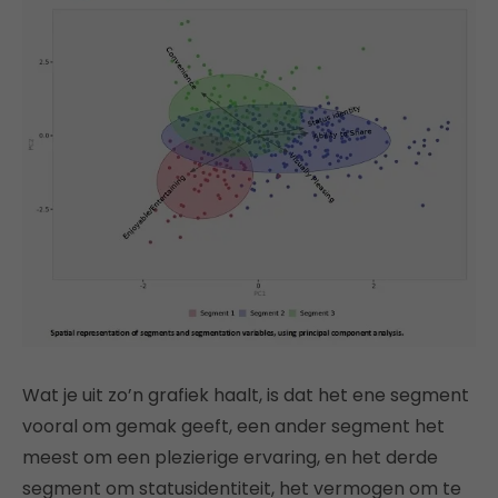
Wat je uit zo’n grafiek haalt, is dat het ene segment
vooral om gemak geeft, een ander segment het
meest om een ​​plezierige ervaring, en het derde
segment om statusidentiteit, het vermogen om te