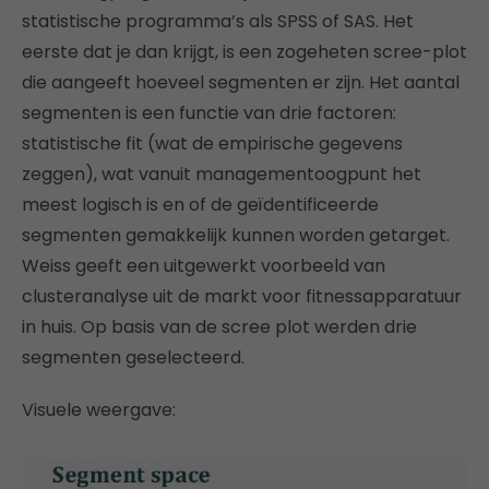
statistische programma’s als SPSS of SAS. Het
eerste dat je dan krijgt, is een zogeheten scree-plot
die aangeeft hoeveel segmenten er zijn. Het aantal
segmenten is een functie van drie factoren:
statistische fit (wat de empirische gegevens
zeggen), wat vanuit managementoogpunt het
meest logisch is en of de geïdentificeerde
segmenten gemakkelijk kunnen worden getarget.
Weiss geeft een uitgewerkt voorbeeld van
clusteranalyse uit de markt voor fitnessapparatuur
in huis. Op basis van de scree plot werden drie
segmenten geselecteerd.
Visuele weergave: