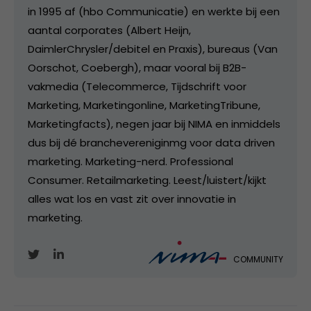
in 1995 af (hbo Communicatie) en werkte bij een
aantal corporates (Albert Heijn,
DaimlerChrysler/debitel en Praxis), bureaus (Van
Oorschot, Coebergh), maar vooral bij B2B-
vakmedia (Telecommerce, Tijdschrift voor
Marketing, Marketingonline, MarketingTribune,
Marketingfacts), negen jaar bij NIMA en inmiddels
dus bij dé branchevereniginmg voor data driven
marketing. Marketing-nerd. Professional
Consumer. Retailmarketing. Leest/luistert/kijkt
alles wat los en vast zit over innovatie in
marketing.
COMMUNITY