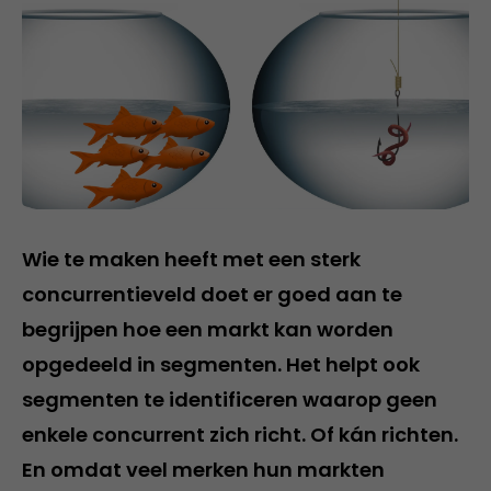
Wie te maken heeft met een sterk
concurrentieveld doet er goed aan te
begrijpen hoe een markt kan worden
opgedeeld in segmenten. Het helpt ook
segmenten te identificeren waarop geen
enkele concurrent zich richt. Of kán richten.
En omdat veel merken hun markten