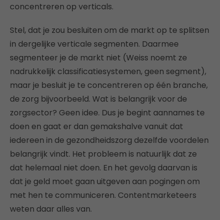
concentreren op verticals.
Stel, dat je zou besluiten om de markt op te splitsen
in dergelijke verticale segmenten. Daarmee
segmenteer je de markt niet (Weiss noemt ze
nadrukkelijk classificatiesystemen, geen segment),
maar je besluit je te concentreren op één branche,
de zorg bijvoorbeeld. Wat is belangrijk voor de
zorgsector? Geen idee. Dus je begint aannames te
doen en gaat er dan gemakshalve vanuit dat
iedereen in de gezondheidszorg dezelfde voordelen
belangrijk vindt. Het probleem is natuurlijk dat ze
dat helemaal niet doen. En het gevolg daarvan is
dat je geld moet gaan uitgeven aan pogingen om
met hen te communiceren. Contentmarketeers
weten daar alles van.