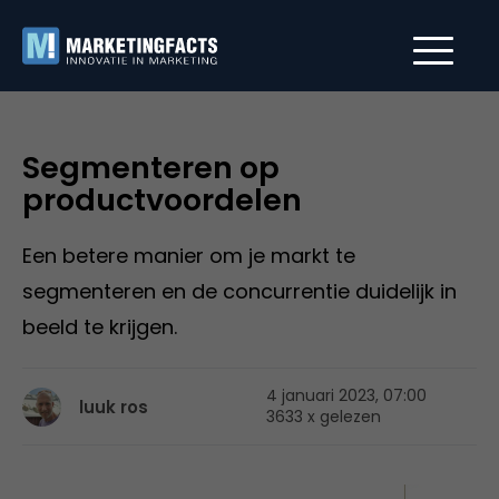
Segmenteren op
productvoordelen
Een betere manier om je markt te
segmenteren en de concurrentie duidelijk in
beeld te krijgen.
4 januari 2023, 07:00
luuk ros
3633 x gelezen