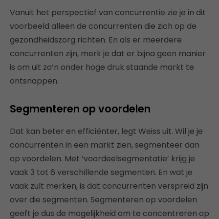
Vanuit het perspectief van concurrentie zie je in dit
voorbeeld alleen de concurrenten die zich op de
gezondheidszorg richten. En als er meerdere
concurrenten zijn, merk je dat er bijna geen manier
is om uit zo’n onder hoge druk staande markt te
ontsnappen.
Segmenteren op voordelen
Dat kan beter en efficiënter, legt Weiss uit. Wil je je
concurrenten in een markt zien, segmenteer dan
op voordelen. Met ‘voordeelsegmentatie’ krijg je
vaak 3 tot 6 verschillende segmenten. En wat je
vaak zult merken, is dat concurrenten verspreid zijn
over die segmenten. Segmenteren op voordelen
geeft je dus de mogelijkheid om te concentreren op