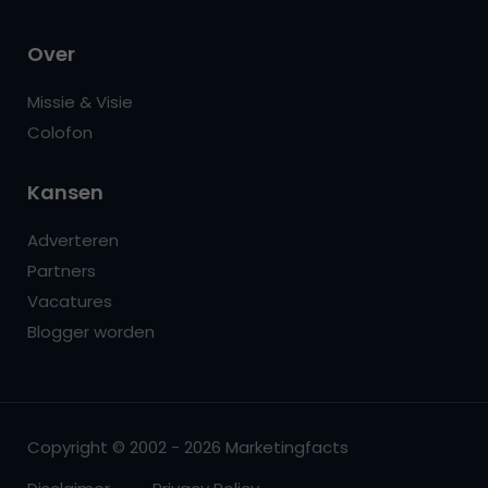
Over
Missie & Visie
Colofon
Kansen
Adverteren
Partners
Vacatures
Blogger worden
Copyright © 2002 - 2026 Marketingfacts