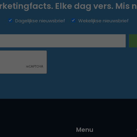
ketingfacts. Elke dag vers. Mis n
Dagelijkse nieuwsbrief
Wekelijkse nieuwsbrief
Menu