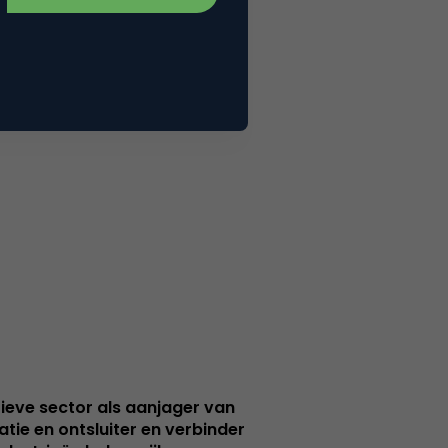
ieve sector als aanjager van
atie en ontsluiter en verbinder