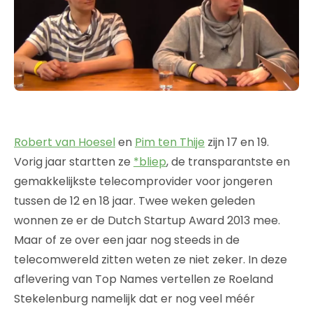
Robert van Hoesel
en
Pim ten Thije
zijn 17 en 19.
Vorig jaar startten ze
*bliep
, de transparantste en
gemakkelijkste telecomprovider voor jongeren
tussen de 12 en 18 jaar. Twee weken geleden
wonnen ze er de Dutch Startup Award 2013 mee.
Maar of ze over een jaar nog steeds in de
telecomwereld zitten weten ze niet zeker. In deze
aflevering van Top Names vertellen ze Roeland
Stekelenburg namelijk dat er nog veel méér