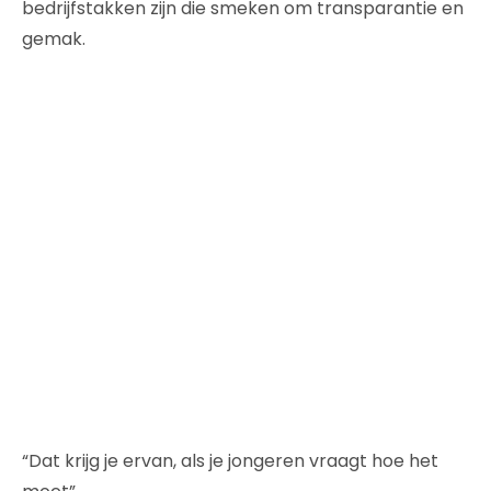
bedrijfstakken zijn die smeken om transparantie en
gemak.
“Dat krijg je ervan, als je jongeren vraagt hoe het