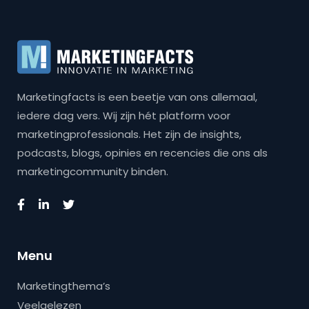
Marketingfacts is een beetje van ons allemaal,
iedere dag vers. Wij zijn hét platform voor
marketingprofessionals. Het zijn de insights,
podcasts, blogs, opinies en recencies die ons als
marketingcommunity binden.
Menu
Marketingthema’s
Veelgelezen