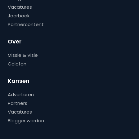
Vacatures
Jaarboek
Partnercontent
Over
Missie & Visie
Colofon
Kansen
Adverteren
Partners
Vacatures
Blogger worden