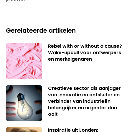
Gerelateerde artikelen
Rebel with or without a cause?
Wake-upcall voor ontwerpers
en merkeigenaren
Creatieve sector als aanjager
van innovatie en ontsluiter en
verbinder van industrieën
belangrijker en urgenter dan
ooit
Inspiratie uit Londen: