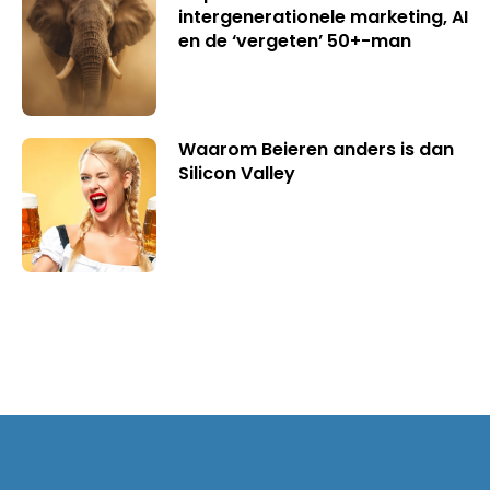
intergenerationele marketing, AI
en de ‘vergeten’ 50+-man
Waarom Beieren anders is dan
Silicon Valley