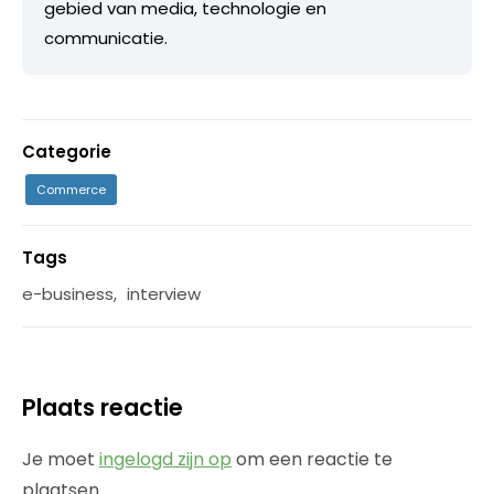
gebied van media, technologie en
communicatie.
Categorie
Commerce
Tags
e-business
,
interview
Plaats reactie
Je moet
ingelogd zijn op
om een reactie te
plaatsen.