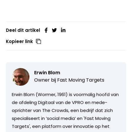
Deel dit artikel
Kopieer link
Erwin Blom
Owner bij
Fast Moving Targets
Erwin Blom (Wormer, 1961) is voormalig hoofd van
de afdeling Digitaal van de VPRO en mede-
oprichter van The Crowds, een bedrijf dat zich
specialiseert in ’social media’ en 'Fast Moving
Targets', een platform over innovatie op het