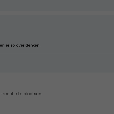
en er zo over denken!
 reactie te plaatsen.