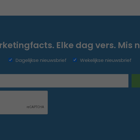
ketingfacts. Elke dag vers. Mis n
Dagelijkse nieuwsbrief
Wekelijkse nieuwsbrief