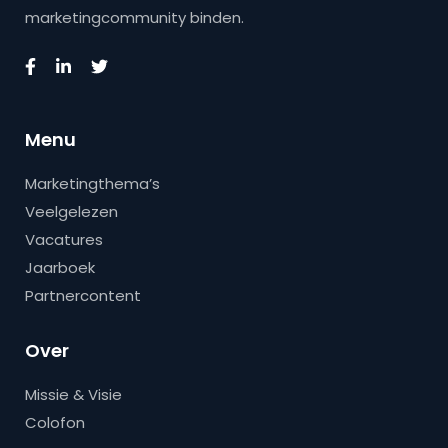
marketingcommunity binden.
Menu
Marketingthema’s
Veelgelezen
Vacatures
Jaarboek
Partnercontent
Over
Missie & Visie
Colofon