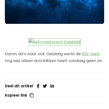
Damn, da’s waar ook. Gelukkig werkt de
RSS-feed
nog wel, alleen doorklikken heeft vandaag geen zin.
Deel dit artikel
Kopieer link