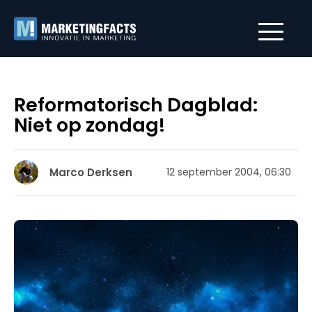
Reformatorisch Dagblad:
Niet op zondag!
Marco Derksen
12 september 2004, 06:30