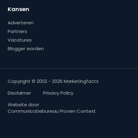
Kansen
Adverteren
Partners
Vacatures
Blogger worden
Copyright © 2002 - 2026 Marketingfacts
Disclaimer
Privacy Policy
Website door
Communicatiebureau Proven Context