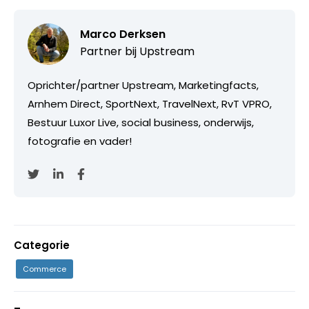
Marco Derksen
Partner bij
Upstream
Oprichter/partner Upstream, Marketingfacts,
Arnhem Direct, SportNext, TravelNext, RvT VPRO,
Bestuur Luxor Live, social business, onderwijs,
fotografie en vader!
Categorie
Commerce