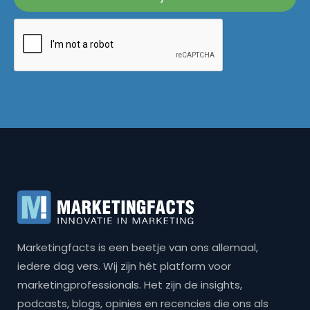
Marketingfacts is een beetje van ons allemaal,
iedere dag vers. Wij zijn hét platform voor
marketingprofessionals. Het zijn de insights,
podcasts, blogs, opinies en recencies die ons als