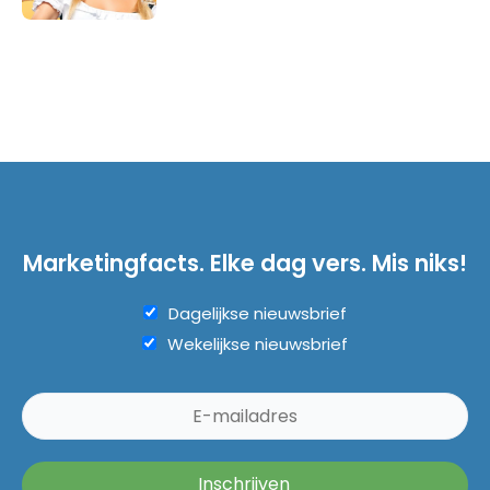
Marketingfacts. Elke dag vers. Mis niks!
Dagelijkse nieuwsbrief
Wekelijkse nieuwsbrief