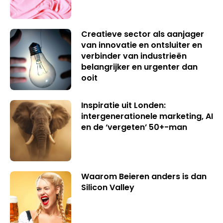
Creatieve sector als aanjager
van innovatie en ontsluiter en
verbinder van industrieën
belangrijker en urgenter dan
ooit
Inspiratie uit Londen:
intergenerationele marketing, AI
en de ‘vergeten’ 50+-man
Waarom Beieren anders is dan
Silicon Valley