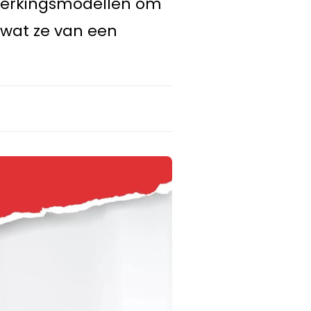
ewerkingsmodellen om
 wat ze van een