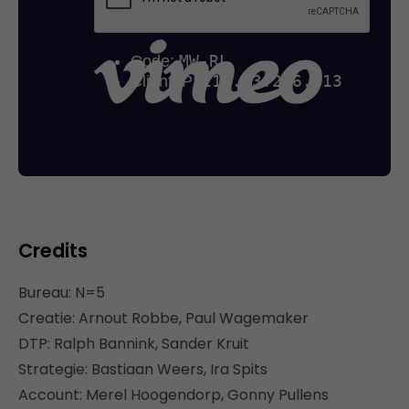
Credits
Bureau: N=5
Creatie: Arnout Robbe, Paul Wagemaker
DTP: Ralph Bannink, Sander Kruit
Strategie: Bastiaan Weers, Ira Spits
Account: Merel Hoogendorp, Gonny Pullens