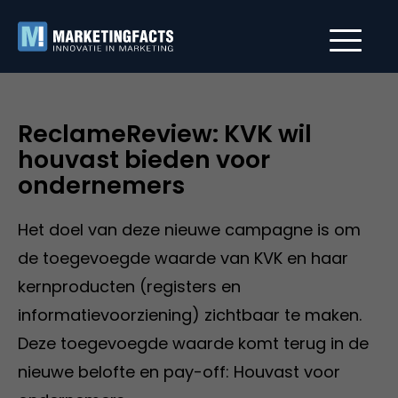
ReclameReview: KVK wil
houvast bieden voor
ondernemers
Het doel van deze nieuwe campagne is om
de toegevoegde waarde van KVK en haar
kernproducten (registers en
informatievoorziening) zichtbaar te maken.
Deze toegevoegde waarde komt terug in de
nieuwe belofte en pay-off: Houvast voor