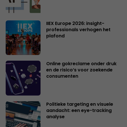
IIEX Europe 2026: insight-
professionals verhogen het
plafond
Online gokreclame onder druk
en de risico’s voor zoekende
consumenten
Politieke targeting en visuele
aandacht: een eye-tracking
analyse