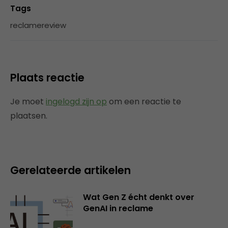
Tags
reclamereview
Plaats reactie
Je moet
ingelogd zijn op
om een reactie te
plaatsen.
Gerelateerde artikelen
Wat Gen Z écht denkt over
GenAI in reclame