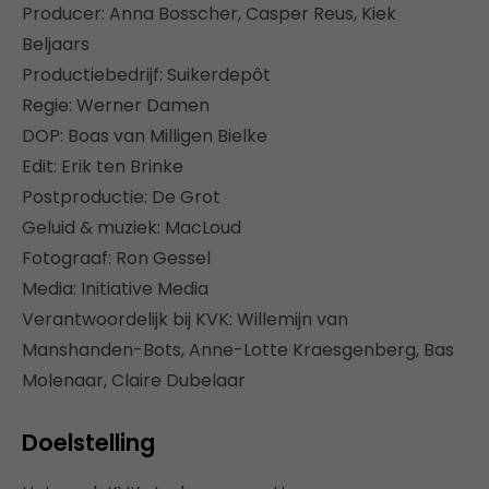
Producer: Anna Bosscher, Casper Reus, Kiek
Beljaars
Productiebedrijf: Suikerdepôt
Regie: Werner Damen
DOP: Boas van Milligen Bielke
Edit: Erik ten Brinke
Postproductie: De Grot
Geluid & muziek: MacLoud
Fotograaf: Ron Gessel
Media: Initiative Media
Verantwoordelijk bij KVK: Willemijn van
Manshanden-Bots, Anne-Lotte Kraesgenberg, Bas
Molenaar, Claire Dubelaar
Doelstelling