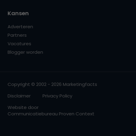
Kansen
Adverteren
Partners
Vacatures
Blogger worden
Copyright © 2002 - 2026 Marketingfacts
Disclaimer
Privacy Policy
Website door
Communicatiebureau Proven Context