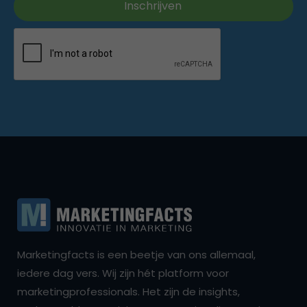
Marketingfacts is een beetje van ons allemaal,
iedere dag vers. Wij zijn hét platform voor
marketingprofessionals. Het zijn de insights,