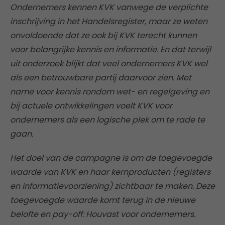
Ondernemers kennen KVK vanwege de verplichte
inschrijving in het Handelsregister, maar ze weten
onvoldoende dat ze ook bij KVK terecht kunnen
voor belangrijke kennis en informatie. En dat terwijl
uit onderzoek blijkt dat veel ondernemers KVK wel
als een betrouwbare partij daarvoor zien. Met
name voor kennis rondom wet- en regelgeving en
bij actuele ontwikkelingen voelt KVK voor
ondernemers als een logische plek om te rade te
gaan.
Het doel van de campagne is om de toegevoegde
waarde van KVK en haar kernproducten (registers
en informatievoorziening) zichtbaar te maken. Deze
toegevoegde waarde komt terug in de nieuwe
belofte en pay-off: Houvast voor ondernemers.