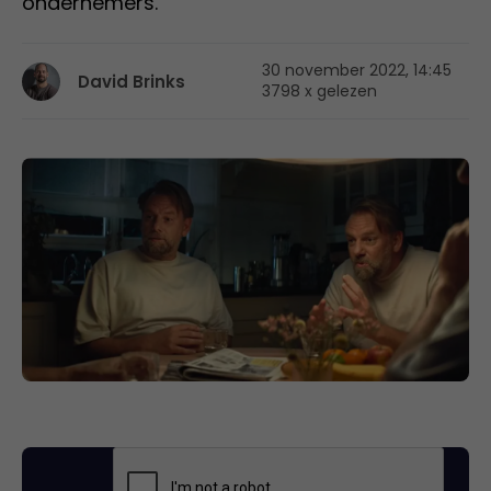
ondernemers.
30 november 2022, 14:45
David Brinks
3798 x gelezen