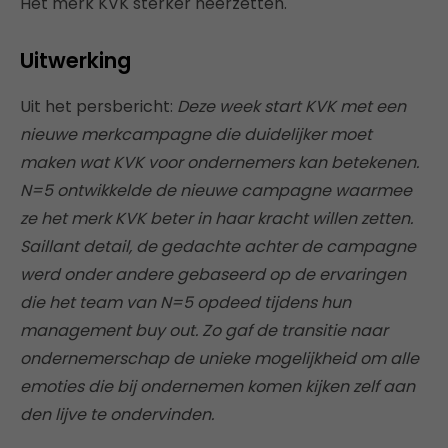
Het merk KVK sterker neerzetten.
Uitwerking
Uit het persbericht:
Deze week start KVK met een
nieuwe merkcampagne die duidelijker moet
maken wat KVK voor ondernemers kan betekenen.
N=5 ontwikkelde de nieuwe campagne waarmee
ze het merk KVK beter in haar kracht willen zetten.
Saillant detail, de gedachte achter de campagne
werd onder andere gebaseerd op de ervaringen
die het team van N=5 opdeed tijdens hun
management buy out. Zo gaf de transitie naar
ondernemerschap de unieke mogelijkheid om alle
emoties die bij ondernemen komen kijken zelf aan
den lijve te ondervinden.