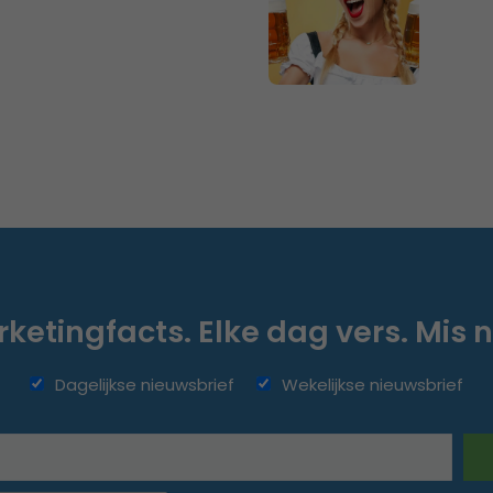
ketingfacts. Elke dag vers. Mis n
Dagelijkse nieuwsbrief
Wekelijkse nieuwsbrief