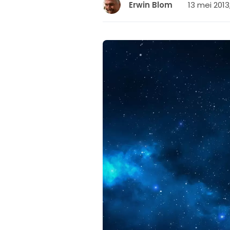
13 mei 2013
Erwin Blom