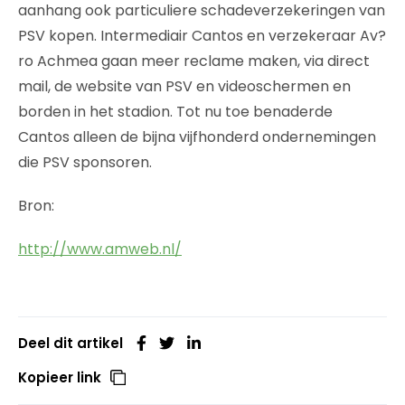
aanhang ook particuliere schadeverzekeringen van
PSV kopen. Intermediair Cantos en verzekeraar Av?
ro Achmea gaan meer reclame maken, via direct
mail, de website van PSV en videoschermen en
borden in het stadion. Tot nu toe benaderde
Cantos alleen de bijna vijfhonderd ondernemingen
die PSV sponsoren.
Bron:
http://www.amweb.nl/
Deel dit artikel
Kopieer link