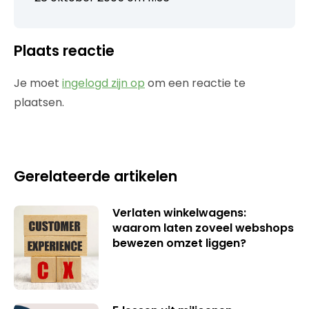
Plaats reactie
Je moet
ingelogd zijn op
om een reactie te
plaatsen.
Gerelateerde artikelen
Verlaten winkelwagens:
waarom laten zoveel webshops
bewezen omzet liggen?