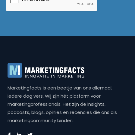
Marketingfacts is een beetje van ons allemaal,
iedere dag vers. Wij zijn hét platform voor
marketingprofessionals. Het zijn de insights,
podcasts, blogs, opinies en recencies die ons als
marketingcommunity binden.