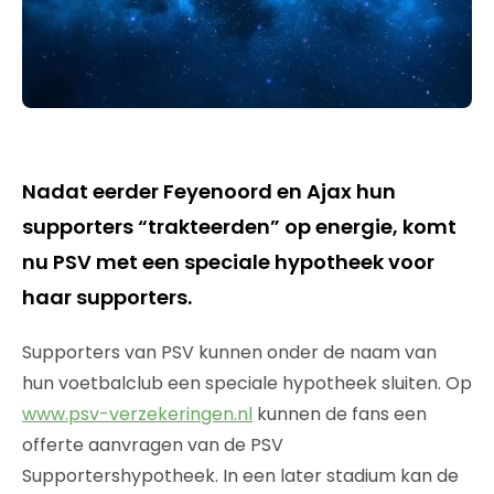
Nadat eerder Feyenoord en Ajax hun
supporters “trakteerden” op energie, komt
nu PSV met een speciale hypotheek voor
haar supporters.
Supporters van PSV kunnen onder de naam van
hun voetbalclub een speciale hypotheek sluiten. Op
www.psv-verzekeringen.nl
kunnen de fans een
offerte aanvragen van de PSV
Supportershypotheek. In een later stadium kan de