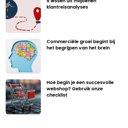
5 lessen uit miljoenen
klantreisanalyses
Commerciële groei begint bij
het begrijpen van het brein
Hoe begin je een succesvolle
webshop? Gebruik onze
checklist