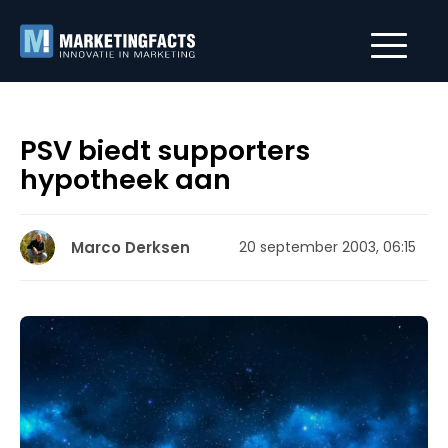
PSV biedt supporters
hypotheek aan
Marco Derksen
20 september 2003, 06:15