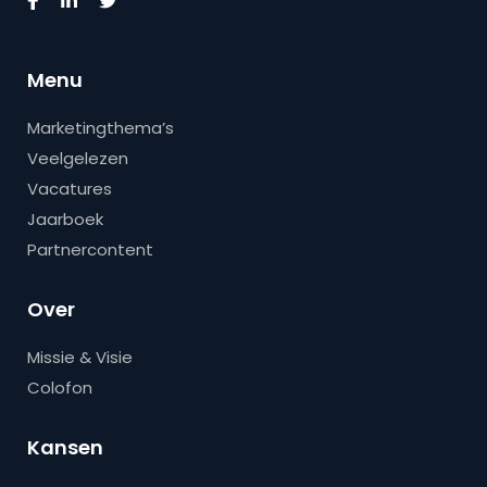
Menu
Marketingthema’s
Veelgelezen
Vacatures
Jaarboek
Partnercontent
Over
Missie & Visie
Colofon
Kansen