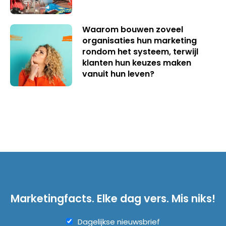
Waarom bouwen zoveel
organisaties hun marketing
rondom het systeem, terwijl
klanten hun keuzes maken
vanuit hun leven?
Marketingfacts. Elke dag vers. Mis niks!
Dagelijkse nieuwsbrief