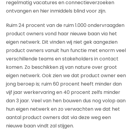
regelmatig vacatures en connectieverzoeken
ontvangen en hier inmiddels blind voor zijn.
Ruim 24 procent van de ruim 1.000 ondervraagden
product owners vond haar nieuwe baan via het
eigen netwerk. Dit vinden wij niet gek aangezien
product owners vanuit hun functie met enorm veel
verschillende teams en stakeholders in contact
komen. Zo beschikken zij van nature over groot
eigen netwerk. Ook zien we dat product owner een
jong beroep is; ruim 60 procent heeft minder dan
vijf jaar werkervaring en 40 procent zelfs minder
dan 3 jaar. Veel van hen bouwen dus nog volop aan
hun eigen netwerk en zo verwachten we dat het
aantal product owners dat via deze weg een
nieuwe baan vindt zal stijgen.