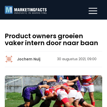
Product owners groeien
vaker intern door naar baan
Jochem Nuij
30 augustus 2021, 09:00