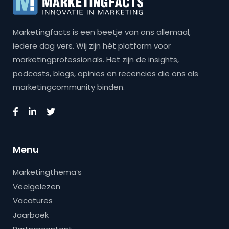
Marketingfacts is een beetje van ons allemaal,
iedere dag vers. Wij zijn hét platform voor
marketingprofessionals. Het zijn de insights,
podcasts, blogs, opinies en recencies die ons als
marketingcommunity binden.
Menu
Marketingthema’s
Veelgelezen
Vacatures
Jaarboek