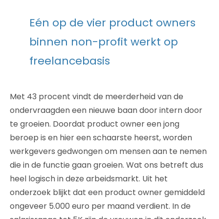
Eén op de vier product owners
binnen non-profit werkt op
freelancebasis
Met 43 procent vindt de meerderheid van de
ondervraagden een nieuwe baan door intern door
te groeien. Doordat product owner een jong
beroep is en hier een schaarste heerst, worden
werkgevers gedwongen om mensen aan te nemen
die in de functie gaan groeien. Wat ons betreft dus
heel logisch in deze arbeidsmarkt. Uit het
onderzoek blijkt dat een product owner gemiddeld
ongeveer 5.000 euro per maand verdient. In de