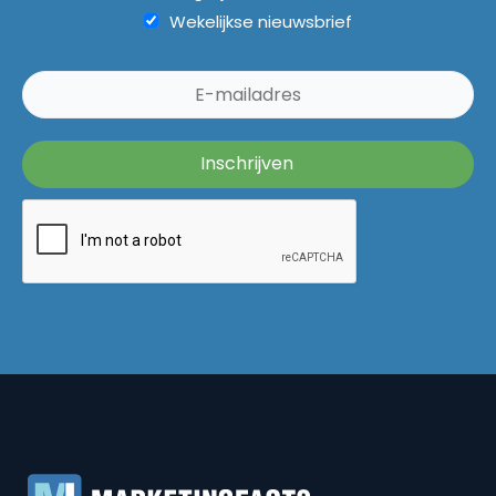
Wekelijkse nieuwsbrief