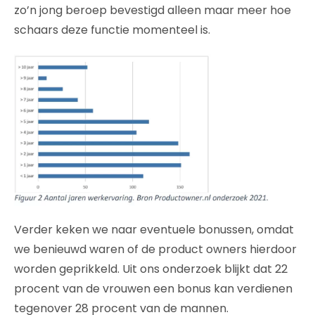
zo’n jong beroep bevestigd alleen maar meer hoe
schaars deze functie momenteel is.
Verder keken we naar eventuele bonussen, omdat
we benieuwd waren of de product owners hierdoor
worden geprikkeld. Uit ons onderzoek blijkt dat 22
procent van de vrouwen een bonus kan verdienen
tegenover 28 procent van de mannen.