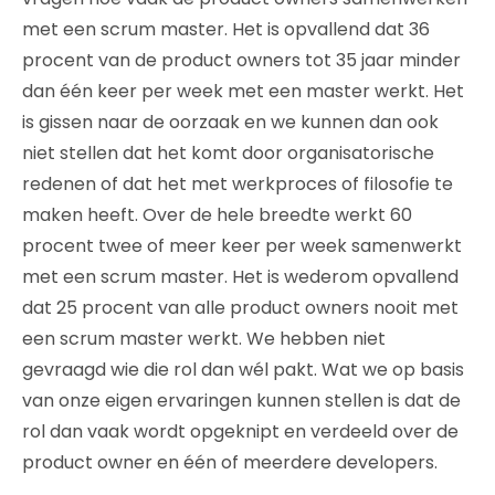
met een scrum master. Het is opvallend dat 36
procent van de product owners tot 35 jaar minder
dan één keer per week met een master werkt. Het
is gissen naar de oorzaak en we kunnen dan ook
niet stellen dat het komt door organisatorische
redenen of dat het met werkproces of filosofie te
maken heeft. Over de hele breedte werkt 60
procent twee of meer keer per week samenwerkt
met een scrum master. Het is wederom opvallend
dat 25 procent van alle product owners nooit met
een scrum master werkt. We hebben niet
gevraagd wie die rol dan wél pakt. Wat we op basis
van onze eigen ervaringen kunnen stellen is dat de
rol dan vaak wordt opgeknipt en verdeeld over de
product owner en één of meerdere developers.