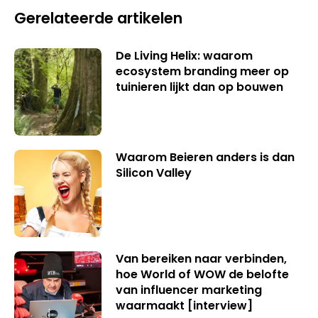
Gerelateerde artikelen
De Living Helix: waarom
ecosystem branding meer op
tuinieren lijkt dan op bouwen
Waarom Beieren anders is dan
Silicon Valley
Van bereiken naar verbinden,
hoe World of WOW de belofte
van influencer marketing
waarmaakt [interview]