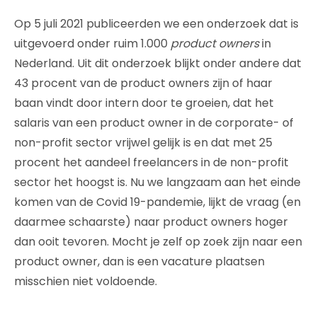
Op 5 juli 2021 publiceerden we een onderzoek dat is
uitgevoerd onder ruim 1.000
product owners
in
Nederland. Uit dit onderzoek blijkt onder andere dat
43 procent van de product owners zijn of haar
baan vindt door intern door te groeien, dat het
salaris van een product owner in de corporate- of
non-profit sector vrijwel gelijk is en dat met 25
procent het aandeel freelancers in de non-profit
sector het hoogst is. Nu we langzaam aan het einde
komen van de Covid 19-pandemie, lijkt de vraag (en
daarmee schaarste) naar product owners hoger
dan ooit tevoren. Mocht je zelf op zoek zijn naar een
product owner, dan is een vacature plaatsen
misschien niet voldoende.