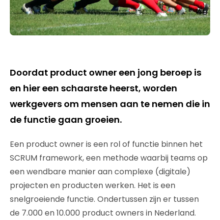
Doordat product owner een jong beroep is
en hier een schaarste heerst, worden
werkgevers om mensen aan te nemen die in
de functie gaan groeien.
Een product owner is een rol of functie binnen het
SCRUM framework, een methode waarbij teams op
een wendbare manier aan complexe (digitale)
projecten en producten werken. Het is een
snelgroeiende functie. Ondertussen zijn er tussen
de 7.000 en 10.000 product owners in Nederland.