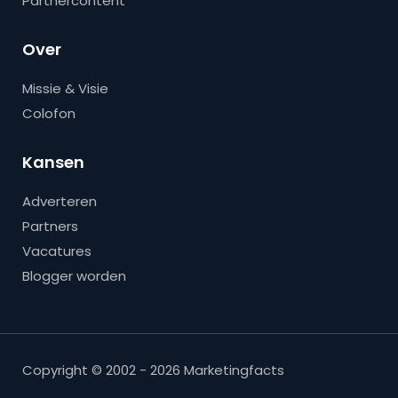
Partnercontent
Over
Missie & Visie
Colofon
Kansen
Adverteren
Partners
Vacatures
Blogger worden
Copyright © 2002 - 2026 Marketingfacts