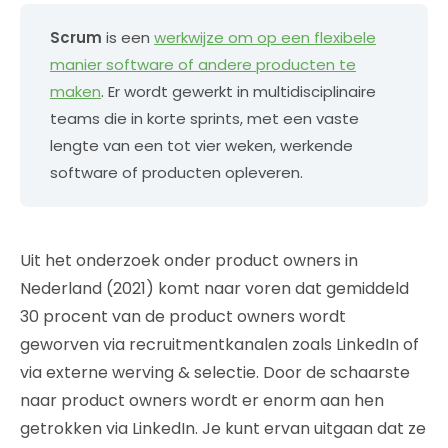
Scrum
is een
werkwijze om op een flexibele
manier software of andere producten te
maken
. Er wordt gewerkt in multidisciplinaire
teams die in korte sprints, met een vaste
lengte van een tot vier weken, werkende
software of producten opleveren.
Uit het onderzoek onder product owners in
Nederland (2021) komt naar voren dat gemiddeld
30 procent van de product owners wordt
geworven via recruitmentkanalen zoals LinkedIn of
via externe werving & selectie. Door de schaarste
naar product owners wordt er enorm aan hen
getrokken via LinkedIn. Je kunt ervan uitgaan dat ze