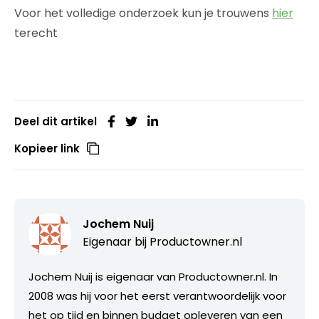
Voor het volledige onderzoek kun je trouwens
hier
terecht
Deel dit artikel
Kopieer link
Jochem Nuij
Eigenaar bij
Productowner.nl
Jochem Nuij is eigenaar van Productowner.nl. In
2008 was hij voor het eerst verantwoordelijk voor
het op tijd en binnen budget opleveren van een