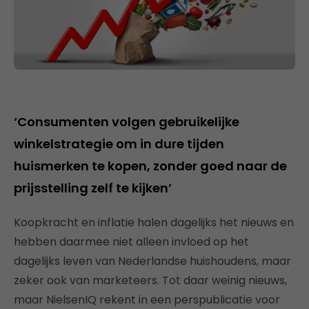
‘Consumenten volgen gebruikelijke
winkelstrategie om in dure tijden
huismerken te kopen, zonder goed naar de
prijsstelling zelf te kijken’
Koopkracht en inflatie halen dagelijks het nieuws en
hebben daarmee niet alleen invloed op het
dagelijks leven van Nederlandse huishoudens, maar
zeker ook van marketeers. Tot daar weinig nieuws,
maar NielsenIQ rekent in een perspublicatie voor