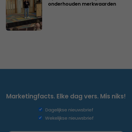
onderhouden merkwaarden
Marketingfacts. Elke dag vers. Mis niks!
Dagelijkse nieuwsbrief
Wekelijkse nieuwsbrief