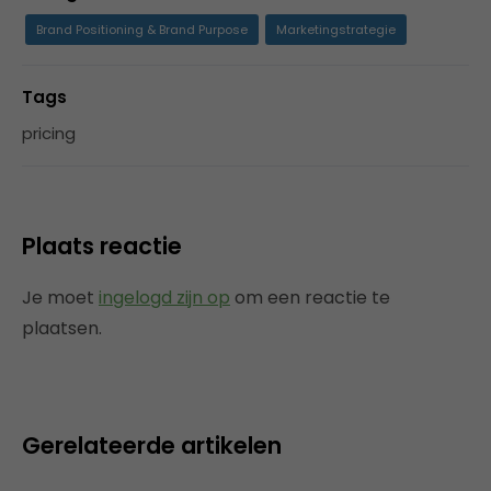
Brand Positioning & Brand Purpose
Marketingstrategie
Tags
pricing
Plaats reactie
Je moet
ingelogd zijn op
om een reactie te
plaatsen.
Gerelateerde artikelen