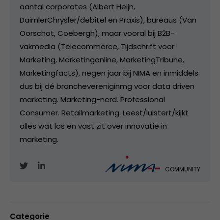
aantal corporates (Albert Heijn,
DaimlerChrysler/debitel en Praxis), bureaus (Van
Oorschot, Coebergh), maar vooral bij B2B-
vakmedia (Telecommerce, Tijdschrift voor
Marketing, Marketingonline, MarketingTribune,
Marketingfacts), negen jaar bij NIMA en inmiddels
dus bij dé branchevereniginmg voor data driven
marketing. Marketing-nerd. Professional
Consumer. Retailmarketing. Leest/luistert/kijkt
alles wat los en vast zit over innovatie in
marketing.
COMMUNITY
Categorie