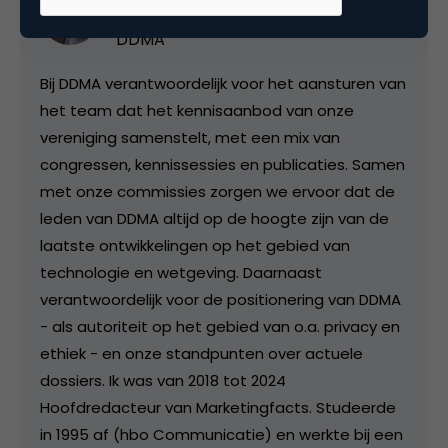
Team Lead Content & Community bij
DDMA
Bij DDMA verantwoordelijk voor het aansturen van
het team dat het kennisaanbod van onze
vereniging samenstelt, met een mix van
congressen, kennissessies en publicaties. Samen
met onze commissies zorgen we ervoor dat de
leden van DDMA altijd op de hoogte zijn van de
laatste ontwikkelingen op het gebied van
technologie en wetgeving. Daarnaast
verantwoordelijk voor de positionering van DDMA
- als autoriteit op het gebied van o.a. privacy en
ethiek - en onze standpunten over actuele
dossiers. Ik was van 2018 tot 2024
Hoofdredacteur van Marketingfacts. Studeerde
in 1995 af (hbo Communicatie) en werkte bij een