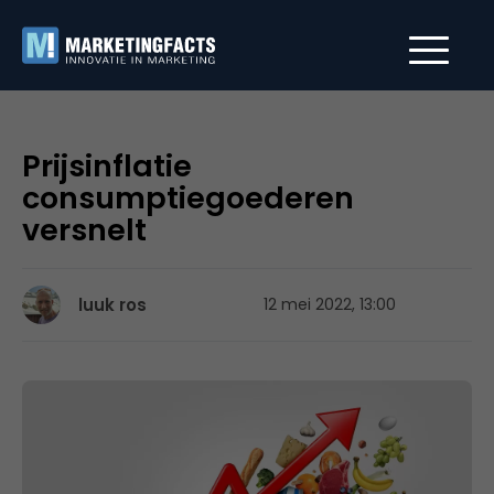
Prijsinflatie
consumptiegoederen
versnelt
luuk ros
12 mei 2022, 13:00