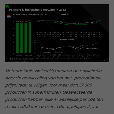
Methodologie: NielsenIQ monitort de prijsinflatie
door de ontwikkeling van het niet-promotionele
prijsniveau te volgen voor meer dan 37.000
producten in supermarkten. Geselecteerde
producten hebben elke 4-wekelijkse periode ten
minste 1.000 euro omzet in de afgelopen 2 jaar.