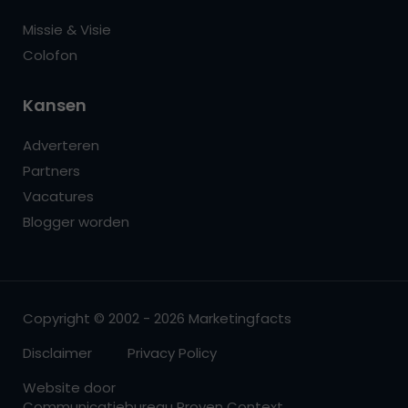
Missie & Visie
Colofon
Kansen
Adverteren
Partners
Vacatures
Blogger worden
Copyright © 2002 - 2026 Marketingfacts
Disclaimer
Privacy Policy
Website door
Communicatiebureau Proven Context