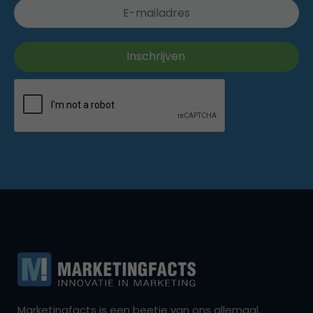
Marketingfacts is een beetje van ons allemaal,