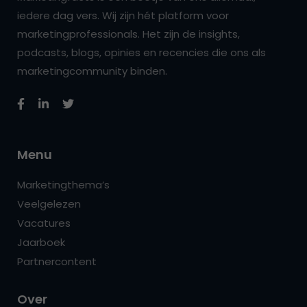
iedere dag vers. Wij zijn hét platform voor
marketingprofessionals. Het zijn de insights,
podcasts, blogs, opinies en recencies die ons als
marketingcommunity binden.
Menu
Marketingthema’s
Veelgelezen
Vacatures
Jaarboek
Partnercontent
Over