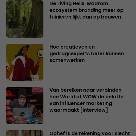
De Living Helix: waarom
ecosystem branding meer op
tuinieren lijkt dan op bouwen
Hoe creatieven en
gedragsexperts beter kunnen
samenwerken
Van bereiken naar verbinden,
hoe World of WOW de belofte
van influencer marketing
waarmaakt [interview]
Ophef is de rekening voor slecht