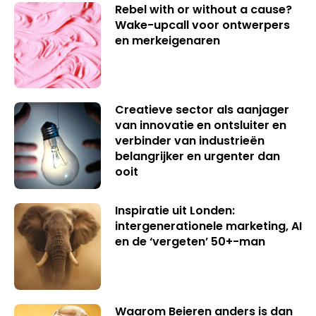
Rebel with or without a cause?
Wake-upcall voor ontwerpers
en merkeigenaren
Creatieve sector als aanjager
van innovatie en ontsluiter en
verbinder van industrieën
belangrijker en urgenter dan
ooit
Inspiratie uit Londen:
intergenerationele marketing, AI
en de ‘vergeten’ 50+-man
Waarom Beieren anders is dan