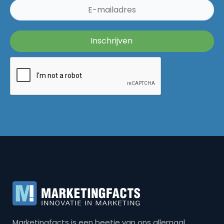
Marketingfacts is een beetje van ons allemaal,