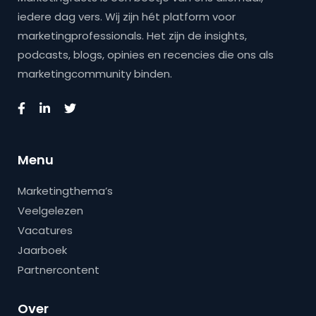
iedere dag vers. Wij zijn hét platform voor
marketingprofessionals. Het zijn de insights,
podcasts, blogs, opinies en recencies die ons als
marketingcommunity binden.
Menu
Marketingthema’s
Veelgelezen
Vacatures
Jaarboek
Partnercontent
Over