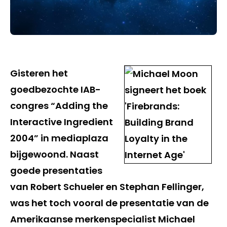
Gisteren het
goedbezochte IAB-
congres “Adding the
Interactive Ingredient
2004” in mediaplaza
bijgewoond. Naast
goede presentaties
van Robert Schueler en Stephan Fellinger,
was het toch vooral de presentatie van de
Amerikaanse merkenspecialist Michael