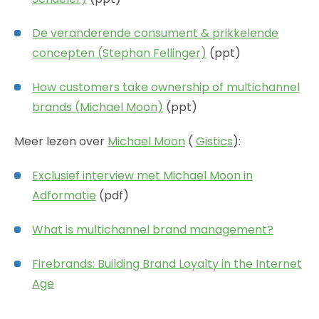
De veranderende consument & prikkelende
concepten (Stephan Fellinger)
(ppt)
How customers take ownership of multichannel
brands (Michael Moon)
(ppt)
Meer lezen over
Michael Moon
(
Gistics
):
Exclusief interview met Michael Moon in
Adformatie
(pdf)
What is multichannel brand management?
Firebrands: Building Brand Loyalty in the Internet
Age