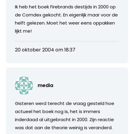
Ik heb het boek Firebrands destijds in 2000 op
de Comdex gekocht. En eigenlijk maar voor de
helft gelezen. Moet het weer eens oppakken
lijkt me!
20 oktober 2004 om 18:37
media
Gisteren werd terecht de vraag gesteld hoe
actueel het boek nog is, het is immers
inderdaad al uitgebracht in 2000. Zijn reactie
was dat aan de theorie weinig is veranderd.