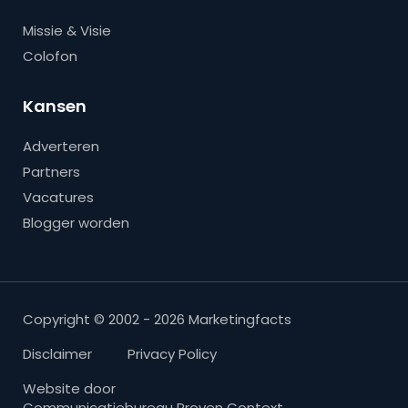
Missie & Visie
Colofon
Kansen
Adverteren
Partners
Vacatures
Blogger worden
Copyright © 2002 - 2026 Marketingfacts
Disclaimer
Privacy Policy
Website door
Communicatiebureau Proven Context