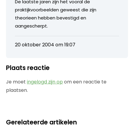
De laatste jaren zijn het vooral de
praktijkvoorbeelden geweest die zijn
theorieen hebben bevestigd en
aangescherpt.
20 oktober 2004 om 19:07
Plaats reactie
Je moet
ingelogd zijn op
om een reactie te
plaatsen.
Gerelateerde artikelen