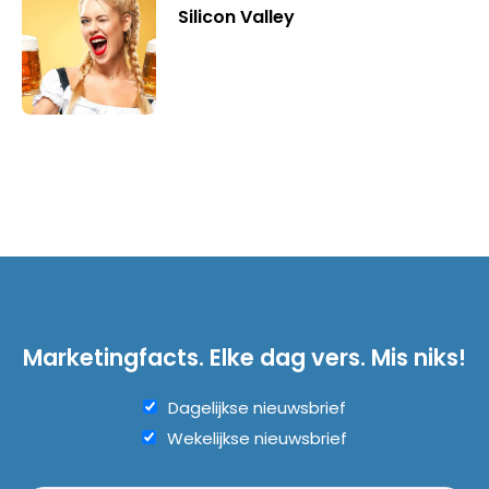
Silicon Valley
Marketingfacts. Elke dag vers. Mis niks!
Dagelijkse nieuwsbrief
Wekelijkse nieuwsbrief