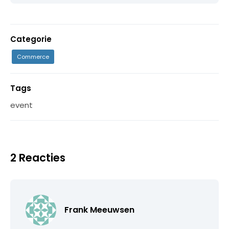
Categorie
Commerce
Tags
event
2 Reacties
Frank Meeuwsen