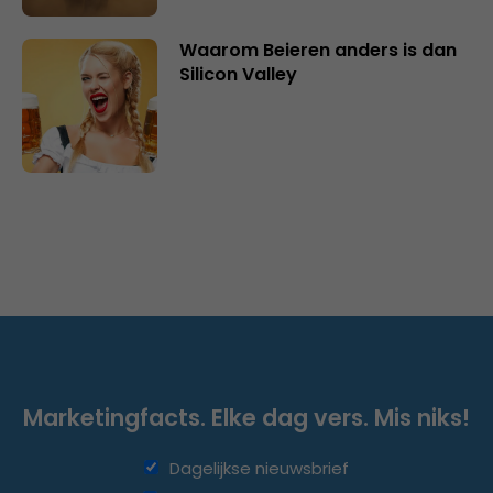
Waarom Beieren anders is dan
Silicon Valley
Marketingfacts. Elke dag vers. Mis niks!
Dagelijkse nieuwsbrief