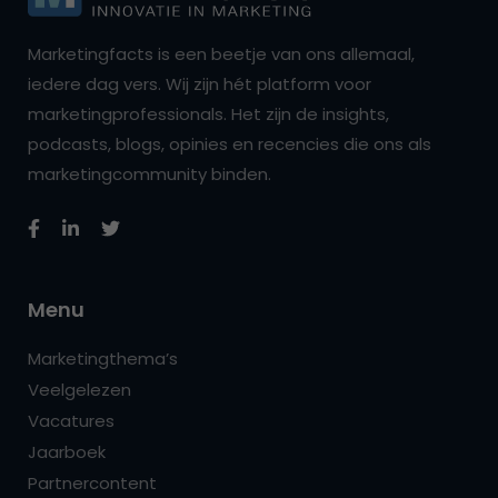
Marketingfacts is een beetje van ons allemaal,
iedere dag vers. Wij zijn hét platform voor
marketingprofessionals. Het zijn de insights,
podcasts, blogs, opinies en recencies die ons als
marketingcommunity binden.
Menu
Marketingthema’s
Veelgelezen
Vacatures
Jaarboek
Partnercontent