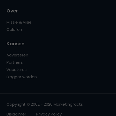
Over
Missie & Visie
Colofon
Kansen
Adverteren
Partners
Vacatures
Blogger worden
Copyright © 2002 - 2026 Marketingfacts
Disclaimer
Privacy Policy