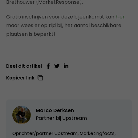
Brethouwer (MarketResponse).
Gratis inschrijven voor deze bijeenkomst kan
hier
maar wees er op tijd bij, het aantal beschikbare
plaatsen is beperkt!
Deel dit artikel
Kopieer link
Marco Derksen
Partner bij
Upstream
Oprichter/partner Upstream, Marketingfacts,