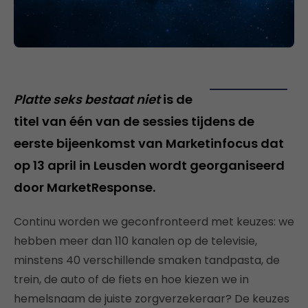
Platte seks bestaat niet
is de
titel van één van de sessies tijdens de
eerste bijeenkomst van Marketinfocus dat
op 13 april in Leusden wordt georganiseerd
door MarketResponse.
Continu worden we geconfronteerd met keuzes: we
hebben meer dan 110 kanalen op de televisie,
minstens 40 verschillende smaken tandpasta, de
trein, de auto of de fiets en hoe kiezen we in
hemelsnaam de juiste zorgverzekeraar? De keuzes