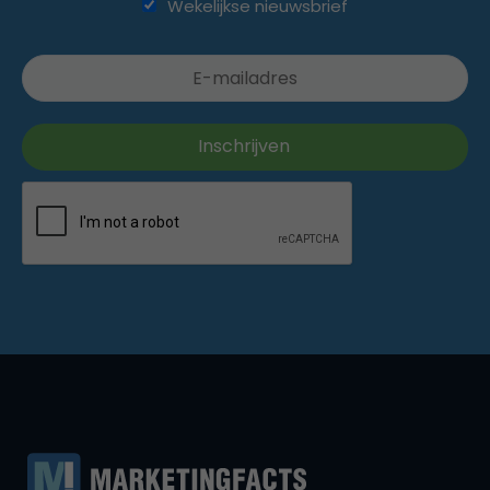
Wekelijkse nieuwsbrief