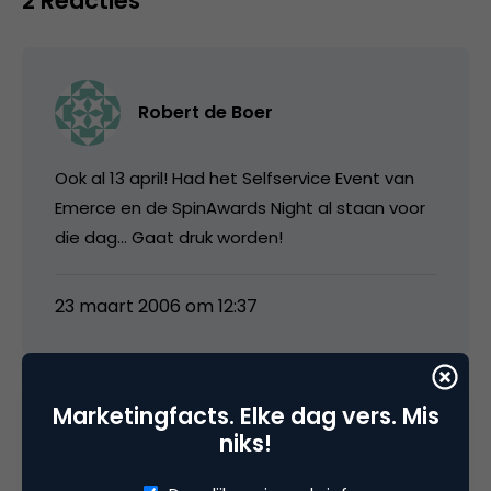
2 Reacties
Robert de Boer
Ook al 13 april! Had het Selfservice Event van
Emerce en de SpinAwards Night al staan voor
die dag… Gaat druk worden!
23 maart 2006 om 12:37
Marketingfacts. Elke dag vers. Mis
media
niks!