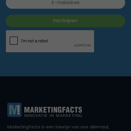
Marketingfacts is een beetje van ons allemaal,