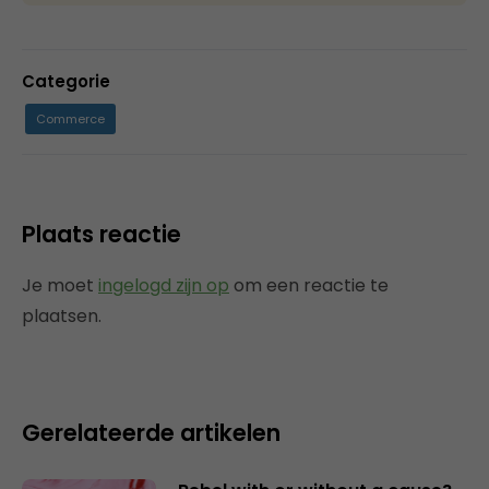
Categorie
Commerce
Plaats reactie
Je moet
ingelogd zijn op
om een reactie te
plaatsen.
Gerelateerde artikelen