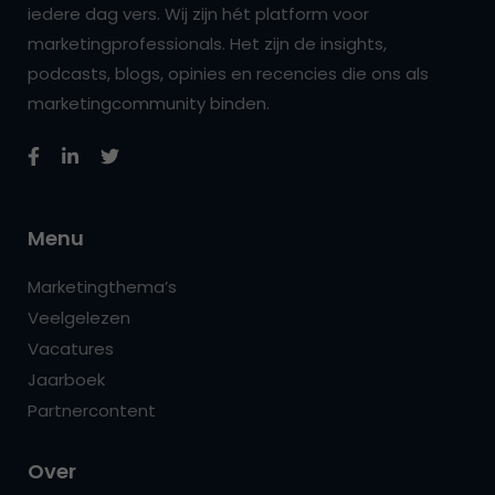
iedere dag vers. Wij zijn hét platform voor
marketingprofessionals. Het zijn de insights,
podcasts, blogs, opinies en recencies die ons als
marketingcommunity binden.
Menu
Marketingthema’s
Veelgelezen
Vacatures
Jaarboek
Partnercontent
Over