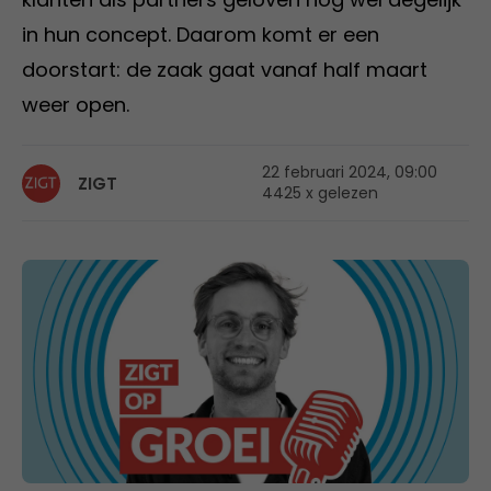
in hun concept. Daarom komt er een
doorstart: de zaak gaat vanaf half maart
weer open.
22 februari 2024, 09:00
ZIGT
4425 x gelezen