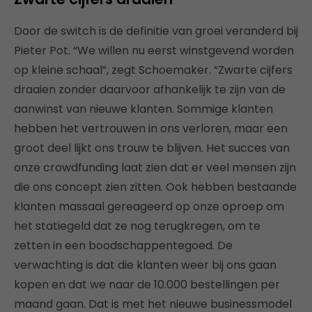
Door de switch is de definitie van groei veranderd bij
Pieter Pot. “We willen nu eerst winstgevend worden
op kleine schaal”, zegt Schoemaker. “Zwarte cijfers
draaien zonder daarvoor afhankelijk te zijn van de
aanwinst van nieuwe klanten. Sommige klanten
hebben het vertrouwen in ons verloren, maar een
groot deel lijkt ons trouw te blijven. Het succes van
onze crowdfunding laat zien dat er veel mensen zijn
die ons concept zien zitten. Ook hebben bestaande
klanten massaal gereageerd op onze oproep om
het statiegeld dat ze nog terugkregen, om te
zetten in een boodschappentegoed. De
verwachting is dat die klanten weer bij ons gaan
kopen en dat we naar de 10.000 bestellingen per
maand gaan. Dat is met het nieuwe businessmodel