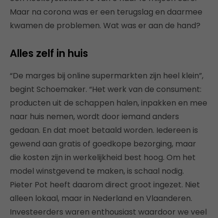
Maar na corona was er een terugslag en daarmee
kwamen de problemen. Wat was er aan de hand?
Alles zelf in huis
“De marges bij online supermarkten zijn heel klein”,
begint Schoemaker. “Het werk van de consument:
producten uit de schappen halen, inpakken en mee
naar huis nemen, wordt door iemand anders
gedaan. En dat moet betaald worden. Iedereen is
gewend aan gratis of goedkope bezorging, maar
die kosten zijn in werkelijkheid best hoog. Om het
model winstgevend te maken, is schaal nodig.
Pieter Pot heeft daarom direct groot ingezet. Niet
alleen lokaal, maar in Nederland en Vlaanderen.
Investeerders waren enthousiast waardoor we veel