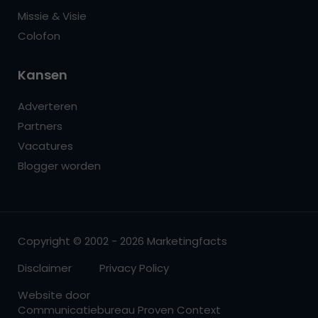
Missie & Visie
Colofon
Kansen
Adverteren
Partners
Vacatures
Blogger worden
Copyright © 2002 - 2026 Marketingfacts
Disclaimer
Privacy Policy
Website door
Communicatiebureau Proven Context