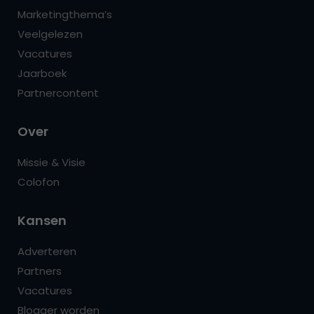
Marketingthema’s
Veelgelezen
Vacatures
Jaarboek
Partnercontent
Over
Missie & Visie
Colofon
Kansen
Adverteren
Partners
Vacatures
Blogger worden