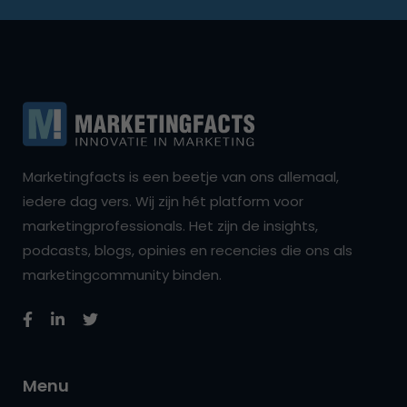
Marketingfacts is een beetje van ons allemaal,
iedere dag vers. Wij zijn hét platform voor
marketingprofessionals. Het zijn de insights,
podcasts, blogs, opinies en recencies die ons als
marketingcommunity binden.
Menu