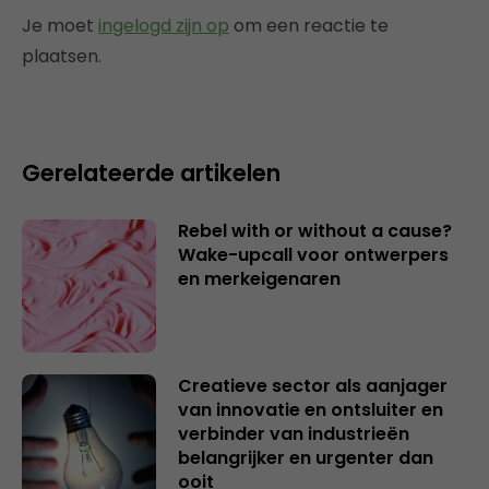
Je moet
ingelogd zijn op
om een reactie te
plaatsen.
Gerelateerde artikelen
Rebel with or without a cause?
Wake-upcall voor ontwerpers
en merkeigenaren
Creatieve sector als aanjager
van innovatie en ontsluiter en
verbinder van industrieën
belangrijker en urgenter dan
ooit