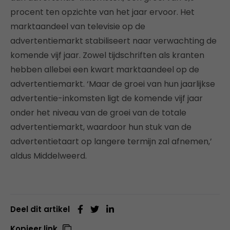
procent ten opzichte van het jaar ervoor. Het
marktaandeel van televisie op de
advertentiemarkt stabiliseert naar verwachting de
komende vijf jaar. Zowel tijdschriften als kranten
hebben allebei een kwart marktaandeel op de
advertentiemarkt. ‘Maar de groei van hun jaarlijkse
advertentie-inkomsten ligt de komende vijf jaar
onder het niveau van de groei van de totale
advertentiemarkt, waardoor hun stuk van de
advertentietaart op langere termijn zal afnemen,’
aldus Middelweerd.
Deel dit artikel
Kopieer link