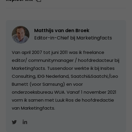
Matthijs van den Broek
Editor-in-Chief bij
Marketingfacts
Van april 2007 tot juni 2011 was ik freelance
editor/ communitymanager / hoofdredacteur bij
Marketingfacts. Tussendoor werkte ik bij Insites
Consulting, IDG Nederland, Saatchi&Saatchi;/Leo
Burnett (voor Samsung) en voor
onderzoeksbureau WUA. Vanaf 1 november 2021
vorm ik samen met Luuk Ros de hoofdredactie
van Marketingfacts.