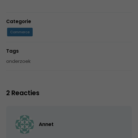
Categorie
Commerce
Tags
onderzoek
2 Reacties
Annet