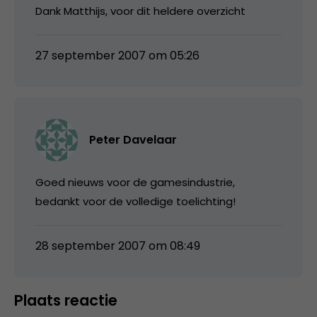
Dank Matthijs, voor dit heldere overzicht
27 september 2007 om 05:26
Peter Davelaar
Goed nieuws voor de gamesindustrie,
bedankt voor de volledige toelichting!
28 september 2007 om 08:49
Plaats reactie