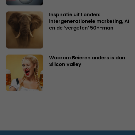
Inspiratie uit Londen:
intergenerationele marketing, AI
en de ‘vergeten’ 50+-man
Waarom Beieren anders is dan
Silicon Valley