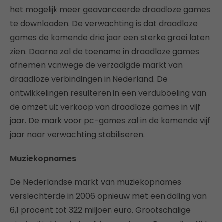
het mogelijk meer geavanceerde draadloze games
te downloaden. De verwachting is dat draadloze
games de komende drie jaar een sterke groei laten
zien. Daarna zal de toename in draadloze games
afnemen vanwege de verzadigde markt van
draadloze verbindingen in Nederland. De
ontwikkelingen resulteren in een verdubbeling van
de omzet uit verkoop van draadloze games in vijf
jaar. De mark voor pc-games zal in de komende vijf
jaar naar verwachting stabiliseren.
Muziekopnames
De Nederlandse markt van muziekopnames
verslechterde in 2006 opnieuw met een daling van
6,1 procent tot 322 miljoen euro. Grootschalige