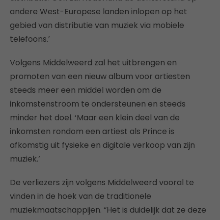
andere West-Europese landen inlopen op het
gebied van distributie van muziek via mobiele
telefoons.’
Volgens Middelweerd zal het uitbrengen en
promoten van een nieuw album voor artiesten
steeds meer een middel worden om de
inkomstenstroom te ondersteunen en steeds
minder het doel. ‘Maar een klein deel van de
inkomsten rondom een artiest als Prince is
afkomstig uit fysieke en digitale verkoop van zijn
muziek.’
De verliezers zijn volgens Middelweerd vooral te
vinden in de hoek van de traditionele
muziekmaatschappijen. “Het is duidelijk dat ze deze