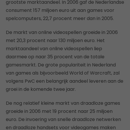
grootste marktaandeel. In 2006 gaf de Nederlandse
consument 157 miljoen euro uit aan games voor
spelcomputers, 22,7 procent meer dan in 2005.
De markt van online videospellen groeide in 2006
met 20,3 procent naar 130 miljoen euro. Het
marktaandeel van online videospellen liep
daarmee op naar 35 procent van de totale
gamesmarkt. De grote populariteit in Nederland
van games als bijvoorbeeld World of Warcraft, zal
volgens PwC een belangrijk aandeel leveren aan de
groei in de komende twee jaar.
De nog relatief kleine markt van draadloze games
groeide in 2006 met 19 procent naar 25 miljoen
euro. De invoering van snelle draadloze netwerken
en draadloze handsets voor videogames maken