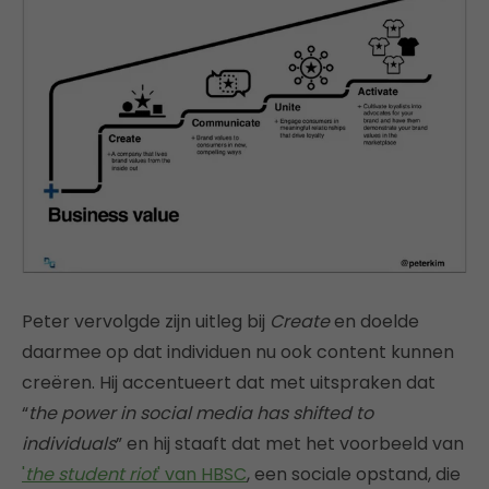
Peter vervolgde zijn uitleg bij
Create
en doelde
daarmee op dat individuen nu ook content kunnen
creëren. Hij accentueert dat met uitspraken dat
“
the power in social media has shifted to
individuals
” en hij staaft dat met het voorbeeld van
'
the student riot
' van HBSC
, een sociale opstand, die