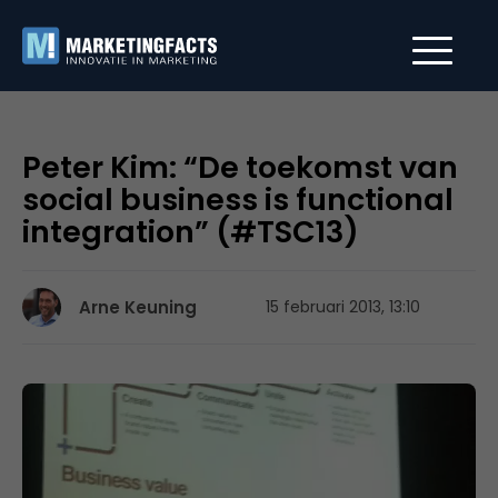
Peter Kim: “De toekomst van
social business is functional
integration” (#TSC13)
Arne Keuning
15 februari 2013, 13:10