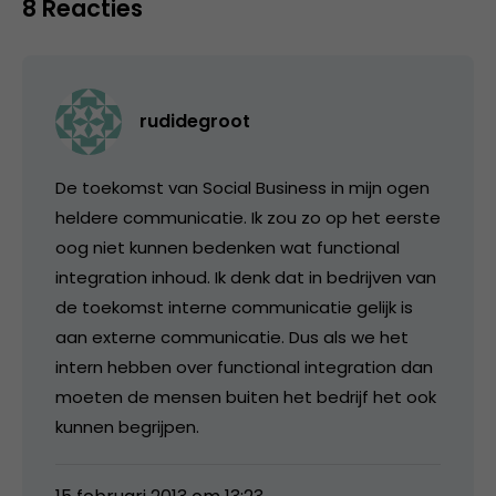
8 Reacties
rudidegroot
De toekomst van Social Business in mijn ogen
heldere communicatie. Ik zou zo op het eerste
oog niet kunnen bedenken wat functional
integration inhoud. Ik denk dat in bedrijven van
de toekomst interne communicatie gelijk is
aan externe communicatie. Dus als we het
intern hebben over functional integration dan
moeten de mensen buiten het bedrijf het ook
kunnen begrijpen.