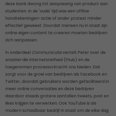
deze bank dwong tot aanpassing van product aan
studenten. In de 'oude' tijd was een offline
handtekeningen-actie of ander protest minder
effectief geweest. Doordat mensen nu in staat zijn
online eigen content te creeren moeten bedrijven
zich aanpassen.
In onderdeel
Communicate
vertelt Peter over de
enabler
die internetsnelheid (thuis) en de
toegenomen processorkracht ons bieden. Dat
zorgt voor de groei van bedrijven als Facebook en
Twitter, doordat gebruikers worden gefaciliteerd in
meer online conversaties en deze bedrijven
daardoor steeds grotere aantallen tweets, post en
likes krijgen te verwerken. Ook YouTube is als
modern schaalbaar bedrijf in staat om de elke dag