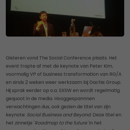
Gisteren vond The Social Conference plaats. Het
event trapte af met de keynote van Peter Kim,
voormalig VP of business transformation van RG/A
en sinds 2 weken weer werkzaam bij Dachis Group.
Hij sprak eerder op o.a. SXSW en wordt regelmatig
gequoot in de media. Hooggespannnen
verwachtingen dus, ook gezien de titel van zijn
keynote:
Social Business and Beyond
. Deze titel en
het zinnetje '
Roadmap to the future'
in het