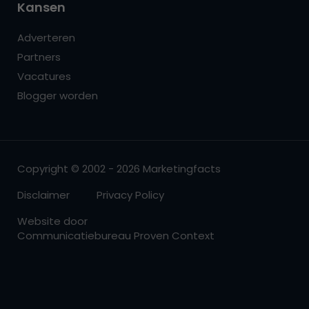
Kansen
Adverteren
Partners
Vacatures
Blogger worden
Copyright © 2002 - 2026 Marketingfacts
Disclaimer
Privacy Policy
Website door
Communicatiebureau Proven Context