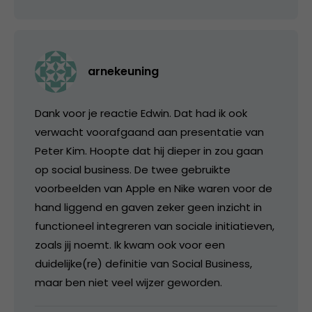
arnekeuning
Dank voor je reactie Edwin. Dat had ik ook
verwacht voorafgaand aan presentatie van
Peter Kim. Hoopte dat hij dieper in zou gaan
op social business. De twee gebruikte
voorbeelden van Apple en Nike waren voor de
hand liggend en gaven zeker geen inzicht in
functioneel integreren van sociale initiatieven,
zoals jij noemt. Ik kwam ook voor een
duidelijke(re) definitie van Social Business,
maar ben niet veel wijzer geworden.