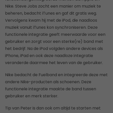
Nike. Steve Jobs zocht een manier om muziek te
beheren, bedacht iTunes en gaf dit gratis weg.
Vervolgens kwam hij met de iPod, die naadloos
muziek vanuit iTunes kon synchroniseren. Deze
functionele integratie geeft meerwaarde voor een
gebruiker en zorgt voor een sterke(re) band met
het bedrijf. Na de iPod volgden andere devices als
iPhone, iPad en ook deze naadloze integratie
veranderde daarmee het leven van de gebruiker.
Nike bedacht de Fuelband en integreerde deze met
andere Nike-producten als schoenen. Deze
functionele integratie maakte de band tussen
gebruiker en merk sterker.
Tip van Peter is dan ook om altijd te starten met