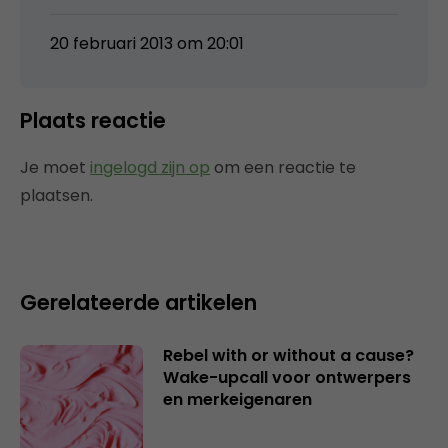
20 februari 2013 om 20:01
Plaats reactie
Je moet
ingelogd zijn op
om een reactie te
plaatsen.
Gerelateerde artikelen
Rebel with or without a cause?
Wake-upcall voor ontwerpers
en merkeigenaren