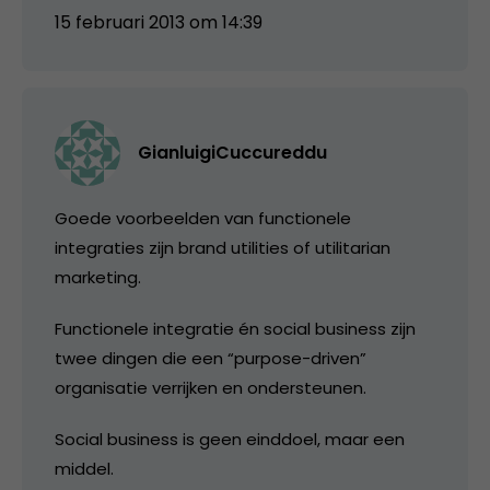
15 februari 2013 om 14:39
GianluigiCuccureddu
Goede voorbeelden van functionele
integraties zijn brand utilities of utilitarian
marketing.
Functionele integratie én social business zijn
twee dingen die een “purpose-driven”
organisatie verrijken en ondersteunen.
Social business is geen einddoel, maar een
middel.