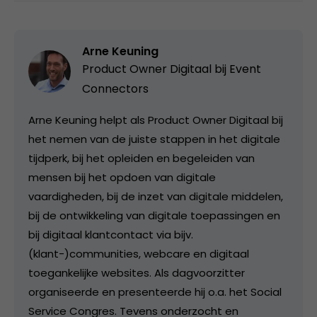
Arne Keuning
Product Owner Digitaal bij
Event
Connectors
Arne Keuning helpt als Product Owner Digitaal bij
het nemen van de juiste stappen in het digitale
tijdperk, bij het opleiden en begeleiden van
mensen bij het opdoen van digitale
vaardigheden, bij de inzet van digitale middelen,
bij de ontwikkeling van digitale toepassingen en
bij digitaal klantcontact via bijv.
(klant-)communities, webcare en digitaal
toegankelijke websites. Als dagvoorzitter
organiseerde en presenteerde hij o.a. het Social
Service Congres. Tevens onderzocht en