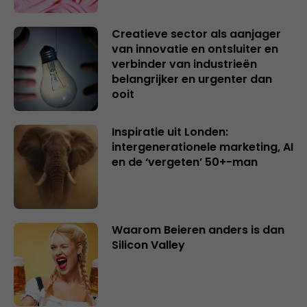
Creatieve sector als aanjager
van innovatie en ontsluiter en
verbinder van industrieën
belangrijker en urgenter dan
ooit
Inspiratie uit Londen:
intergenerationele marketing, AI
en de ‘vergeten’ 50+-man
Waarom Beieren anders is dan
Silicon Valley