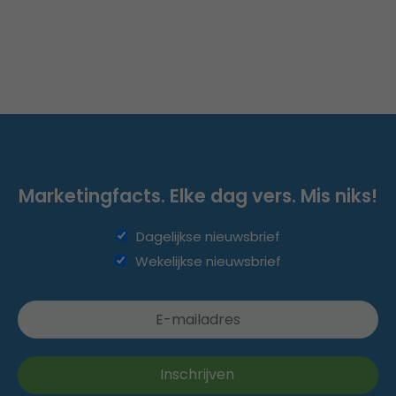
Marketingfacts. Elke dag vers. Mis niks!
Dagelijkse nieuwsbrief
Wekelijkse nieuwsbrief