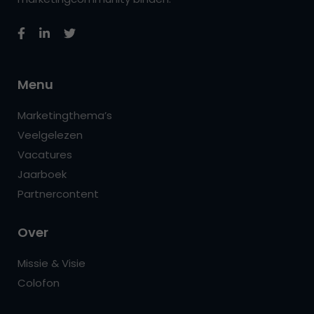
Menu
Marketingthema’s
Veelgelezen
Vacatures
Jaarboek
Partnercontent
Over
Missie & Visie
Colofon