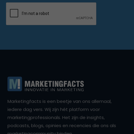
Marketingfacts is een beetje van ons allemaal,
iedere dag vers. Wij zijn hét platform voor
marketingprofessionals. Het zijn de insights,
podcasts, blogs, opinies en recencies die ons als
marketingcommunity binden.