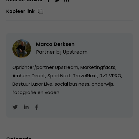
Kopieer link
Marco Derksen
Partner bij
Upstream
Oprichter/partner Upstream, Marketingfacts,
Arnhem Direct, SportNext, TravelNext, RvT VPRO,
Bestuur Luxor Live, social business, onderwijs,
fotografie en vader!