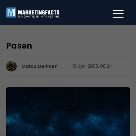
Pasen
Marco Derksen
19 april 2003, 08:24