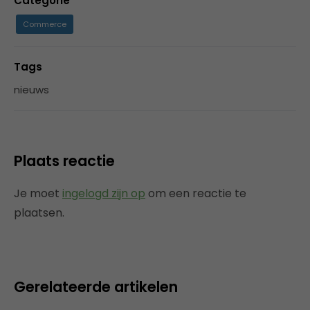
Categorie
Commerce
Tags
nieuws
Plaats reactie
Je moet
ingelogd zijn op
om een reactie te
plaatsen.
Gerelateerde artikelen