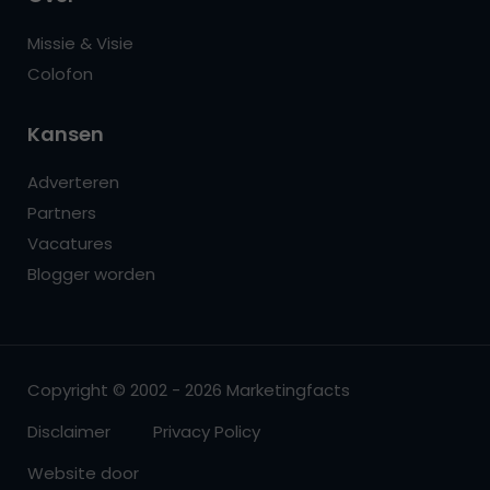
Missie & Visie
Colofon
Kansen
Adverteren
Partners
Vacatures
Blogger worden
Copyright © 2002 - 2026 Marketingfacts
Disclaimer
Privacy Policy
Website door