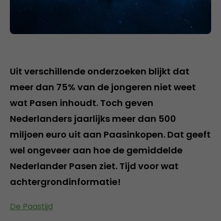
Uit verschillende onderzoeken blijkt dat
meer dan 75% van de jongeren niet weet
wat Pasen inhoudt. Toch geven
Nederlanders jaarlijks meer dan 500
miljoen euro uit aan Paasinkopen. Dat geeft
wel ongeveer aan hoe de gemiddelde
Nederlander Pasen ziet. Tijd voor wat
achtergrondinformatie!
De Paastijd