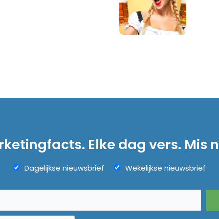
ketingfacts. Elke dag vers. Mis n
Dagelijkse nieuwsbrief
Wekelijkse nieuwsbrief