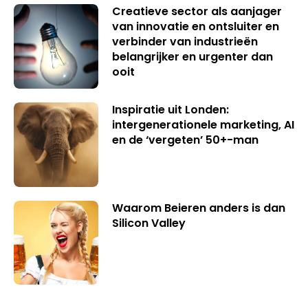
Creatieve sector als aanjager
van innovatie en ontsluiter en
verbinder van industrieën
belangrijker en urgenter dan
ooit
Inspiratie uit Londen:
intergenerationele marketing, AI
en de ‘vergeten’ 50+-man
Waarom Beieren anders is dan
Silicon Valley