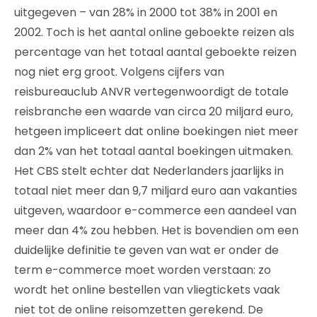
uitgegeven – van 28% in 2000 tot 38% in 2001 en
2002. Toch is het aantal online geboekte reizen als
percentage van het totaal aantal geboekte reizen
nog niet erg groot. Volgens cijfers van
reisbureauclub ANVR vertegenwoordigt de totale
reisbranche een waarde van circa 20 miljard euro,
hetgeen impliceert dat online boekingen niet meer
dan 2% van het totaal aantal boekingen uitmaken.
Het CBS stelt echter dat Nederlanders jaarlijks in
totaal niet meer dan 9,7 miljard euro aan vakanties
uitgeven, waardoor e-commerce een aandeel van
meer dan 4% zou hebben. Het is bovendien om een
duidelijke definitie te geven van wat er onder de
term e-commerce moet worden verstaan: zo
wordt het online bestellen van vliegtickets vaak
niet tot de online reisomzetten gerekend. De