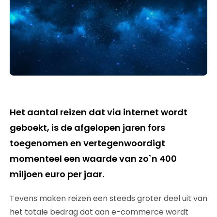
Het aantal reizen dat via internet wordt
geboekt, is de afgelopen jaren fors
toegenomen en vertegenwoordigt
momenteel een waarde van zo`n 400
miljoen euro per jaar.
Tevens maken reizen een steeds groter deel uit van
het totale bedrag dat aan e-commerce wordt