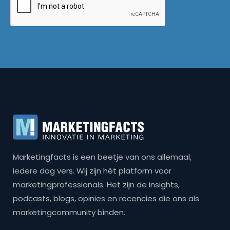
Marketingfacts is een beetje van ons allemaal,
iedere dag vers. Wij zijn hét platform voor
marketingprofessionals. Het zijn de insights,
podcasts, blogs, opinies en recencies die ons als
marketingcommunity binden.