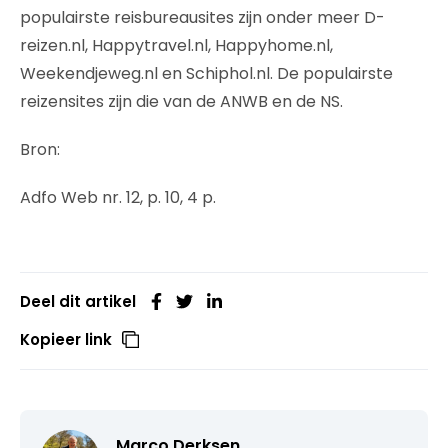
populairste reisbureausites zijn onder meer D-
reizen.nl, Happytravel.nl, Happyhome.nl,
Weekendjeweg.nl en Schiphol.nl. De populairste
reizensites zijn die van de ANWB en de NS.
Bron:
Adfo Web nr. 12, p. 10, 4 p.
Deel dit artikel
Kopieer link
Marco Derksen