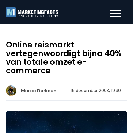
Online reismarkt
vertegenwoordigt bijna 40%
van totale omzet e-
commerce
Marco Derksen
15 december 2003, 19:30