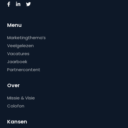
Menu
Marketingthema’s
Veelgelezen
Vacatures
Jaarboek
Partnercontent
Over
Missie & Visie
Colofon
Kansen