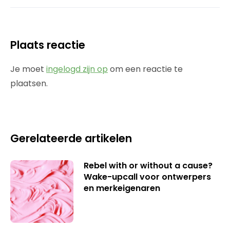
Plaats reactie
Je moet
ingelogd zijn op
om een reactie te
plaatsen.
Gerelateerde artikelen
Rebel with or without a cause?
Wake-upcall voor ontwerpers
en merkeigenaren