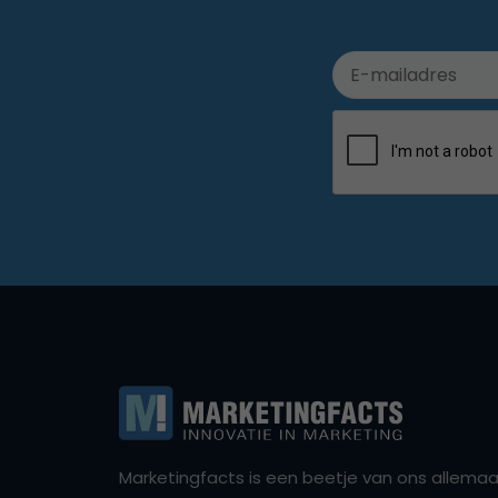
Marketingfacts is een beetje van ons allemaal,