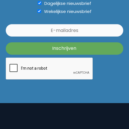
Dagelijkse nieuwsbrief
Wekelijkse nieuwsbrief