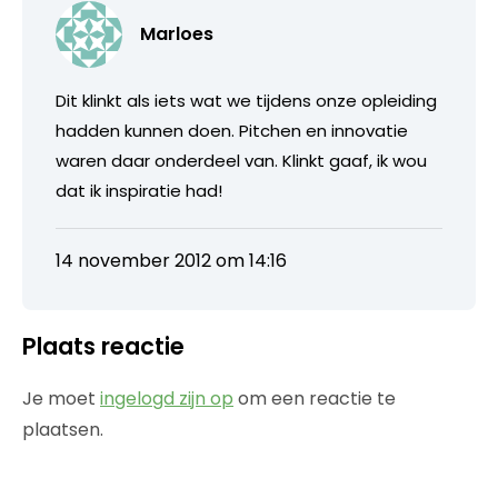
Marloes
Dit klinkt als iets wat we tijdens onze opleiding
hadden kunnen doen. Pitchen en innovatie
waren daar onderdeel van. Klinkt gaaf, ik wou
dat ik inspiratie had!
14 november 2012 om 14:16
Plaats reactie
Je moet
ingelogd zijn op
om een reactie te
plaatsen.