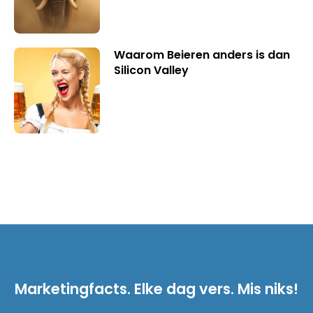
Waarom Beieren anders is dan
Silicon Valley
Marketingfacts. Elke dag vers. Mis niks!