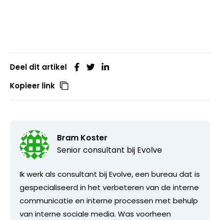
Deel dit artikel
Kopieer link
Bram Koster
Senior consultant bij
Evolve
Ik werk als consultant bij Evolve, een bureau dat is
gespecialiseerd in het verbeteren van de interne
communicatie en interne processen met behulp
van interne sociale media. Was voorheen