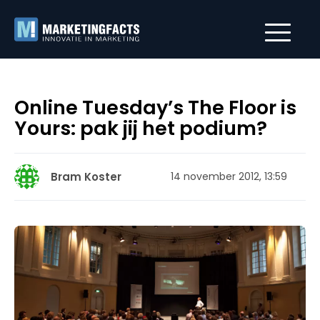
Online Tuesday’s The Floor is
Yours: pak jij het podium?
Bram Koster
14 november 2012, 13:59