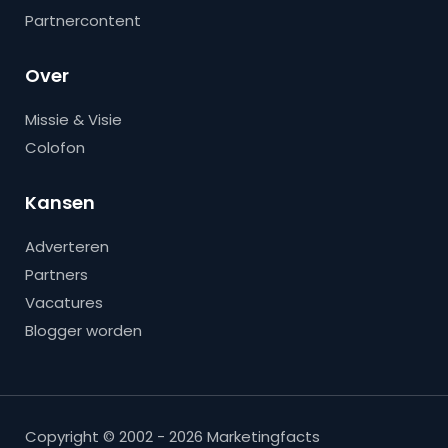
Partnercontent
Over
Missie & Visie
Colofon
Kansen
Adverteren
Partners
Vacatures
Blogger worden
Copyright © 2002 - 2026 Marketingfacts