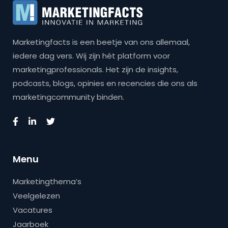
Marketingfacts is een beetje van ons allemaal,
iedere dag vers. Wij zijn hét platform voor
marketingprofessionals. Het zijn de insights,
podcasts, blogs, opinies en recencies die ons als
marketingcommunity binden.
Menu
Marketingthema’s
Veelgelezen
Vacatures
Jaarboek