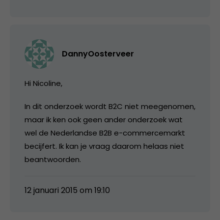
DannyOosterveer
Hi Nicoline,
In dit onderzoek wordt B2C niet meegenomen,
maar ik ken ook geen ander onderzoek wat
wel de Nederlandse B2B e-commercemarkt
becijfert. Ik kan je vraag daarom helaas niet
beantwoorden.
12 januari 2015 om 19:10