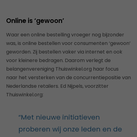
Online is ‘gewoon’
Waar een online bestelling vroeger nog bijzonder
was, is online bestellen voor consumenten ‘gewoon’
geworden. Zij bestellen vaker via internet en ook
voor kleinere bedragen. Daarom verlegt de
belangenvereniging Thuiswinkel.org haar focus
naar het versterken van de concurrentiepositie van
Nederlandse retailers. Ed Nijpels, voorzitter
Thuiswinkel.org:
“Met nieuwe initiatieven
proberen wij onze leden en de