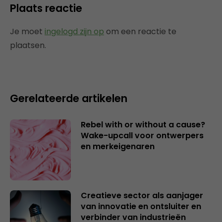
Plaats reactie
Je moet
ingelogd zijn op
om een reactie te
plaatsen.
Gerelateerde artikelen
Rebel with or without a cause?
Wake-upcall voor ontwerpers
en merkeigenaren
Creatieve sector als aanjager
van innovatie en ontsluiter en
verbinder van industrieën