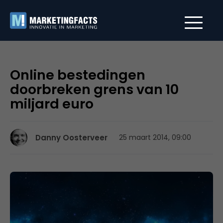
Online bestedingen
doorbreken grens van 10
miljard euro
Danny Oosterveer
25 maart 2014, 09:00