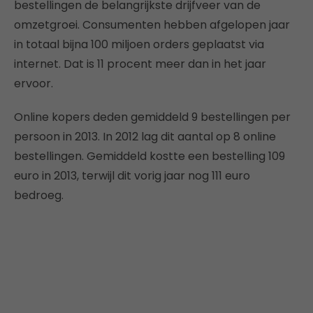
bestellingen de belangrijkste drijfveer van de
omzetgroei. Consumenten hebben afgelopen jaar
in totaal bijna 100 miljoen orders geplaatst via
internet. Dat is 11 procent meer dan in het jaar
ervoor.
Online kopers deden gemiddeld 9 bestellingen per
persoon in 2013. In 2012 lag dit aantal op 8 online
bestellingen. Gemiddeld kostte een bestelling 109
euro in 2013, terwijl dit vorig jaar nog 111 euro
bedroeg.