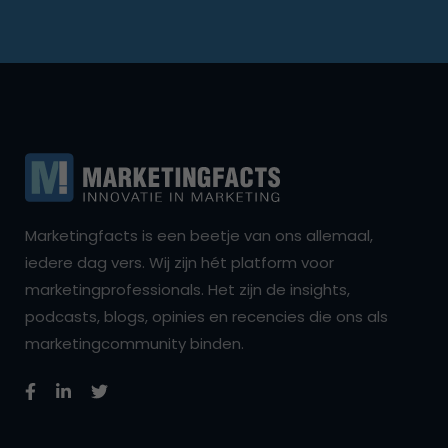
Marketingfacts is een beetje van ons allemaal,
iedere dag vers. Wij zijn hét platform voor
marketingprofessionals. Het zijn de insights,
podcasts, blogs, opinies en recencies die ons als
marketingcommunity binden.