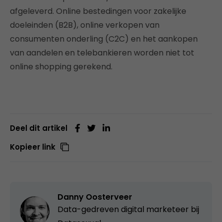
afgeleverd. Online bestedingen voor zakelijke
doeleinden (B2B), online verkopen van
consumenten onderling (C2C) en het aankopen
van aandelen en telebankieren worden niet tot
online shopping gerekend.
Deel dit artikel
Kopieer link
Danny Oosterveer
Data-gedreven digital marketeer bij