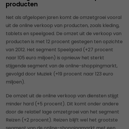
producten
Net als afgelopen jaren komt de omzetgroei vooral
uit de online verkoop van producten, zoals kleding,
tablets en speelgoed. De omzet uit de verkoop van
producten is met 12 procent gestegen ten opzichte
van 2012. Het segment Speelgoed (+27 procent
naar 105 euro miljoen) is opnieuw het sterkt
stijgende segment van de online-shoppingmarkt,
gevolgd door Muziek (+19 procent naar 123 euro
miljoen).
De omzet uit de online verkoop van diensten stijgt
minder hard (+5 procent). Dit komt onder andere
door de relatief lage omzetgroei van het segment
Reizen (+2 procent). Reizen blijft wel het grootste
segment van de online-shoppingmarkt met een