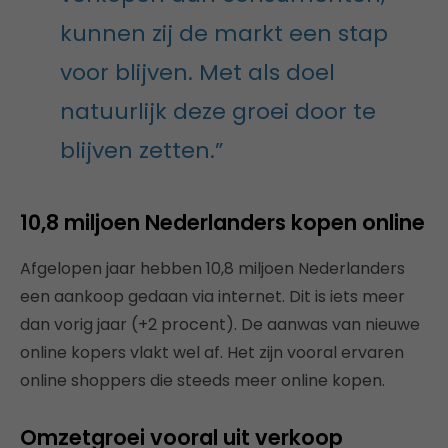
kunnen zij de markt een stap
voor blijven. Met als doel
natuurlijk deze groei door te
blijven zetten.”
10,8 miljoen Nederlanders kopen online
Afgelopen jaar hebben 10,8 miljoen Nederlanders
een aankoop gedaan via internet. Dit is iets meer
dan vorig jaar (+2 procent). De aanwas van nieuwe
online kopers vlakt wel af. Het zijn vooral ervaren
online shoppers die steeds meer online kopen.
Omzetgroei vooral uit verkoop