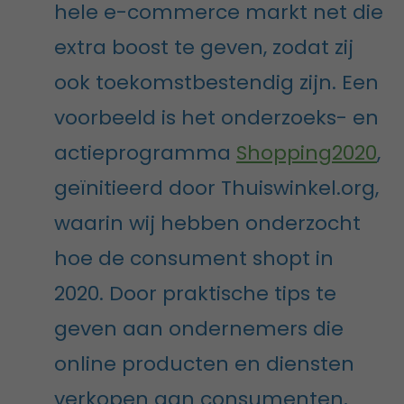
hele e-commerce markt net die
extra boost te geven, zodat zij
ook toekomstbestendig zijn. Een
voorbeeld is het onderzoeks- en
actieprogramma
Shopping2020
,
geïnitieerd door Thuiswinkel.org,
waarin wij hebben onderzocht
hoe de consument shopt in
2020. Door praktische tips te
geven aan ondernemers die
online producten en diensten
verkopen aan consumenten,