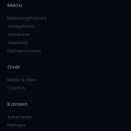
Menu
Marketingthema’s
Veelgelezen
Vacatures
Jaarboek
Partnercontent
Over
Missie & Visie
Colofon
Kansen
Adverteren
Partners