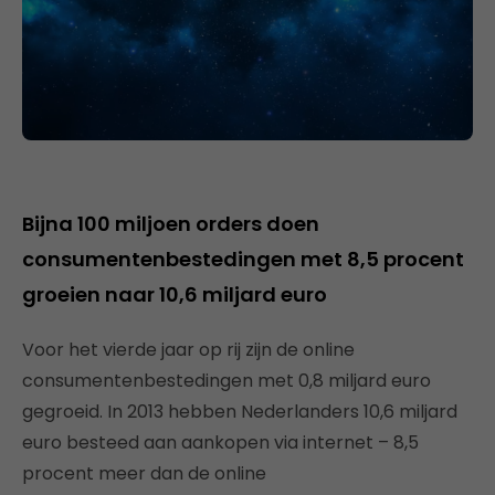
Bijna 100 miljoen orders doen
consumentenbestedingen met 8,5 procent
groeien naar 10,6 miljard euro
Voor het vierde jaar op rij zijn de online
consumentenbestedingen met 0,8 miljard euro
gegroeid. In 2013 hebben Nederlanders 10,6 miljard
euro besteed aan aankopen via internet – 8,5
procent meer dan de online