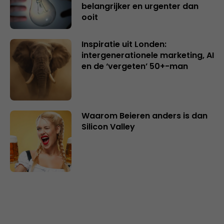
belangrijker en urgenter dan
ooit
Inspiratie uit Londen:
intergenerationele marketing, AI
en de ‘vergeten’ 50+-man
Waarom Beieren anders is dan
Silicon Valley