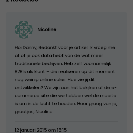
Nicoline
Hoi Danny, Bedankt voor je artikel. Ik vroeg me
af of je ook data hebt van de wat meer
traditionele bedrijven. Heb zelf voornamelijk
B2B’s als klant – die realiseren op dit moment
nog weinig online sales. Hoe zie jij dit
ontwikkelen? We zijn aan het bekijken of de e-
commerce site die we hebben wel de moeite
is om in de lucht te houden. Hoor graag van je,
groetjes, Nicoline
12 januari 2015 om 15:15