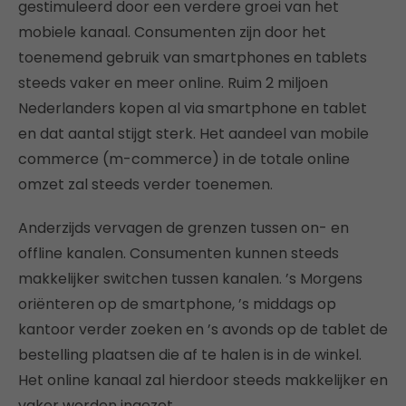
gestimuleerd door een verdere groei van het
mobiele kanaal. Consumenten zijn door het
toenemend gebruik van smartphones en tablets
steeds vaker en meer online. Ruim 2 miljoen
Nederlanders kopen al via smartphone en tablet
en dat aantal stijgt sterk. Het aandeel van mobile
commerce (m-commerce) in de totale online
omzet zal steeds verder toenemen.
Anderzijds vervagen de grenzen tussen on- en
offline kanalen. Consumenten kunnen steeds
makkelijker switchen tussen kanalen. ’s Morgens
oriënteren op de smartphone, ’s middags op
kantoor verder zoeken en ’s avonds op de tablet de
bestelling plaatsen die af te halen is in de winkel.
Het online kanaal zal hierdoor steeds makkelijker en
vaker worden ingezet.