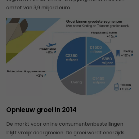
omzet van 3,9 miljard euro.
Opnieuw groei in 2014
De markt voor online consumentenbestellingen
blijft vrolijk doorgroeien. De groei wordt enerzijds