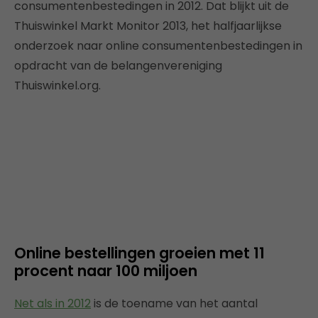
consumentenbestedingen in 2012. Dat blijkt uit de
Thuiswinkel Markt Monitor 2013, het halfjaarlijkse
onderzoek naar online consumentenbestedingen in
opdracht van de belangenvereniging
Thuiswinkel.org.
Online bestellingen groeien met 11
procent naar 100 miljoen
Net als in 2012
is de toename van het aantal