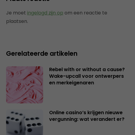
Je moet
ingelogd zijn op
om een reactie te
plaatsen.
Gerelateerde artikelen
Rebel with or without a cause?
Wake-upcall voor ontwerpers
en merkeigenaren
Online casino’s krijgen nieuwe
vergunning: wat verandert er?