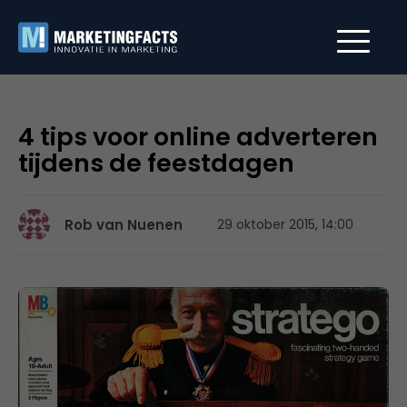
4 tips voor online adverteren
tijdens de feestdagen
Rob van Nuenen
29 oktober 2015, 14:00