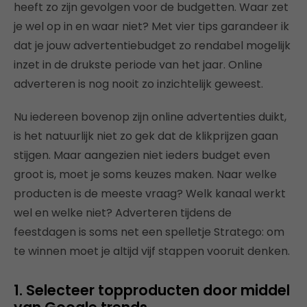
heeft zo zijn gevolgen voor de budgetten. Waar zet
je wel op in en waar niet? Met vier tips garandeer ik
dat je jouw advertentiebudget zo rendabel mogelijk
inzet in de drukste periode van het jaar. Online
adverteren is nog nooit zo inzichtelijk geweest.
Nu iedereen bovenop zijn online advertenties duikt,
is het natuurlijk niet zo gek dat de klikprijzen gaan
stijgen. Maar aangezien niet ieders budget even
groot is, moet je soms keuzes maken. Naar welke
producten is de meeste vraag? Welk kanaal werkt
wel en welke niet? Adverteren tijdens de
feestdagen is soms net een spelletje Stratego: om
te winnen moet je altijd vijf stappen vooruit denken.
1. Selecteer topproducten door middel