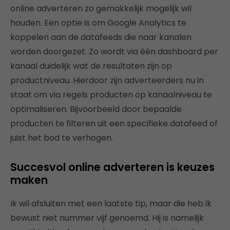
online adverteren zo gemakkelijk mogelijk wil
houden. Een optie is om Google Analytics te
koppelen aan de datafeeds die naar kanalen
worden doorgezet. Zo wordt via één dashboard per
kanaal duidelijk wat de resultaten zijn op
productniveau. Hierdoor zijn adverteerders nu in
staat om via regels producten op kanaalniveau te
optimaliseren. Bijvoorbeeld door bepaalde
producten te filteren uit een specifieke datafeed of
juist het bod te verhogen.
Succesvol online adverteren is keuzes
maken
Ik wil afsluiten met een laatste tip, maar die heb ik
bewust niet nummer vijf genoemd. Hij is namelijk