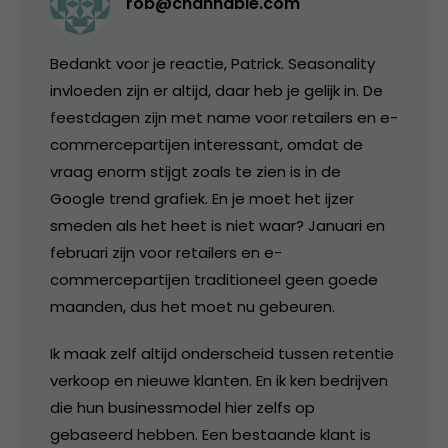
rob@channable.com
Bedankt voor je reactie, Patrick. Seasonality
invloeden zijn er altijd, daar heb je gelijk in. De
feestdagen zijn met name voor retailers en e-
commercepartijen interessant, omdat de
vraag enorm stijgt zoals te zien is in de
Google trend grafiek. En je moet het ijzer
smeden als het heet is niet waar? Januari en
februari zijn voor retailers en e-
commercepartijen traditioneel geen goede
maanden, dus het moet nu gebeuren.
Ik maak zelf altijd onderscheid tussen retentie
verkoop en nieuwe klanten. En ik ken bedrijven
die hun businessmodel hier zelfs op
gebaseerd hebben. Een bestaande klant is