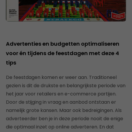
Advertenties en budgetten optimaliseren
voor én tijdens de feestdagen met deze 4
tips
De feestdagen komen er weer aan. Traditioneel
gezien is dit de drukste en belangrijkste periode van
het jaar voor retailers en e-commerce partijen.
Door de stijging in vraag en aanbod ontstaan er
namelijk grote kansen. Maar ook bedreigingen. Als
adverteerder ben je in deze periode nooit de enige
die optimaal inzet op online adverteren. En dat