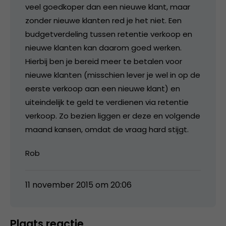
veel goedkoper dan een nieuwe klant, maar
zonder nieuwe klanten red je het niet. Een
budgetverdeling tussen retentie verkoop en
nieuwe klanten kan daarom goed werken.
Hierbij ben je bereid meer te betalen voor
nieuwe klanten (misschien lever je wel in op de
eerste verkoop aan een nieuwe klant) en
uiteindelijk te geld te verdienen via retentie
verkoop. Zo bezien liggen er deze en volgende
maand kansen, omdat de vraag hard stijgt.
Rob
11 november 2015 om 20:06
Plaats reactie