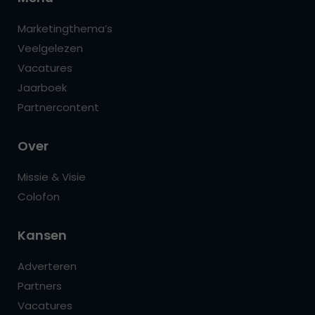
Marketingthema’s
Veelgelezen
Vacatures
Jaarboek
Partnercontent
Over
Missie & Visie
Colofon
Kansen
Adverteren
Partners
Vacatures