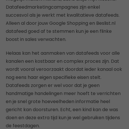
Datafeedmarketingcampagnes zijn enkel
succesvol als je werkt met kwalitatieve datafeeds.
Alleen al door jouw Google Shopping en Beslist.nl
datafeed goed af te stemmen kun je een flinke
boost in sales verwachten.
Helaas kan het aanmaken van datafeeds voor alle
kanalen een kostbaar en complex proces zijn. Dat
wordt vooral veroorzaakt doordat ieder kanaal ook
nog eens haar eigen specifieke eisen stelt.
Datafeeds zorgen er wel voor dat je geen
handmatige handelingen meer hoeft te verrichten
en je snel grote hoeveelheden informatie heel
gericht kan doorsturen. Echt, een kind kan de was
doen en deze extra tijd kun je wel gebruiken tijdens
de feestdagen.