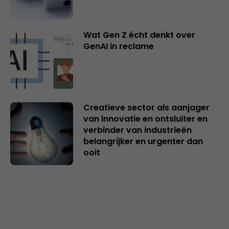
Wat Gen Z écht denkt over
GenAI in reclame
Creatieve sector als aanjager
van innovatie en ontsluiter en
verbinder van industrieën
belangrijker en urgenter dan
ooit