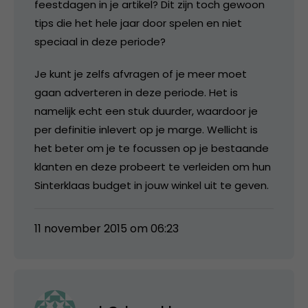
feestdagen in je artikel? Dit zijn toch gewoon
tips die het hele jaar door spelen en niet
speciaal in deze periode?
Je kunt je zelfs afvragen of je meer moet
gaan adverteren in deze periode. Het is
namelijk echt een stuk duurder, waardoor je
per definitie inlevert op je marge. Wellicht is
het beter om je te focussen op je bestaande
klanten en deze probeert te verleiden om hun
Sinterklaas budget in jouw winkel uit te geven.
11 november 2015 om 06:23