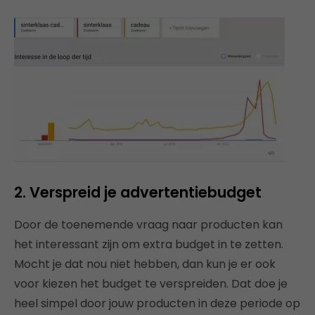
2. Verspreid je advertentiebudget
Door de toenemende vraag naar producten kan
het interessant zijn om extra budget in te zetten.
Mocht je dat nou niet hebben, dan kun je er ook
voor kiezen het budget te verspreiden. Dat doe je
heel simpel door jouw producten in deze periode op