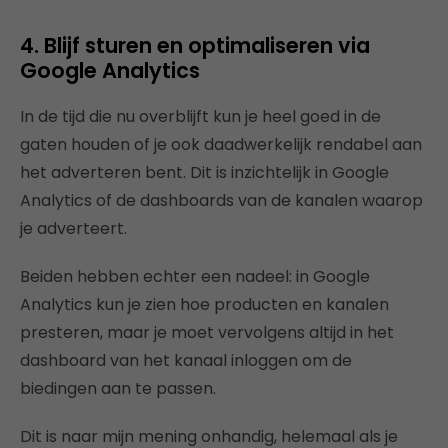
4. Blijf sturen en optimaliseren via
Google Analytics
In de tijd die nu overblijft kun je heel goed in de
gaten houden of je ook daadwerkelijk rendabel aan
het adverteren bent. Dit is inzichtelijk in Google
Analytics of de dashboards van de kanalen waarop
je adverteert.
Beiden hebben echter een nadeel: in Google
Analytics kun je zien hoe producten en kanalen
presteren, maar je moet vervolgens altijd in het
dashboard van het kanaal inloggen om de
biedingen aan te passen.
Dit is naar mijn mening onhandig, helemaal als je