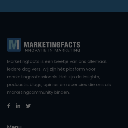
Marketingfacts is een beetje van ons allemaal,
iedere dag vers. Wij zijn hét platform voor
marketingprofessionals. Het zijn de insights,
podcasts, blogs, opinies en recencies die ons als
marketingcommunity binden.
Menu