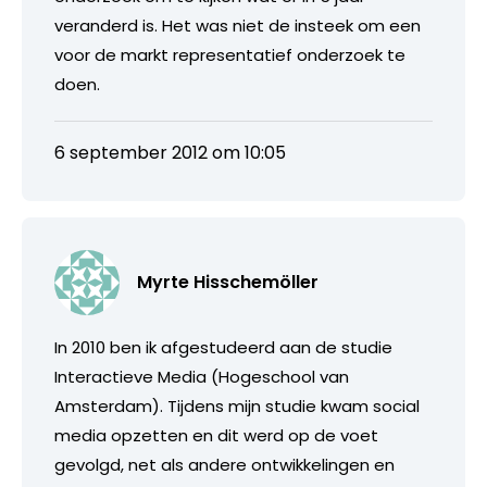
veranderd is. Het was niet de insteek om een
voor de markt representatief onderzoek te
doen.
6 september 2012 om 10:05
Myrte Hisschemöller
In 2010 ben ik afgestudeerd aan de studie
Interactieve Media (Hogeschool van
Amsterdam). Tijdens mijn studie kwam social
media opzetten en dit werd op de voet
gevolgd, net als andere ontwikkelingen en