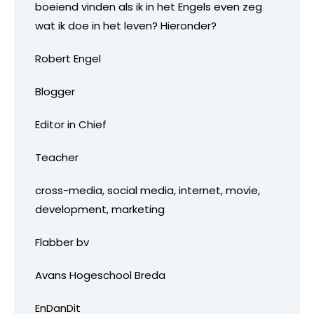
boeiend vinden als ik in het Engels even zeg
wat ik doe in het leven? Hieronder?
Robert Engel
Blogger
Editor in Chief
Teacher
cross-media, social media, internet, movie,
development, marketing
Flabber bv
Avans Hogeschool Breda
EnDanDit