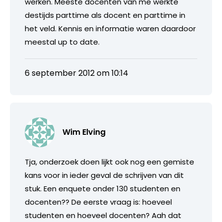
werken. Meeste docenten van me werkte
destijds parttime als docent en parttime in
het veld. Kennis en informatie waren daardoor
meestal up to date.
6 september 2012 om 10:14
Wim Elving
Tja, onderzoek doen lijkt ook nog een gemiste
kans voor in ieder geval de schrijven van dit
stuk. Een enquete onder 130 studenten en
docenten?? De eerste vraag is: hoeveel
studenten en hoeveel docenten? Aah dat