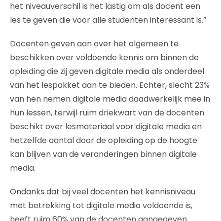
het niveauverschil is het lastig om als docent een
les te geven die voor alle studenten interessant is.”
Docenten geven aan over het algemeen te
beschikken over voldoende kennis om binnen de
opleiding die zij geven digitale media als onderdeel
van het lespakket aan te bieden. Echter, slecht 23%
van hen nemen digitale media daadwerkelijk mee in
hun lessen, terwijl ruim driekwart van de docenten
beschikt over lesmateriaal voor digitale media en
hetzelfde aantal door de opleiding op de hoogte
kan blijven van de veranderingen binnen digitale
media.
Ondanks dat bij veel docenten het kennisniveau
met betrekking tot digitale media voldoende is,
heeft ruim 60% van de docenten aangegeven