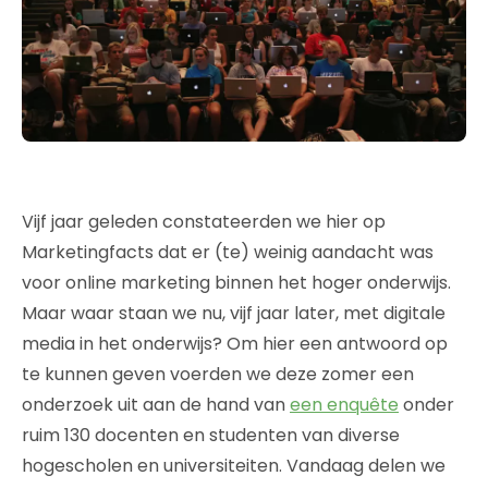
Vijf jaar geleden constateerden we hier op
Marketingfacts dat er (te) weinig aandacht was
voor online marketing binnen het hoger onderwijs.
Maar waar staan we nu, vijf jaar later, met digitale
media in het onderwijs? Om hier een antwoord op
te kunnen geven voerden we deze zomer een
onderzoek uit aan de hand van
een enquête
onder
ruim 130 docenten en studenten van diverse
hogescholen en universiteiten. Vandaag delen we