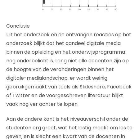
Conclusie
Uit het onderzoek en de ontvangen reacties op het
onderzoek blijkt dat het aandeel digitale media
binnen de opleiding en het onderwijsprogramma
nog onderbelicht is. Lang niet alle docenten zijn op
de hoogte van de veranderingen binnen het
digitale-medialandschap, er wordt weinig
gebruikgemaakt van tools als Slideshare, Facebook
of Twitter en de voorgeschreven literatuur blijkt
vaak nog ver achter te lopen.
Aan de andere kant is het niveauverschil onder de
studenten erg groot, wat het lastig maakt om les te
geven, en is slecht een kwart van de docenten in