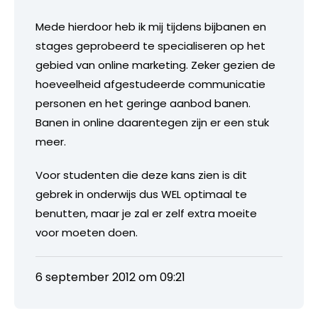
Mede hierdoor heb ik mij tijdens bijbanen en
stages geprobeerd te specialiseren op het
gebied van online marketing. Zeker gezien de
hoeveelheid afgestudeerde communicatie
personen en het geringe aanbod banen.
Banen in online daarentegen zijn er een stuk
meer.
Voor studenten die deze kans zien is dit
gebrek in onderwijs dus WEL optimaal te
benutten, maar je zal er zelf extra moeite
voor moeten doen.
6 september 2012 om 09:21