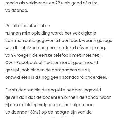
media als voldoende en 28% als goed of ruim
voldoende.
Resultaten studenten
“Binnen mijn opleiding wordt het vak digitale
communicatie gegeven uit een boek waarin gezegd
wordt dat iMode nog erg modern is (weet je nog,
van vroeger, de eerste telefoon met internet).
Over Facebook of Twitter wordt geen woord
gerept, ook binnen de campagnes die wij
ontwikkelen is dit nog geen standaard onderdeel.”
De studenten die de enquête hebben ingevuld
geven aan dat de docenten binnen de school waar
zij een opleiding volgen over het algemeen
voldoende (38%) op de hoogte zijn van de