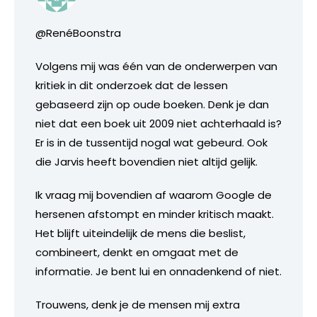
@RenéBoonstra
Volgens mij was één van de onderwerpen van
kritiek in dit onderzoek dat de lessen
gebaseerd zijn op oude boeken. Denk je dan
niet dat een boek uit 2009 niet achterhaald is?
Er is in de tussentijd nogal wat gebeurd. Ook
die Jarvis heeft bovendien niet altijd gelijk.
Ik vraag mij bovendien af waarom Google de
hersenen afstompt en minder kritisch maakt.
Het blijft uiteindelijk de mens die beslist,
combineert, denkt en omgaat met de
informatie. Je bent lui en onnadenkend of niet.
Trouwens, denk je de mensen mij extra