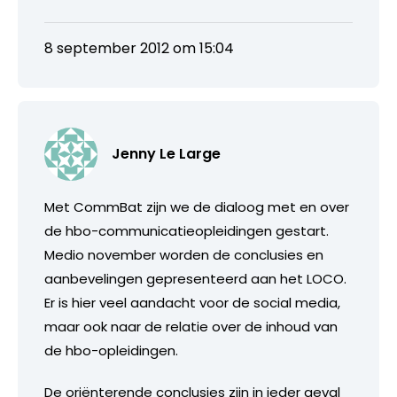
8 september 2012 om 15:04
Jenny Le Large
Met CommBat zijn we de dialoog met en over
de hbo-communicatieopleidingen gestart.
Medio november worden de conclusies en
aanbevelingen gepresenteerd aan het LOCO.
Er is hier veel aandacht voor de social media,
maar ook naar de relatie over de inhoud van
de hbo-opleidingen.
De oriënterende conclusies zijn in ieder geval