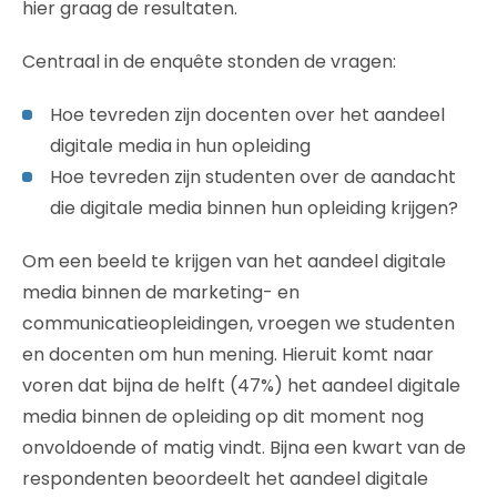
hier graag de resultaten.
Centraal in de enquête stonden de vragen:
Hoe tevreden zijn docenten over het aandeel
digitale media in hun opleiding
Hoe tevreden zijn studenten over de aandacht
die digitale media binnen hun opleiding krijgen?
Om een beeld te krijgen van het aandeel digitale
media binnen de marketing- en
communicatieopleidingen, vroegen we studenten
en docenten om hun mening. Hieruit komt naar
voren dat bijna de helft (47%) het aandeel digitale
media binnen de opleiding op dit moment nog
onvoldoende of matig vindt. Bijna een kwart van de
respondenten beoordeelt het aandeel digitale