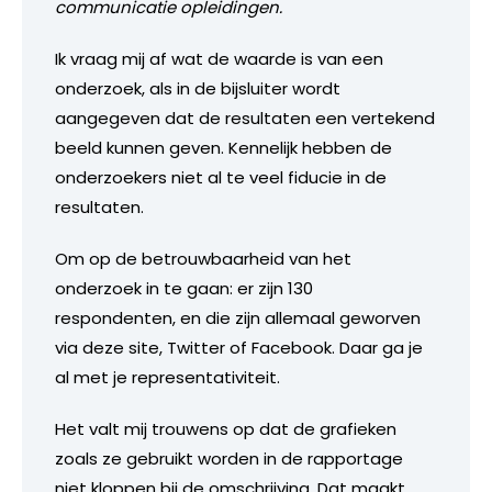
communicatie opleidingen.
Ik vraag mij af wat de waarde is van een
onderzoek, als in de bijsluiter wordt
aangegeven dat de resultaten een vertekend
beeld kunnen geven. Kennelijk hebben de
onderzoekers niet al te veel fiducie in de
resultaten.
Om op de betrouwbaarheid van het
onderzoek in te gaan: er zijn 130
respondenten, en die zijn allemaal geworven
via deze site, Twitter of Facebook. Daar ga je
al met je representativiteit.
Het valt mij trouwens op dat de grafieken
zoals ze gebruikt worden in de rapportage
niet kloppen bij de omschrijving. Dat maakt