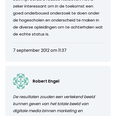
zeker interessant om in de toekomst een
goed onderbouwd onderzoek te doen onder
de hogescholen en onderscheid te maken in
de diverse opleidingen om te achterhalen wat
de echte status is.
7 september 2012 om 11:37
Robert Engel
De resultaten zouden een vertekend beeld
kunnen geven van het totale beeld van
digitale media binnen marketing en