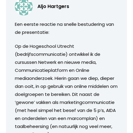
Aljo Hartgers
Een eerste reactie na snelle bestudering van
de presentatie:
Op de Hogeschool Utrecht
(bedrijfscommunicatie) ontwikkel ik de
cursussen Netwerk en nieuwe media,
Communicatieplatform en Online
mediaonderzoek. Hierin gaan we diep, dieper
dan ooit, in op gebruik van online middelen om
doelgroepen te bereiken. Dit naast de
‘gewone’ vakken als marketingcommunicatie
(met heel simpel het besef van de 5 p’s, AIDA
en onderdelen van een marcomplan) en
taalbeheersing (en natuurlijk nog veel meer,