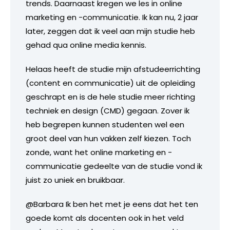
trends. Daarnaast kregen we les in online
marketing en -communicatie. Ik kan nu, 2 jaar
later, zeggen dat ik veel aan mijn studie heb
gehad qua online media kennis.
Helaas heeft de studie mijn afstudeerrichting
(content en communicatie) uit de opleiding
geschrapt en is de hele studie meer richting
techniek en design (CMD) gegaan. Zover ik
heb begrepen kunnen studenten wel een
groot deel van hun vakken zelf kiezen. Toch
zonde, want het online marketing en -
communicatie gedeelte van de studie vond ik
juist zo uniek en bruikbaar.
@Barbara Ik ben het met je eens dat het ten
goede komt als docenten ook in het veld