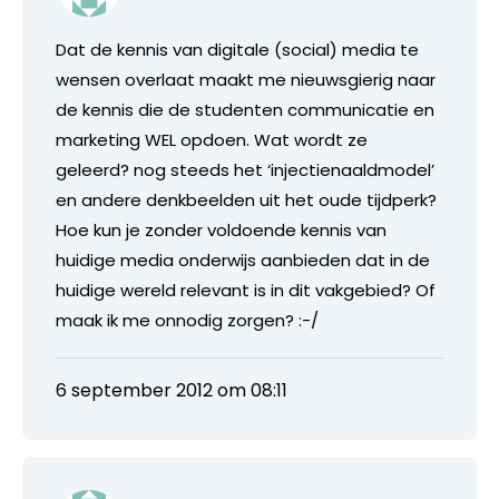
Dat de kennis van digitale (social) media te
wensen overlaat maakt me nieuwsgierig naar
de kennis die de studenten communicatie en
marketing WEL opdoen. Wat wordt ze
geleerd? nog steeds het ‘injectienaaldmodel’
en andere denkbeelden uit het oude tijdperk?
Hoe kun je zonder voldoende kennis van
huidige media onderwijs aanbieden dat in de
huidige wereld relevant is in dit vakgebied? Of
maak ik me onnodig zorgen? :-/
6 september 2012 om 08:11