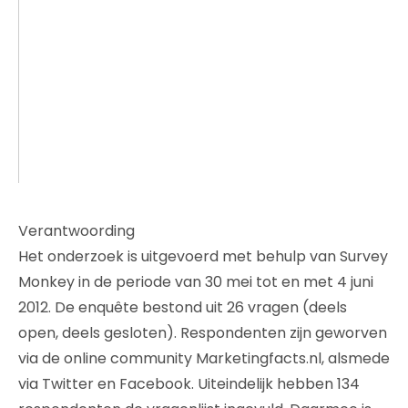
Verantwoording
Het onderzoek is uitgevoerd met behulp van Survey
Monkey in de periode van 30 mei tot en met 4 juni
2012. De enquête bestond uit 26 vragen (deels
open, deels gesloten). Respondenten zijn geworven
via de online community Marketingfacts.nl, alsmede
via Twitter en Facebook. Uiteindelijk hebben 134