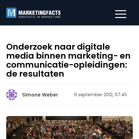
Onderzoek naar digitale
media binnen marketing- en
communicatie-opleidingen:
de resultaten
Simone Weber
6 september 2012, 07:45