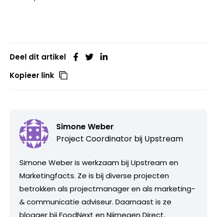
Deel dit artikel
Kopieer link
Simone Weber
Project Coordinator bij Upstream
Simone Weber is werkzaam bij Upstream en
Marketingfacts. Ze is bij diverse projecten
betrokken als projectmanager en als marketing-
& communicatie adviseur. Daarnaast is ze
blogger bij FoodNext en Nijmegen Direct.