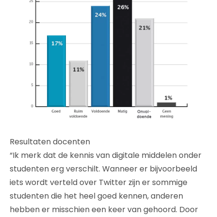
Resultaten docenten
“Ik merk dat de kennis van digitale middelen onder
studenten erg verschilt. Wanneer er bijvoorbeeld
iets wordt verteld over Twitter zijn er sommige
studenten die het heel goed kennen, anderen
hebben er misschien een keer van gehoord. Door