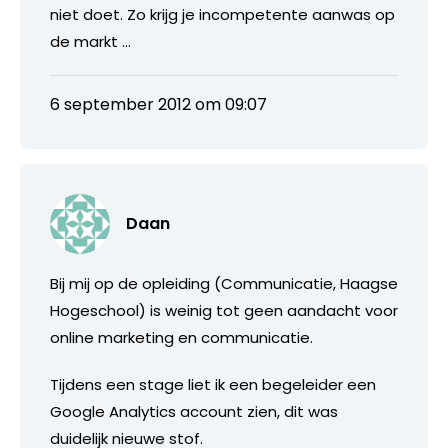
niet doet. Zo krijg je incompetente aanwas op
de markt …
6 september 2012 om 09:07
Daan
Bij mij op de opleiding (Communicatie, Haagse
Hogeschool) is weinig tot geen aandacht voor
online marketing en communicatie.
Tijdens een stage liet ik een begeleider een
Google Analytics account zien, dit was
duidelijk nieuwe stof.