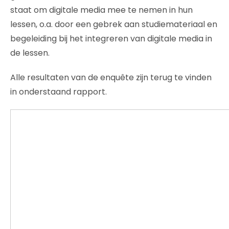
staat om digitale media mee te nemen in hun
lessen, o.a. door een gebrek aan studiemateriaal en
begeleiding bij het integreren van digitale media in
de lessen.
Alle resultaten van de enquête zijn terug te vinden
in onderstaand rapport.