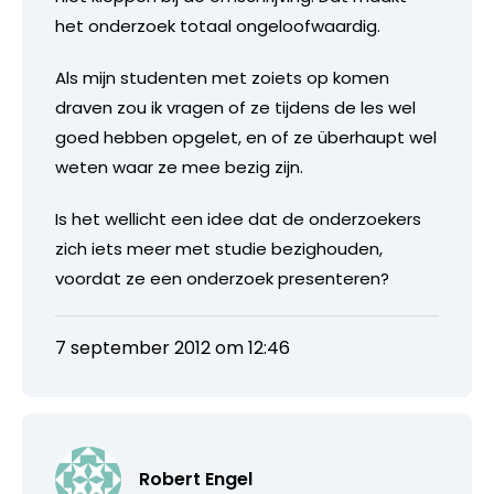
het onderzoek totaal ongeloofwaardig.
Als mijn studenten met zoiets op komen
draven zou ik vragen of ze tijdens de les wel
goed hebben opgelet, en of ze überhaupt wel
weten waar ze mee bezig zijn.
Is het wellicht een idee dat de onderzoekers
zich iets meer met studie bezighouden,
voordat ze een onderzoek presenteren?
7 september 2012 om 12:46
Robert Engel