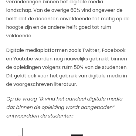
veranderingen binnen het digitale media
landschap. Van de overige 60% vind ongeveer de
helft dat de docenten onvoldoende tot matig op de
hoogte zijn en de andere helft goed tot ruim
voldoende.
Digitale mediaplatformen zoals Twitter, Facebook
en Youtube worden nog nauwelijks gebruikt binnen
de opleidingen volgens ruim 50% van de studenten.
Dit geldt ook voor het gebruik van digitale media in
de voorgeschreven literatuur.
Op de vraag “Ik vind het aandeel digitale media
dat binnen de opleiding wordt aangeboden”
antwoordden de studenten: