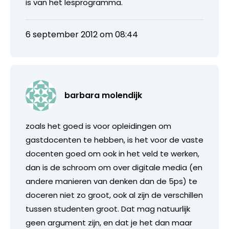
is van het lesprogramma.
6 september 2012 om 08:44
barbara molendijk
zoals het goed is voor opleidingen om
gastdocenten te hebben, is het voor de vaste
docenten goed om ook in het veld te werken,
dan is de schroom om over digitale media (en
andere manieren van denken dan de 5ps) te
doceren niet zo groot, ook al zijn de verschillen
tussen studenten groot. Dat mag natuurlijk
geen argument zijn, en dat je het dan maar