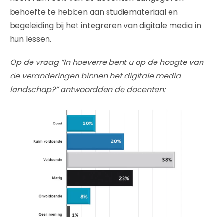
behoefte te hebben aan studiemateriaal en
begeleiding bij het integreren van digitale media in
hun lessen.
Op de vraag “In hoeverre bent u op de hoogte van
de veranderingen binnen het digitale media
landschap?” antwoordden de docenten: