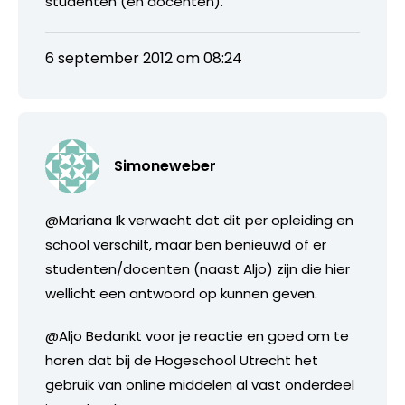
studenten (én docenten).
6 september 2012 om 08:24
Simoneweber
@Mariana Ik verwacht dat dit per opleiding en
school verschilt, maar ben benieuwd of er
studenten/docenten (naast Aljo) zijn die hier
wellicht een antwoord op kunnen geven.
@Aljo Bedankt voor je reactie en goed om te
horen dat bij de Hogeschool Utrecht het
gebruik van online middelen al vast onderdeel